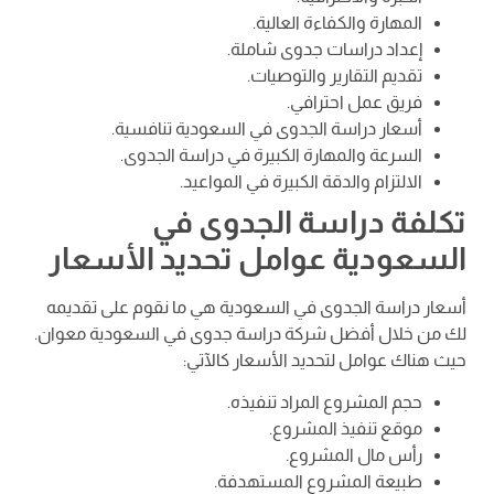
المهارة والكفاءة العالية.
إعداد دراسات جدوى شاملة.
تقديم التقارير والتوصيات.
فريق عمل احترافي.
أسعار دراسة الجدوى في السعودية تنافسية.
السرعة والمهارة الكبيرة في دراسة الجدوى.
الالتزام والدقة الكبيرة في المواعيد.
تكلفة دراسة الجدوى في
السعودية عوامل تحديد الأسعار
أسعار دراسة الجدوى في السعودية هي ما نقوم على تقديمه
لك من خلال أفضل شركة دراسة جدوى في السعودية معوان.
حيث هناك عوامل لتحديد الأسعار كالآتي:
حجم المشروع المراد تنفيذه.
موقع تنفيذ المشروع.
رأس مال المشروع.
طبيعة المشروع المستهدفة.