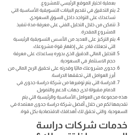
بعملية اختيار الموقع الرئيسي للمشروع.
يتم التدقيق في تقديم البيانات التسويقية الأساسية التي
تساعدك على التواجد داخل السوق السعودي.
تتمكن من خلال التحليل الفني على معرفة مدة تنفيذ
المشروع المقدرة.
يتم التركيز على العديد من الأسس التسويقية الرئيسية
التي تجعلك قادر على إظهار قوة مشروعك.
التحليل المالي الدقيق الذي بدوره يساعدك على معرفة
حجم الاستثمار في السعودية.
جدوى مشروعك ماليًا وقدرته على تحقيق الربح المالي من
أبرز العوامل التي تحققها الدراسة.
الدراسة التي يتم توفيرها من شركة دراسة جدوى في
الدمام مقبولة لدى جهات الدعم والتمويل.
هذه مجموعة من العوامل الأساسية والرئيسية التي يتم
تقديمها لكم من خلال أفضل شركة دراسة جدوى معتمدة في
السعودية. والتي تحقق لك أهدافك الاقتصادية بكل قوة.
خدمات شركات دراسة