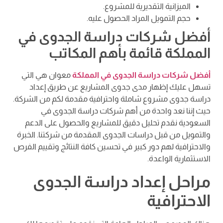
الميزانية التقديرية للمشروع.
حجم التمويل المراد الحصول عليه.
أفضل شركات دراسة الجدوى في
المملكة قائمة بأهم المكاتب
أفضل شركات دراسة الجدوى في المملكة
معوان هي التي
تسهل عليك إظهار مدى جدوى المشاريع عن طريق إعداد
دراسة جدوى مشروع شاملة واحترافية مقدمة لكم من الشركة.
حيث إننا نعد واحدة من أهم شركات دراسة الجدوى في
السعودية نقدم تحليل دقيق للمشاريع والحصول على الدعم
والتمويل من قبل دراسات الجدوى المقدمة من شركتنا. الخبرة
والاحترافية لهم دور كبير في تحسين كافة النتائج وتقييم الفرص
الاستثمارية الواعدة.
مراحل إعداد دراسة الجدوى
الاحترافية