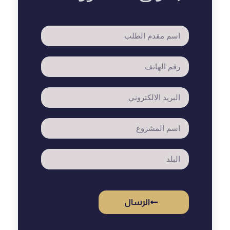
الرسال