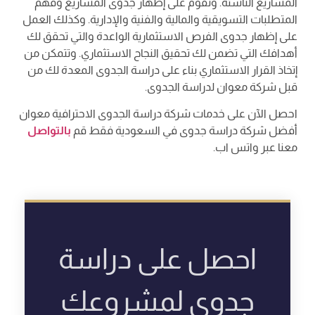
المشاريع الناشئة. ونقوم على إظهار جدوى المشاريع وفهم
المتطلبات التسويقية والمالية والفنية والإدارية. وكذلك العمل
على إظهار جدوى الفرص الاستثمارية الواعدة والتي تحقق لك
أهدافك التي تضمن لك تحقيق النجاح الاستثماري. وتتمكن من
إتخاذ القرار الاستثماري بناء على دراسة الجدوى المعدة لك من
قبل شركة معوان لدراسة الجدوى.
احصل الآن على خدمات شركة دراسة الجدوى الاحترافية معوان
أفضل شركة دراسة جدوى في السعودية فقط قم
بالتواصل
معنا عبر واتس اب.
احصل على دراسة
جدوى لمشروعك