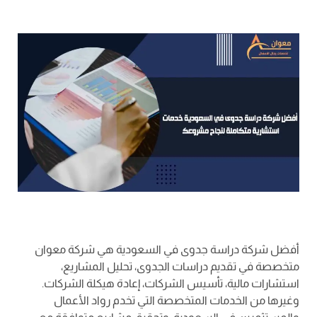
أفضل شركة دراسة جدوى في السعودية هي شركة معوان
متخصصة في تقديم دراسات الجدوى، تحليل المشاريع،
استشارات مالية، تأسيس الشركات، إعادة هيكلة الشركات.
وغيرها من الخدمات المتخصصة التي تخدم رواد الأعمال