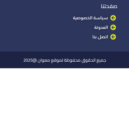
صفحتنا
سياسة الخصوصية
المدونة
اتصل بنا
جميع الحقوق محفوظة لموقع معوان @2025