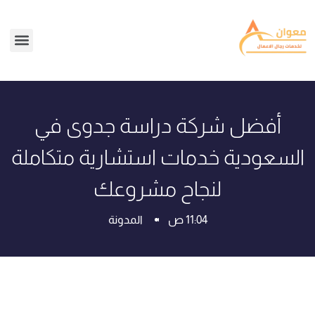
أفضل شركة دراسة جدوى في
السعودية خدمات استشارية متكاملة
لنجاح مشروعك
11:04 ص
المدونة