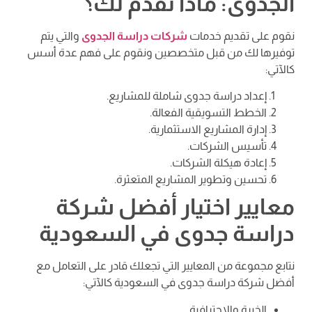
الجدوى: ماذا تقدم لك؟
نقوم على تقديم خدمات
شركات دراسة الجدوى
والتي يتم
توفيرها لك من قبل متخصصين ونقوم على فهم عدة أسس
كالآتي:
إعداد دراسة جدوى شاملة للمشاريع.
الخطط التسويقية الفعالة.
إدارة المشاريع الاستثمارية.
تأسيس الشركات.
إعادة هيكلة الشركات.
تحسين وتطوير المشاريع المتعثرة.
معايير اختيار أفضل شركة
دراسة جدوى في السعودية
نتابع مجموعة من المعايير التي تجعلك قادر على التعامل مع
أفضل شركة دراسة جدوى في السعودية كالآتي:
الخبرة والاحترافية.