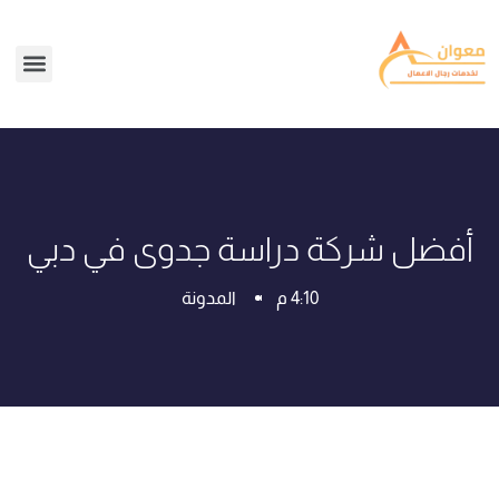
أفضل شركة دراسة جدوى في دبي
4:10 م
المدونة