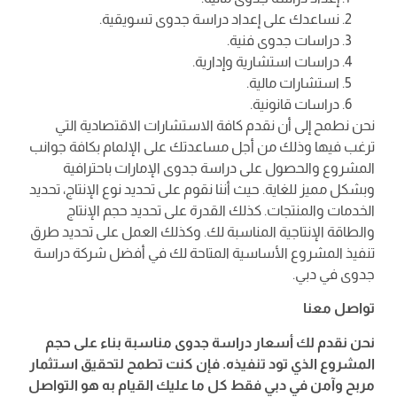
نساعدك على إعداد دراسة جدوى تسويقية.
دراسات جدوى فنية.
دراسات استشارية وإدارية.
استشارات مالية.
دراسات قانونية.
نحن نطمح إلى أن نقدم كافة الاستشارات الاقتصادية التي
ترغب فيها وذلك من أجل مساعدتك على الإلمام بكافة جوانب
المشروع والحصول على دراسة جدوى الإمارات باحترافية
وبشكل مميز للغاية. حيث أننا نقوم على تحديد نوع الإنتاج، تحديد
الخدمات والمنتجات. كذلك القدرة على تحديد حجم الإنتاج
والطاقة الإنتاجية المناسبة لك. وكذلك العمل على تحديد طرق
تنفيذ المشروع الأساسية المتاحة لك في أفضل شركة دراسة
جدوى في دبي.
تواصل معنا
نحن نقدم لك أسعار دراسة جدوى مناسبة بناء على حجم
المشروع الذي تود تنفيذه. فإن كنت تطمح لتحقيق استثمار
مربح وآمن في دبي فقط كل ما عليك القيام به هو التواصل