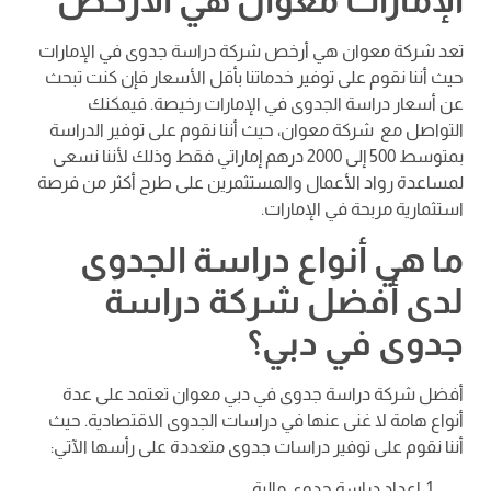
الإمارات معوان هي الأرخص
تعد شركة معوان هي أرخص شركة دراسة جدوى في الإمارات
حيث أننا نقوم على توفير خدماتنا بأقل الأسعار فإن كنت تبحث
عن أسعار دراسة الجدوى في الإمارات رخيصة. فيمكنك
التواصل مع شركة معوان، حيث أننا نقوم على توفير الدراسة
بمتوسط 500 إلى 2000 درهم إماراتي فقط وذلك لأننا نسعى
لمساعدة رواد الأعمال والمستثمرين على طرح أكثر من فرصة
استثمارية مربحة في الإمارات.
ما هي أنواع دراسة الجدوى
لدى أفضل شركة دراسة
جدوى في دبي؟
أفضل شركة دراسة جدوى في دبي معوان تعتمد على عدة
أنواع هامة لا غنى عنها في دراسات الجدوى الاقتصادية. حيث
أننا نقوم على توفير دراسات جدوى متعددة على رأسها الآتي:
إعداد دراسة جدوى مالية.