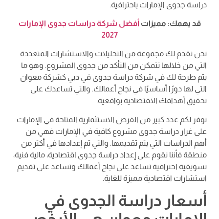
دراسة جدوى الإمارات باحترافية.
قد يهمك: مميزات
أفضل شركة دراسات جدوى الإمارات
2027
نحن نقدم لك مجموعة من التحليلات والاستشارات المتعددة
التي من خلالها تتمكن من التأكد من جدوى المشروع. وهو ما
يتم طرحة لك في شركة دراسة جدوى في دبي كشركة معوان
التي لها دورًا أساسيًا في نجاح أعمالك. والتي تساعدك على
تحقيق أهدافك الاقتصادية بواقعية.
نوفر لكم عدد كبير من الفرص الاستثمارية المتاحة في الإمارات
على غرار دراسة جدوى مشروع كافية في الإمارات فهي من
أهم الدراسات التي يتم تقديمها. والتي تم إعدادها في أكثر من
منطقة فأننا نقوم على إعداد دراسة جدوى اقتصادية، مالية فنية،
تسويقية احترافية تساعد على نجاح أعمالك وتساعد على تقديم
استشارات اقتصادية مميزة للغاية.
أسعار دراسة الجدوى في