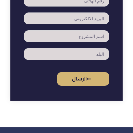
الرسال