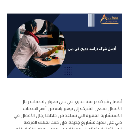
أفضل شركة دراسة جدوى في دبي معوان لخدمات رجال
الأعمال تسعى الشركة إلى توفير باقة من أهم الخدمات
الاستشارية المميزة التي تساعد من خلالها رجال الأعمال في
دبي على تنفيذ مشاريع جديدة. فإن كنت تمتلك الفرصة