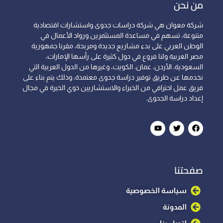
من نحن
شركة معوان هي شركة دراسات جدوى واستشارات اقتصادية
متنوعة، تسهم في مساعدة المستثمرين ورواد الأعمال في
الوطن العربي على بدء مشاريع جديدة ومربحة، مقرنا جمهورية
مصر العربية ولنا فروع في دول كثيرة على رأسها الإمارات،
السعودية، الأردن، عمان، الكويت، وغيرها من الدول العربية التي
نخدمها عن طريق توفير دراسة جدوى معتمدة، وذلك يتم بناء على
فريق عمل احترافي من الخبراء والاستشاريين ذوي الخبرة في مجال
إعداد دراسة الجدوى.
صفحتنا
سياسة الخصوصية
المدونة