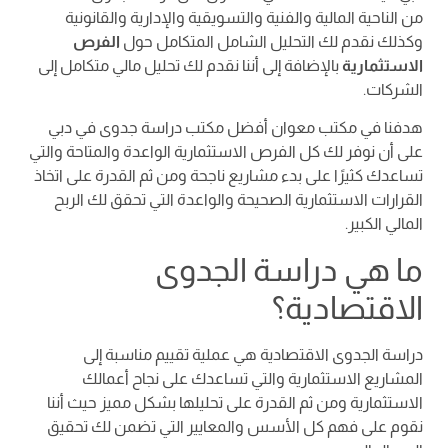
من الناحية المالية والفنية والتسويقية والإدارية والقانونية
وكذلك نقدم لك التحليل الشامل المتكامل حول
الفرص
الاستثمارية
بالإضافة إلى أننا نقدم لك تحليل مالي متكامل إلى
الشركات.
هدفنا في مكتب معوان أفضل مكتب دراسة جدوى في دبي
على أن نوفر لك كل الفرص الاستثمارية الواعدة والمتاحة والتي
تساعدك كثيرًا على بدء مشاريع ناجحة ومن ثم القدرة على اتخاذ
القرارات الاستثمارية الصحيحة والواعدة التي تحقق لك الربح
المالي الكبير.
ما هي دراسة الجدوى
الاقتصادية؟
دراسة الجدوى الاقتصادية هي عملية تقييم مناسبة إلى
المشاريع الاستثمارية والتي تساعدك على نجاح أعمالك
الاستثمارية ومن ثم القدرة على تحليلها بشكل مميز حيث أننا
نقوم على فهم كل الأسس والمعايير التي تضمن لك تحقيق