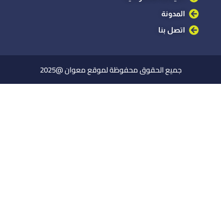
المدونة
اتصل بنا
جميع الحقوق محفوظة لموقع معوان @2025