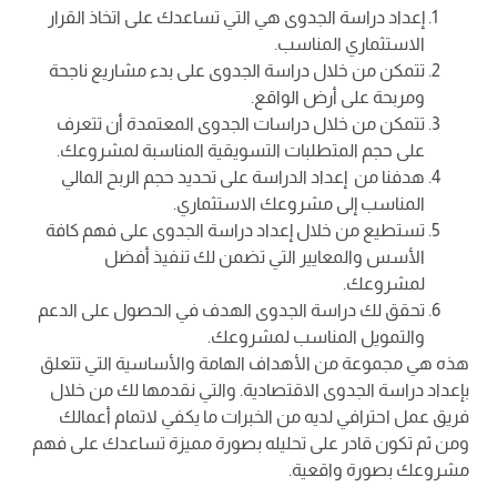
إعداد دراسة الجدوى هي التي تساعدك على اتخاذ القرار
الاستثماري المناسب.
تتمكن من خلال دراسة الجدوى على بدء مشاريع ناجحة
ومربحة على أرض الواقع.
تتمكن من خلال دراسات الجدوى المعتمدة أن تتعرف
على حجم المتطلبات التسويقية المناسبة لمشروعك.
هدفنا من إعداد الدراسة على تحديد حجم الربح المالي
المناسب إلى مشروعك الاستثماري.
تستطيع من خلال إعداد دراسة الجدوى على فهم كافة
الأسس والمعايير التي تضمن لك تنفيذ أفضل
لمشروعك.
تحقق لك دراسة الجدوى الهدف في الحصول على الدعم
والتمويل المناسب لمشروعك.
هذه هي مجموعة من الأهداف الهامة والأساسية التي تتعلق
بإعداد دراسة الجدوى الاقتصادية. والتي نقدمها لك من خلال
فريق عمل احترافي لديه من الخبرات ما يكفي لاتمام أعمالك
ومن ثم تكون قادر على تحليله بصورة مميزة تساعدك على فهم
مشروعك بصورة واقعية.