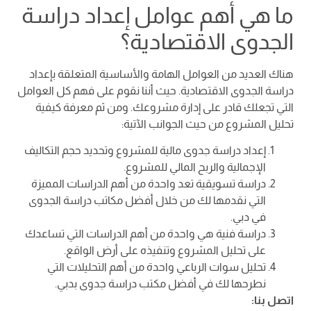
ما هي أهم عوامل إعداد دراسة
الجدوى الاقتصادية؟
هناك العديد من العوامل الهامة والأساسية المتعلقة بإعداد
دراسة الجدوى الاقتصادية. حيث أننا نقوم على فهم كل العوامل
التي تجعلك قادر على إدارة مشروعك. ومن ثم معرفة كيفية
تحليل المشروع من حيث الجوانب الآتية:
إعداد دراسة جدوى مالية للمشروع وتحديد حجم التكاليف
الإجمالية والربح المالي للمشروع.
دراسة تسويقية تعد واحدة من أهم الدراسات المميزة
التي نقدمها لك من خلال أفضل مكاتب دراسة الجدوى
في دبي.
دراسة فنية هي واحدة من أهم الدراسات التي تساعدك
على تحليل المشروع وتنفيذه على أرض الواقع.
تحليل سوات الرباعي واحدة من أهم التحليلات التي
نطرحها لك في أفضل مكتب دراسة جدوى بدبي.
اتصل بنا: