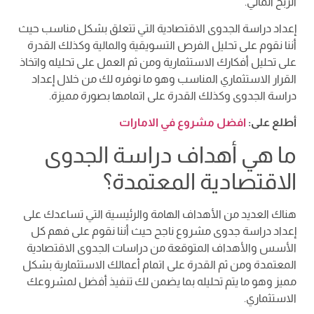
الربح المالي.
إعداد دراسة الجدوى الاقتصادية التي تتعلق بشكل مناسب حيث
أننا نقوم على تحليل الفرص التسويقية والمالية وكذلك القدرة
على تحليل أفكارك الاستثمارية ومن ثم العمل على تحليله واتخاذ
القرار الاستثماري المناسب وهو ما نوفره لك من خلال إعداد
دراسة الجدوى وكذلك القدرة على اتمامها بصورة مميزة.
أطلع على:
افضل مشروع في الامارات
ما هي أهداف دراسة الجدوى
الاقتصادية المعتمدة؟
هناك العديد من الأهداف الهامة والرئيسية التي تساعدك على
إعداد دراسة جدوى مشروع ناجح حيث أننا نقوم على فهم كل
الأسس والأهداف المتوقعة من دراسات الجدوى الاقتصادية
المعتمدة ومن ثم القدرة على اتمام أعمالك الاستثمارية بشكل
مميز وهو ما يتم تحليله بما يضمن لك تنفيذ أفضل لمشروعك
الاستثماري.