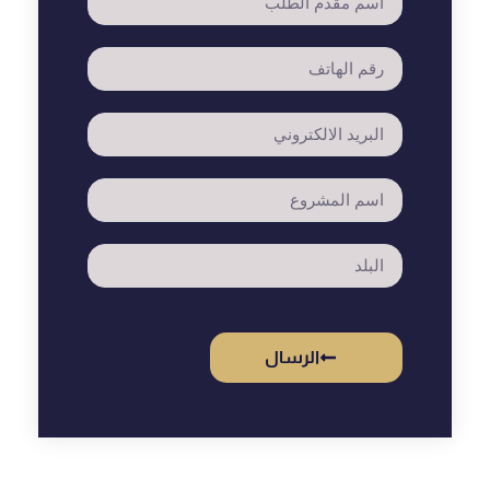
الرسال