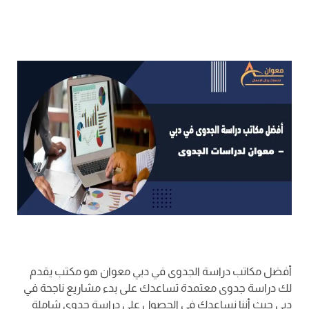
أفضل مكاتب دراسة الجدوى في دبي معوان هو مكتب يقدم
لك دراسة جدوى معتمدة تساعدك على بدء مشاريع ناجحة في
دبي حيث أننا نساعدك في الحصول على دراسة جدوى شاملة