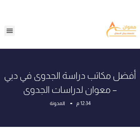
أفضل مكاتب دراسة الجدوى في دبي
– معوان لدراسات الجدوى
12:34 م
المدونة