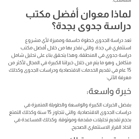
لماذا معوان أفضل مكتب
دراسة جدوى بجدة؟
تعد دراسة الجدوى خطوة حاسمة ومميزة لأي مشروع
استثماري في جدة. والتي نفخر بها من خلال أفضل مكتب
دراسة جدوى في المنطقة، وهذا يتحقق بناء على تحليل شامل
متكامل. وهو ما يتم من خلال خبراتنا الكبيرة في المجال لأكثر من
15 عام في تقديم الخدمات الاقتصادية ودراسات الجدوى وكذلك
معرفة الآتي:
خبرة واسعة:
بفضل الخبرات الكبيرة والواسعة والطويلة المتميزة في
دراسات الجدوى الاقتصادية. والتي تتجاوز 15 سنة وكذلك التمتع
بحجم تقديم تحليلات مقدمة وموثوقة. وكذلك المساعدة في
اتخاذ القرار الاستثماري الصحيح.