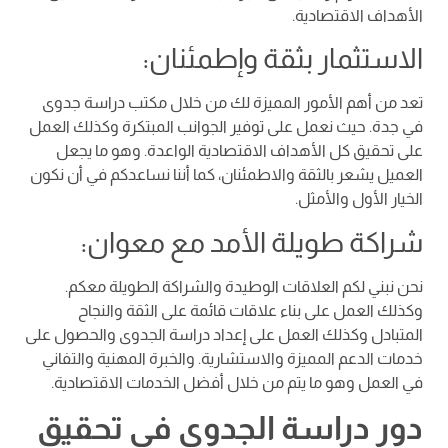
الأهداف الاقتصادية.
الاستثمار بثقة وإطمئنان:
تعد من أهم الأمور المميزة لك من خلال مكتب دراسة جدوى
في جدة. حيث نعمل على توفير الجوانب المبتكرة وكذلك العمل
على تحقيق كل الأهداف الاقتصادية الواعدة. وهو ما يجعل
العميل يشعر بالثقة والاطمئنان، كما أننا نساعدكم في أن نكون
الخيار الأول والأمثل.
شراكة طويلة الأمد مع معوان:
نحن نبني لكم العلاقات الوطيدة والشراكة الطويلة معكم.
وكذلك العمل على بناء علاقات قائمة على الثقة والنجاح
المتبادل وكذلك العمل على إعداد دراسة الجدوى والحصول على
خدمات الدعم المميزة والاستشارية. والخبرة المهنية والتفاني
في العمل وهو ما يتم من خلال أفضل الخدمات الاقتصادية.
دور دراسة الجدوى في تحقيق