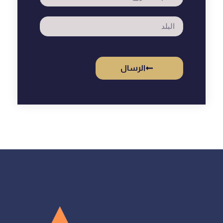
الرسال