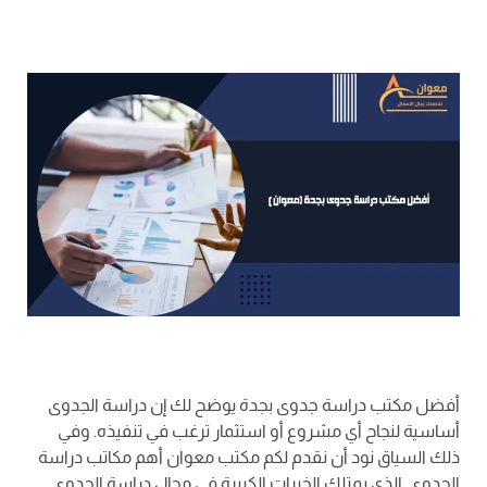
أفضل مكتب دراسة جدوى بجدة يوضح لك إن دراسة الجدوى
أساسية لنجاح أي مشروع أو استثمار ترغب في تنفيذه. وفي
ذلك السياق نود أن نقدم لكم مكتب معوان أهم مكاتب دراسة
الجدوى. الذي يمتلك الخبرات الكبيرة في مجال دراسة الجدوى