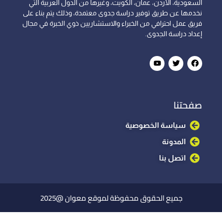
السعودية، الأردن، عمان، الكويت، وغيرها من الدول العربية التي
نخدمها عن طريق توفير دراسة جدوى معتمدة، وذلك يتم بناء على
فريق عمل احترافي من الخبراء والاستشاريين ذوي الخبرة في مجال
إعداد دراسة الجدوى.
صفحتنا
سياسة الخصوصية
المدونة
اتصل بنا
جميع الحقوق محفوظة لموقع معوان @2025