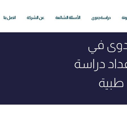
ونة
دراسة جدوى
الأسئلة الشائعة
عن الشركة
اتصل بنا
دوى في
داد دراسة
طبية