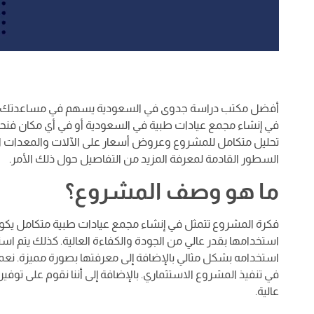
أفضل مكتب دراسة جدوى في السعودية يسهم في مساعدتك على 
في إنشاء مجمع عيادات طبية في السعودية أو في أي مكان فنحن 
تحليل متكامل للمشروع وعروض أسعار على الآلات والمعدات اللا
السطور القادمة لمعرفة المزيد من التفاصيل حول ذلك الأمر.
ما هو وصف المشروع؟
فكرة المشروع تتمثل في إنشاء مجمع عيادات طبية متكامل يكون قا
استخدامها بقدر عالي من الجودة والكفاءة العالية. كذلك يتم ا
استخدامه بشكل مثالي بالإضافة إلى معرفتها بصورة مميزة. نع
في تنفيذ المشروع الاستثماري. بالإضافة إلى أننا نقوم على توف
عالية.