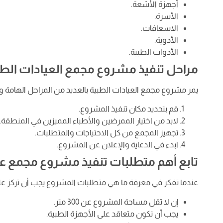
أجهزة الأشعة.
الأسرة.
الاسعافات.
الأدوية.
الأدوات الطبية.
مراحل تنفيذ مشروع مجمع العيادات الط
يمر مشروع مجمع العيادات الطبية بالعديد من المراحل الهامة وا
قم بتحديد مكان تنفيذ المشروع.
لابد من اختيار الممرضين والأطباء المميزين في المنطقة.
تجهيز المجمع من كل الاحتياجات والمتطلبات.
ابدء في الدعاية والإعلان عن المشروع.
تابع أهم متطلبات تنفيذ مشروع مجمع ع
عندما تفكر في معرفة ما هي متطلبات المشروع يجب أن تركز على 
إن لا تقل مساحة المشروع عن 300 متر.
يجب أن تكون متعاقد على الأجهزة الطبية.