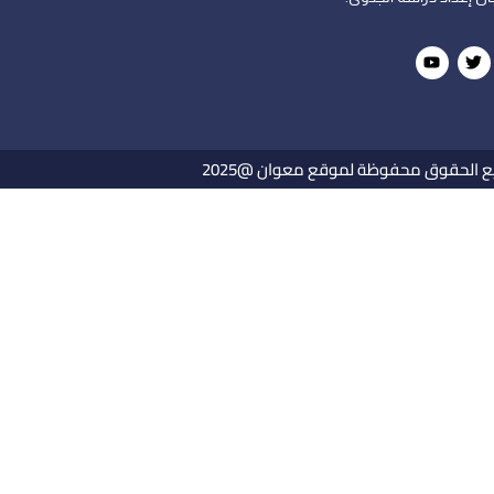
 الحقوق محفوظة لموقع معوان @2025