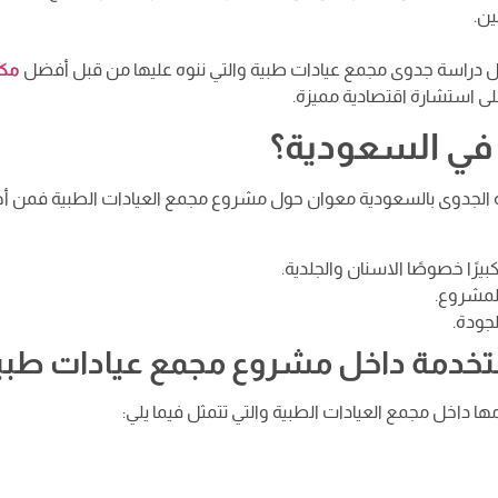
ين.
خل دراسة جدوى مجمع عيادات طبية والتي ننوه عليها من قبل أفضل
مك
 استشارة اقتصادية مميزة.
 في السعودية؟
سة الجدوى بالسعودية معوان حول مشروع مجمع العيادات الطبية فمن أ
رًا خصوصًا الاسنان والجلدية.
لمشروع.
جودة.
مستخدمة داخل مشروع مجمع عيادات طبي
ا داخل مجمع العيادات الطبية والتي تتمثل فيما يلي: