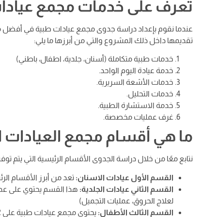
تعرف على خدمات مجمع عيادا
عندما نقوم بإعداد دراسة جدوى مجمع عيادات طبية في أفضل م
تقديمها داخل ذلك المشروع والتي من أبرزها ما يلي:
خدمات طبية متكاملة (أسنان، جلدية، اطفال، باطني)
خدمة عيادة اليوم الواحد.
خدمات الأشعة السريرية.
خدمات التحليل.
خدمة الاستشارة الطبية.
غرف عمليات مخصصة.
ما هي أقسام مجمع العيادات ا
نتابع معًا من خلال دراسة الجدوى الأقسام الرئيسية التي يتم توف
القسم الأول عيادات الاسنان:
تعد من أبرز الأقسام الرئيسية هو توفير 4 أو 3 عيادات اس
القسم الثاني عيادات الجلدية:
لعلاج الحروق، عمليات التجميل)
القسم الثالث الأطفال: