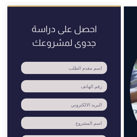
احصل على دراسة
جدوى لمشروعك