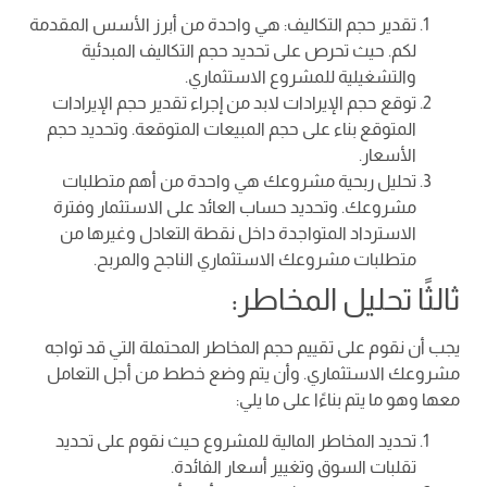
تقدير حجم التكاليف: هي واحدة من أبرز الأسس المقدمة
لكم. حيث تحرص على تحديد حجم التكاليف المبدئية
والتشغيلية للمشروع الاستثماري.
توقع حجم الإيرادات لابد من إجراء تقدير حجم الإيرادات
المتوقع بناء على حجم المبيعات المتوقعة. وتحديد حجم
الأسعار.
تحليل ربحية مشروعك هي واحدة من أهم متطلبات
مشروعك. وتحديد حساب العائد على الاستثمار وفترة
الاسترداد المتواجدة داخل نقطة التعادل وغيرها من
متطلبات مشروعك الاستثماري الناجح والمربح.
ثالثًا تحليل المخاطر:
يجب أن نقوم على تقييم حجم المخاطر المحتملة التي قد تواجه
مشروعك الاستثماري. وأن يتم وضع خطط من أجل التعامل
معها وهو ما يتم بناءًا على ما يلي:
تحديد المخاطر المالية للمشروع حيث نقوم على تحديد
تقلبات السوق وتغيير أسعار الفائدة.