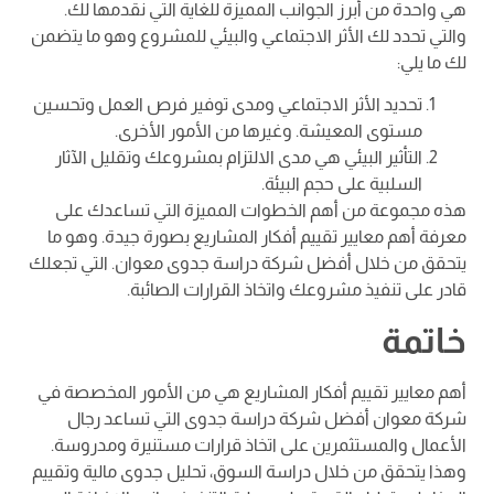
هي واحدة من أبرز الجوانب المميزة للغاية التي نقدمها لك.
والتي تحدد لك الأثر الاجتماعي والبيئي للمشروع وهو ما يتضمن
لك ما يلي:
تحديد الأثر الاجتماعي ومدى توفير فرص العمل وتحسين
مستوى المعيشة. وغيرها من الأمور الأخرى.
التأثير البيئي هي مدى الالتزام بمشروعك وتقليل الآثار
السلبية على حجم البيئة.
هذه مجموعة من أهم الخطوات المميزة التي تساعدك على
معرفة أهم معايير تقييم أفكار المشاريع بصورة جيدة. وهو ما
يتحقق من خلال أفضل شركة دراسة جدوى معوان. التي تجعلك
قادر على تنفيذ مشروعك واتخاذ القرارات الصائبة.
خاتمة
أهم معايير تقييم أفكار المشاريع هي من الأمور المخصصة في
شركة معوان أفضل شركة دراسة جدوى التي تساعد رجال
الأعمال والمستثمرين على اتخاذ قرارات مستنيرة ومدروسة.
وهذا يتحقق من خلال دراسة السوق، تحليل جدوى مالية وتقييم