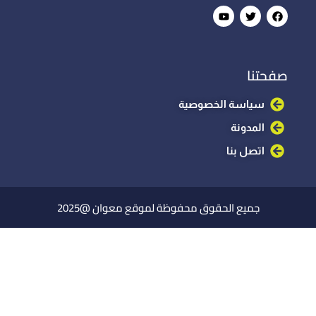
صفحتنا
سياسة الخصوصية
المدونة
اتصل بنا
جميع الحقوق محفوظة لموقع معوان @2025