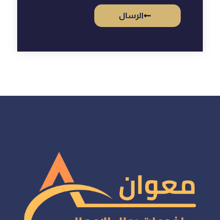
الرسال