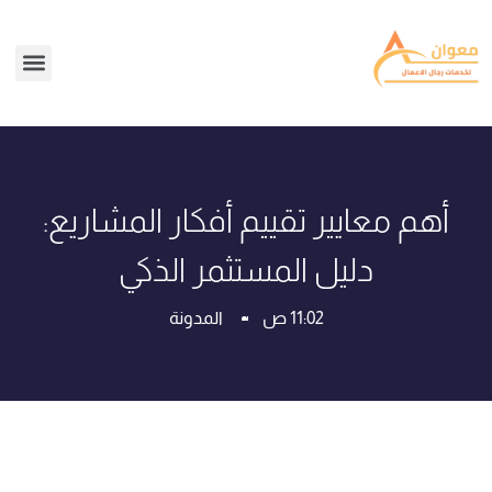
أهم معايير تقييم أفكار المشاريع:
دليل المستثمر الذكي
11:02 ص
المدونة