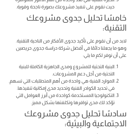
حيث نقوم على تنفيذ مشروعك بصورة ناجحة وقوية.
خامسًا تحليل جدوى مشروعك
التقنية:
لابد من أن نقوم على تأكيد جدوى الأفكار من الناحية التقنية.
وهو ما يجعلنا دائمًا في أفضل شركة دراسة جدوى حريصين
على أن نوفر لكم ما يلي:
البنية التحتية للمشروع ومدى الجاهزية الكاملة للبنية
التحتية من أجل دعم المشروعات.
الموارد الفنية هي واحدة من أهم المتطلبات التي تسهم.
في تحديد الكوادر الفنية وتحديد مدى إمكانية تنفيذها.
التكنولوجيا المستخدمة كواحدة من أبرز العوامل التي
تؤكد لك مدى توافرها وتكلفتها بشكل مميز.
سادسًا تحليل جدوى مشروعك
الاجتماعية والبيئية: