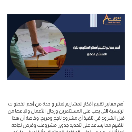
أهم معايير تقييم أفكار المشاريع تعتبر واحدة من أهم الخطوات
الرئيسية التي يجب على المستثمرين ورجال الأعمال واتباعها من
قبل الشروع في تنفيذ أي مشروع ناجح ومربح. وخاصة أن هذا
التقييم مما يساعد على تتحديد جدوى مشروعك وفرص نجاحه،