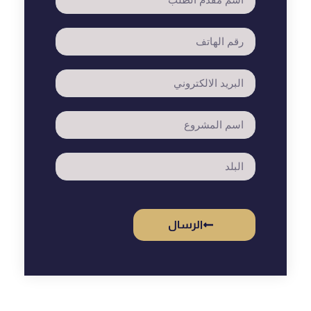
الرسال