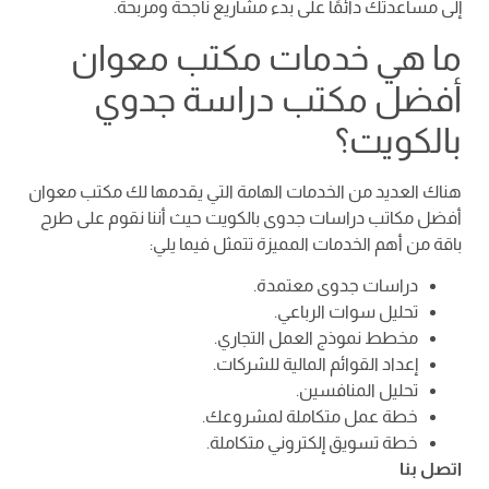
إلى مساعدتك دائمًا على بدء مشاريع ناجحة ومربحة.
ما هي خدمات مكتب معوان
أفضل مكتب دراسة جدوي
بالكويت؟
هناك العديد من الخدمات الهامة التي يقدمها لك مكتب معوان
أفضل مكاتب دراسات جدوى بالكويت حيث أننا نقوم على طرح
باقة من أهم الخدمات المميزة تتمثل فيما يلي:
دراسات جدوى معتمدة.
تحليل سوات الرباعي.
مخطط نموذج العمل التجاري.
إعداد القوائم المالية للشركات.
تحليل المنافسين.
خطة عمل متكاملة لمشروعك.
خطة تسويق إلكتروني متكاملة.
اتصل بنا