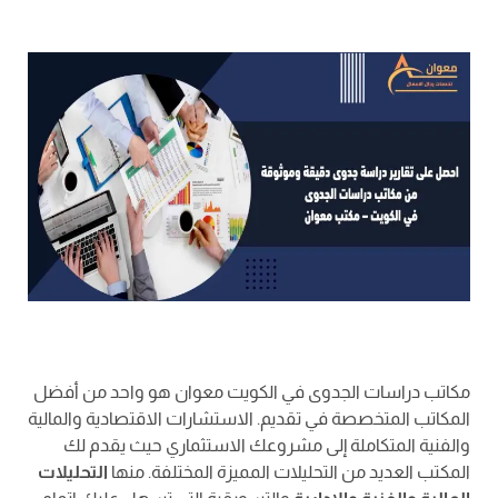
مكاتب دراسات الجدوى في الكويت معوان هو واحد من أفضل
المكاتب المتخصصة في تقديم. الاستشارات الاقتصادية والمالية
والفنية المتكاملة إلى مشروعك الاستثماري حيث يقدم لك
المكتب العديد من التحليلات المميزة المختلفة. منها
التحليلات