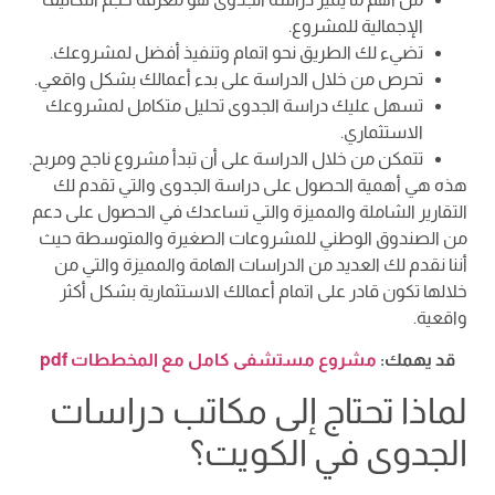
الإجمالية للمشروع.
تضيء لك الطريق نحو اتمام وتنفيذ أفضل لمشروعك.
تحرص من خلال الدراسة على بدء أعمالك بشكل واقعي.
تسهل عليك دراسة الجدوى تحليل متكامل لمشروعك
الاستثماري.
تتمكن من خلال الدراسة على أن تبدأ مشروع ناجح ومربح.
هذه هي أهمية الحصول على دراسة الجدوى والتي تقدم لك
التقارير الشاملة والمميزة والتي تساعدك في الحصول على دعم
من الصندوق الوطني للمشروعات الصغيرة والمتوسطة حيث
أننا نقدم لك العديد من الدراسات الهامة والمميزة والتي من
خلالها تكون قادر على اتمام أعمالك الاستثمارية بشكل أكثر
واقعية.
قد يهمك:
مشروع مستشفى كامل مع المخططات pdf
لماذا تحتاج إلى مكاتب دراسات
الجدوى في الكويت؟