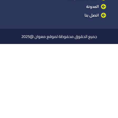
المدونة
اتصل بنا
جميع الحقوق محفوظة لموقع معوان @2025