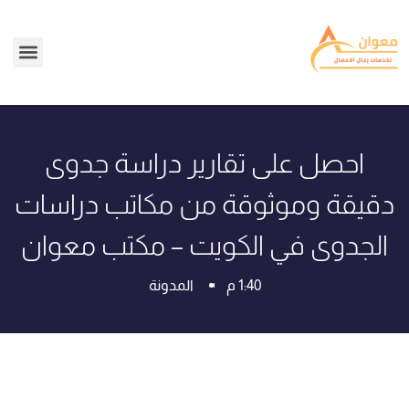
احصل على تقارير دراسة جدوى
دقيقة وموثوقة من مكاتب دراسات
الجدوى في الكويت – مكتب معوان
1:40 م
المدونة