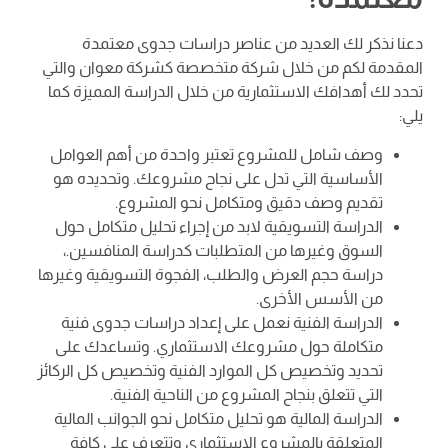
دعنا نذكر لك العديد من عناصر دراسات جدوى معتمدة
المقدمة لكم من خلال شركة متخصصة كشركة معوان والتي
تحدد لك أهدافك الاستثمارية من خلال الدراسة المميزة كما
يلي:
وصف شامل للمشروع تعتبر واحدة من أهم العوامل
الأساسية التي تدل على نجاح مشروعك. وتحديده هو
تقديم وصف دقيق ومتكامل نحو المشروع.
الدراسة التسويقية لابد من إجراء تحليل متكامل حول
السوق وغيرها من المتطلبات كدراسة المنافسين.،
دراسة حجم العرض والطلب، الفجوة التسويقية وغيرها
من الأسس الأخرى.
الدراسة الفنية نعمل على إعداد دراسات جدوى فنية
متكاملة حول مشروعك الاستثماري. وتساعدك على
تحديد وتخصيص كل الموارد الفنية وتخصيص كل الركائز
التي تتعلق بنجاح المشروع من الناحية الفنية.
الدراسة المالية هو تحليل متكامل نحو الجوانب المالية
المتعلقة بالمشروع الاستثماري وتتعرف على كافة