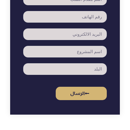
الرسال