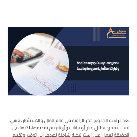
تعد دراسة الجدوى حجر الزاوية في عالم المال والاستثمار، فهي
ليست مجرد تحليل عابر أو بيانات وأرقام يتم تقديمها، لكنها في
الحقيقة تعمل على استراتيجية شاملة تهدف إلى توفير وتقييم