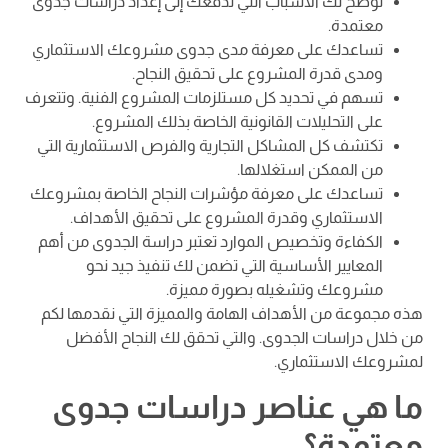
توضح لك الأسباب التي تدفعك إلى إعداد دراسات جدوى
معتمدة.
تساعدك على معرفة مدى جدوى مشروعك الاستثماري
ومدى قدرة المشروع على تحقيق النجاح.
تسهم في تحديد كل مستلزمات المشروع الفنية. وتتعرف
على التحليلات القانونية الخاصة بذلك المشروع.
تكتشف كل المشاكل التجارية والفرص الاستثمارية التي
من الممكن استغلالها.
تساعدك على معرفة مؤشرات النجاح الخاصة بمشروعك
الاستثماري وقدرة المشروع على تحقيق الأهداف.
الكفاءة وتخصيص الموارد تعتبر دراسة الجدوى من أهم
المعايير الأساسية التي تضمن لك تنفيذ جيد نحو
مشروعك وتشغيله بصورة مميزة.
هذه مجموعة من الأهداف الهامة والمميزة التي نقدمها لكم
من خلال دراسات الجدوى. والتي تحقق لك النجاح الأفضل
لمشروعك الاستثماري.
ما هي عناصر دراسات جدوى
معتمدة؟