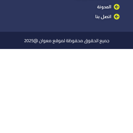
المدونة
اتصل بنا
جميع الحقوق محفوظة لموقع معوان @2025