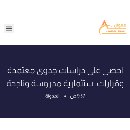
احصل على دراسات جدوى معتمدة
وقرارات استثمارية مدروسة وناجحة
9:37 ص
المدونة