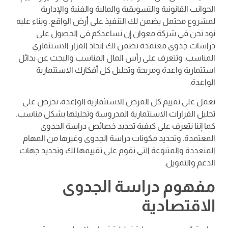
الجوانب القانونية والتسويقية والمالية والفنية والإدارية
لمشروع محتمل يضمن لك التنفيذ على أرض الواقع. وبناء عليه
نود نحن في شركة معوان إن نساعدكم في الحصول على
دراسات جدوى معتمدة تضمن لك اتخاذ القرار الاستثماري
المناسب. وتتعرف على رأس المال المناسب والبحث عن بدائل
استثمارية واعدة ومربحة وتحليل كل أفكارك الاستثمارية
الواعدة.
نعمل على تقييم كل الفرص الاستثمارية الواعدة، نحرص على
تحليل القرارات الاستثمارية المدروسة وتحليلها بشكل مناسب.
كما إننا نتعرف على كيفية تحديد خصائص دراسة الجدوى
المعتمدة. وتحديد مكونات دراسة الجدوى وغيرها من المهام
المتعددة والمتنوعة التي نقوم على تقييمها لك وتحديد جهات
الدعم والتمويل.
مفهوم دراسة الجدوى
الاقتصادية