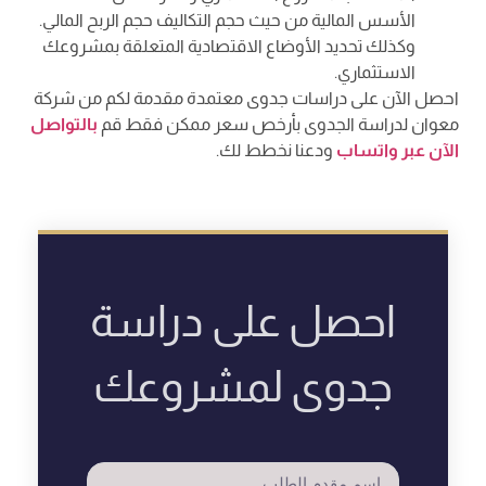
الأسس المالية من حيث حجم التكاليف حجم الربح المالي.
وكذلك تحديد الأوضاع الاقتصادية المتعلقة بمشروعك
الاستثماري.
احصل الآن على دراسات جدوى معتمدة مقدمة لكم من شركة
معوان لدراسة الجدوى بأرخص سعر ممكن فقط قم
بالتواصل
الآن عبر واتساب
ودعنا نخطط لك.
احصل على دراسة
جدوى لمشروعك