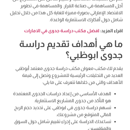
أجل المساهمة في صناعة القرار. والمساهمة في تطوير
الاقتصاد الإماراتي بصورة مميزة للغاية كل هذا من خلال تحليل
شامل حول أفكارك الاستثمارية الواعدة.
اقراء المزيد:
افضل مكتب دراسة جدوى في الامارات
ما هي أهداف تقديم دراسة
جدوى ابوظبي؟
يقدم لك مكتب معوان مكتب دراسة جدوى معتمد أبوظبي
العديد من التحليلات الرئيسية للمشروع وتصل إلى قيمة
الأهداف والتي من خلالها تتعرف على ما يلي:
الهدف الأساسي من إعداد دراسات الجدوى المعتمدة
هو التأكد من جدوى المشاريع الاستثمارية.
تسهم دراسة جدوى في ابوظبي على تحديد حجم الربح
المالي المتوقع من مشروعك.
تساعدك الدراسة على إجراء تقييم شامل حول السوق
والمنافسين.