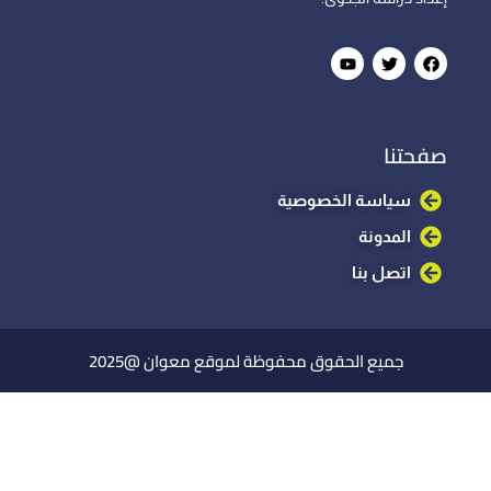
صفحتنا
سياسة الخصوصية
المدونة
اتصل بنا
جميع الحقوق محفوظة لموقع معوان @2025