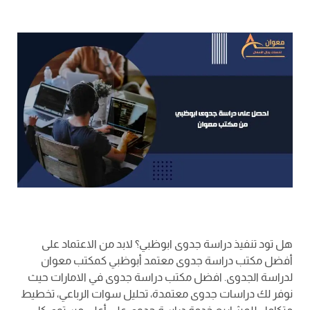
هل تود تنفيذ دراسة جدوى ابوظبي؟ لابد من الاعتماد على
أفضل مكتب دراسة جدوى معتمد أبوظبي كمكتب معوان
لدراسة الجدوى. افضل مكتب دراسة جدوى في الامارات حيث
نوفر لك دراسات جدوى معتمدة، تحليل سوات الرباعي، تخطيط