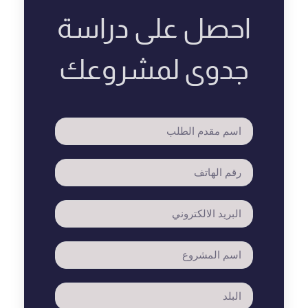
احصل على دراسة
جدوى لمشروعك