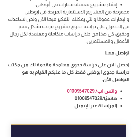
إنشاء مشروع مغسلة سيارات في أبوظبي.
مجموعة من المشاريع الاستثمارية المربحة في ابوظبي
والإمارات عمومًا والتي يمكنك التفكير فيها الآن ونحن نساعدك
في الحصول على دراسة جدوى مشروع مربحة بشكل مميز
ودقيق، كل هذا من خلال دراسات متكاملة ومعتمدة لكل رجال
الأعمال والمستثمرين.
تواصل معنا
احصل الآن على دراسة جدوى معتمدة مقدمة لك من مكتب
دراسة جدوى ابوظبي فقط كل ما عليكم القيام به هو
التواصل الآن.
واتس اب/ 01009547029
هاتفيًا/01009547029
المراسلة عبر الإيميل.