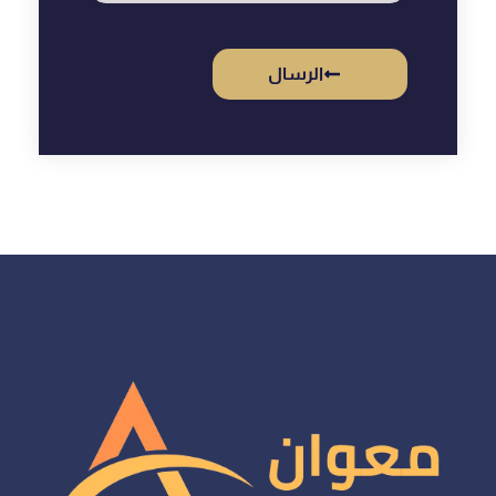
الرسال