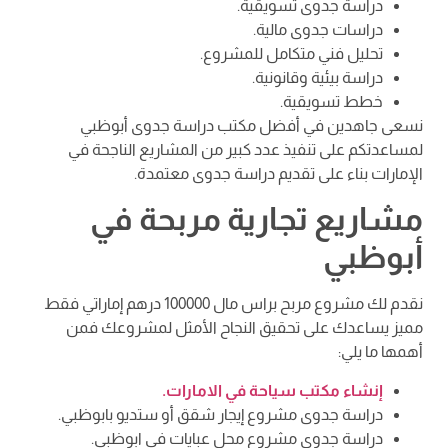
دراسة جدوى تسويقية.
دراسات جدوى مالية.
تحليل فني متكامل للمشروع.
دراسة بيئية وقانونية.
خطط تسويقية.
نسعى جاهدين في أفضل مكتب دراسة جدوى أبوظبي
لمساعدتكم على تنفيذ عدد كبير من المشاريع الناجحة في
الإمارات بناء على تقديم دراسة جدوى معتمدة.
مشاريع تجارية مربحة في
أبوظبي
نقدم لك مشروع مربح براس مال 100000 درهم إماراتي فقط
مميز يساعدك على تحقيق النجاح الأمثل لمشروعك فمن
أهمها ما يلي:
إنشاء مكتب سياحة في الامارات.
دراسة جدوى مشروع إيجار شقق أو ستديو بابوظبي.
دراسة جدوى مشروع محل عبايات في ابوظبي.