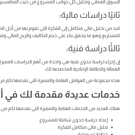
السوق العماني وتحليل كل جوانب المشروع من حيث المنافسين 
ثانيًا دراسات مالية:
لابد من تحليل مالي متكامل إلى الفكرة التي تقوم بها من أج
للمشاريع وهو ما يتحقق بناء على حجم التكاليف والربح المالي وفت
ثالثًا دراسة فنية:
إن إجراء دراسة جدوى فنية هي واحدة من أهم الدراسات المميزة
العمالة والطاقة الإنتاجية المخصصة لك.
هذه مجموعة من العوامل الهامة والمميزة التي نقدمها لكم من أ
خدمات عديدة مقدمة لك في 
هناك العديد من الخدمات الهامة والمميزة التي نقدمها لكم م
إعداد دراسة جدوى شاملة للمشروع.
تحليل مالي متكامل للفكرة.
خطط تسويقية.