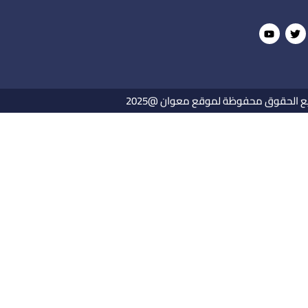
 الحقوق محفوظة لموقع معوان @2025