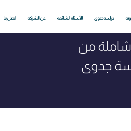
ونة
دراسة جدوى
الأسئلة الشائعة
عن الشركة
اتصل بنا
شاملة من
سة جدوى