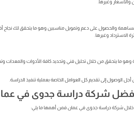
والأسعار وغيرها.
ل المساهمة والحصول على دعم وتمويل مناسبين وهو ما يتحقق لك نجاح 
رة الاسترداد وغيرها.
 وهو ما يتحقق من خلال تحليل فني وتحديد كافة الأدوات والمعدات وتح
جل الوصول إلى تقديم كل العوامل الخاصة بعملية تنفيذ الدراسة.
أفضل شركة دراسة جدوى في عما
ن خلال شركة دراسة جدوى في عمان فمن أهمها ما يلي: