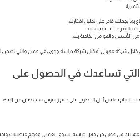
مارية.
 بما يجعلك قادر على تحليل أفكارك.
ات مالية ومحاسبية مقدمة.
 من الأسس والعوامل الخاصة بك.
من خلال شركة معوان أفضل شركة دراسة جدوى في عمان والتي تضمن 
التي تساعدك في الحصول على
يجب القيام بها من أجل الحصول على دعم وتمويل مخصصين من البنك
قدمها لك في عمان من خلال دراسة السوق العماني وفهم متطلبات واحت