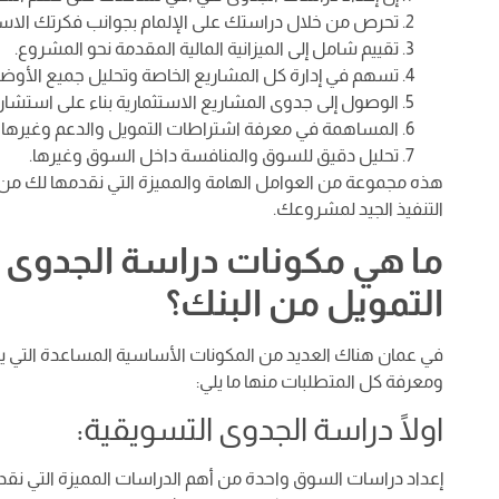
تحرص من خلال دراستك على الإلمام بجوانب فكرتك الاستث
تقييم شامل إلى الميزانية المالية المقدمة نحو المشروع.
تسهم في إدارة كل المشاريع الخاصة وتحليل جميع الأوضاع
الوصول إلى جدوى المشاريع الاستثمارية بناء على استشار
المساهمة في معرفة اشتراطات التمويل والدعم وغيرها
تحليل دقيق للسوق والمنافسة داخل السوق وغيرها.
هذه مجموعة من العوامل الهامة والمميزة التي نقدمها لك 
التنفيذ الجيد لمشروعك.
ما هي مكونات دراسة الجدوى 
التمويل من البنك؟
في عمان هناك العديد من المكونات الأساسية المساعدة التي 
ومعرفة كل المتطلبات منها ما يلي:
اولًا دراسة الجدوى التسويقية:
إعداد دراسات السوق واحدة من أهم الدراسات المميزة التي ن