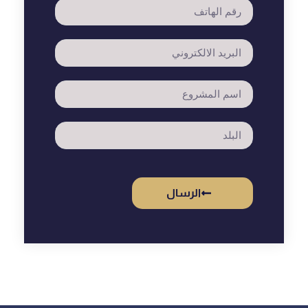
الرسال