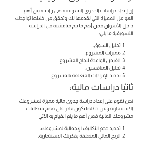
إن إعداد دراسات الجدوى التسويقية هي واحدة من أهم
العوامل المميزة التي نقدمها لك وتحقق من خلالها تواجدك
داخل الأسواق فمن أهم ما يتم مناقشته في الدراسة
التسويقية ما يلي:
تحليل السوق.
مميزات المشروع.
الفرص الواعدة لنجاح المشروع.
تحليل المنافسين.
تحديد الإيرادات المتعلقة بالمشروع.
ثانيًا دراسات مالية:
نحن نقوم على إعداد دراسة جدوى مالية مميزة لمشروعك
الاستثمارية ومن خلالها تكون قادر على فهم متطلبات
مشروعك المالية فمن أهم ما يتم القيام به الآتي:
تحديد حجم التكاليف الإجمالية لمشروعك.
الربح المالي المتعلقة بفكرتك الاستثمارية.