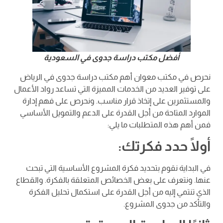
أفضل مكتب دراسة جدوى في السعودية
نحرص في مكتب معوان أهم مكتب دراسة جدوى في الرياض
على توفير العديد من الخدمات المميزة التي تساعد رواد الأعمال
والمستثمرين على إتخاذ قرار مناسب. ونحرص على فهم إدارة
الموارد المتاحة من أجل القدرة على الدعم والتمويل الأساسي
فمن أهم هذه المتطلبات ما يلي:
أولًا حدد فكرتك:
في البداية نقوم بتحديد فكرة المشروع الأساسية التي تبحث
عنها. ونتعرف على بعض الخصائص المتعلقة بالفكرة. والقطاع
الذي تنتمي إليه من أجل القدرة على استكمال تحليل الفكرة
والتأكد من جدوى المشروع.