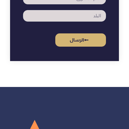
الرسال