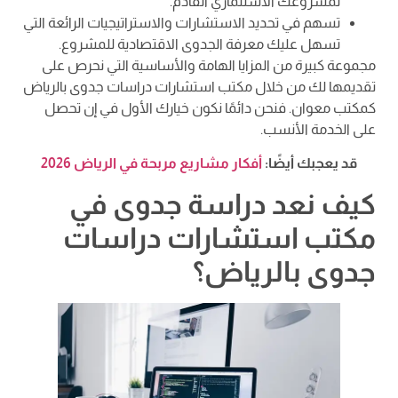
لمشروعك الاستثماري القادم.
تسهم في تحديد الاستشارات والاستراتيجيات الرائعة التي
تسهل عليك معرفة الجدوى الاقتصادية للمشروع.
مجموعة كبيرة من المزايا الهامة والأساسية التي نحرص على
تقديمها لك من خلال مكتب استشارات دراسات جدوى بالرياض
كمكتب معوان. فنحن دائمًا نكون خيارك الأول في إن تحصل
على الخدمة الأنسب.
قد يعجبك أيضًا:
أفكار مشاريع مربحة في الرياض 2026
كيف نعد دراسة جدوى في
مكتب استشارات دراسات
جدوى بالرياض؟