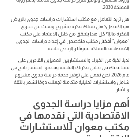
المملكة 2030.
هل تريد التعامل مع مكتب استشارات دراسات جدوى بالرياض
هو الأفضل؟ هل تمتلك فكرة مشروع وتبحث عن جدوى
الفكرة ماليًا؟ كل هذا يتحقق من خلال الاعتماد على مكتب
“معوان” أفضل مكتب متخصص في إعداد دراسات الجدوى
الاقتصادية بالمملكة عمومًا والرياض خاصة.
لدينا نخبة من الخبراء والاستشاريين المميزين القادرين على
مساعدتك في تحليل فكرتك القادمة وتحقيق استثمار ناجح في
عام 2026. نحن نعمل على توفير خدمة دراسة جدوى مشروع
شامل واستشارات تحليلية متكاملة تجعلك دومًا تشعر بالثقة
والأمان.
أهم مزايا دراسة الجدوى
الاقتصادية التي نقدمها في
مكتب معوان للاستشارات