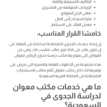
التكاليف التشغيلية والثابتة.
الإيرادات المتوقعة من المشروع.
صافي الربح المتوقع.
فترة استرداد رأس المال.
معدل العائد على الاستثمار.
خامسًا القرار المناسب:
إن إعداد دراسات الجدوى الاقتصادية تساعدك في النهاية على
إن تكون قادر على اتخاذ قرار صائب مناسب لك. وهي من
العوامل التي يقوم بها مكتب دراسة جدوى الرياض معوان.
هذه مجموعة من الخطوات الهامة والمميزة التي نحرص على
توفيرها لك داخل مكتب معوان أهم مكاتب الاستشارات
الاقتصادية في المملكة العربية السعودية.
ما هي خدمات مكتب معوان
لدراسة الجدوى في
السعودية؟