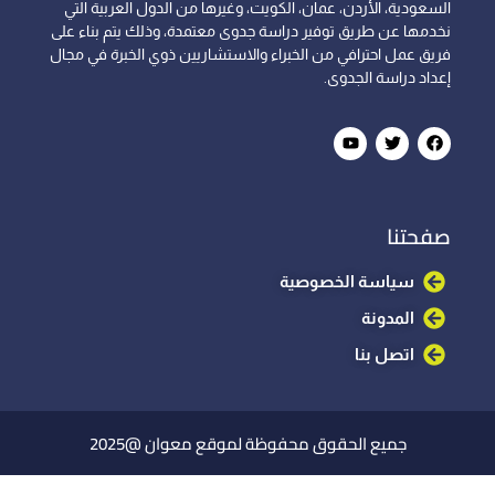
السعودية، الأردن، عمان، الكويت، وغيرها من الدول العربية التي
نخدمها عن طريق توفير دراسة جدوى معتمدة، وذلك يتم بناء على
فريق عمل احترافي من الخبراء والاستشاريين ذوي الخبرة في مجال
إعداد دراسة الجدوى.
صفحتنا
سياسة الخصوصية
المدونة
اتصل بنا
جميع الحقوق محفوظة لموقع معوان @2025