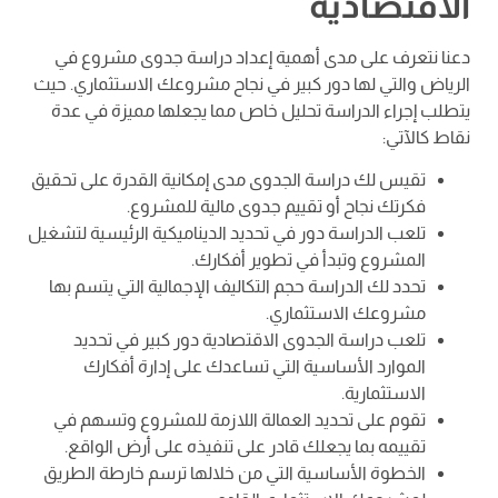
الاقتصادية
دعنا نتعرف على مدى أهمية إعداد دراسة جدوى مشروع في
الرياض والتي لها دور كبير في نجاح مشروعك الاستثماري. حيث
يتطلب إجراء الدراسة تحليل خاص مما يجعلها مميزة في عدة
نقاط كالآتي:
تقيس لك دراسة الجدوى مدى إمكانية القدرة على تحقيق
فكرتك نجاح أو تقييم جدوى مالية للمشروع.
تلعب الدراسة دور في تحديد الديناميكية الرئيسية لتشغيل
المشروع وتبدأ في تطوير أفكارك.
تحدد لك الدراسة حجم التكاليف الإجمالية التي يتسم بها
مشروعك الاستثماري.
تلعب دراسة الجدوى الاقتصادية دور كبير في تحديد
الموارد الأساسية التي تساعدك على إدارة أفكارك
الاستثمارية.
تقوم على تحديد العمالة اللازمة للمشروع وتسهم في
تقييمه بما يجعلك قادر على تنفيذه على أرض الواقع.
الخطوة الأساسية التي من خلالها ترسم خارطة الطريق