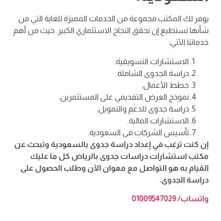
يوفر لك المكتب مجموعة من الخدمات المميزة للغاية التي من
شأنها تستطيع إن تحقق النجاح الاستثماري الكبير. حيث من أهم
خدماتنا الآتي:
الاستشارات التسويقية.
دراسة الجدوى الشاملة.
خطط الأعمال.
نموذج العرض التقديمي على المستثمرين.
دراسة جدوى للدعم والتمويل.
الاستشارات المالية.
تأسيس الشركات في السعودية.
إن كنت ترغب في إعداد دراسة جدوى بالسعودية وتبحث عن
مكتب استشارات دراسات جدوى بالرياض كل ما عليك
القيام به هو التواصل مع معوان الآن وطلب الحصول على
دراسة الجدوى.
واتساب/ 01009547029