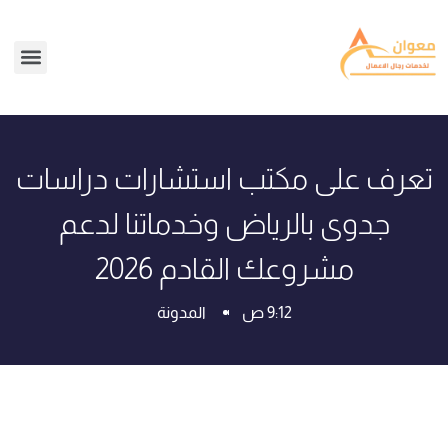
تعرف على مكتب استشارات دراسات
جدوى بالرياض وخدماتنا لدعم
مشروعك القادم 2026
9:12 ص
المدونة