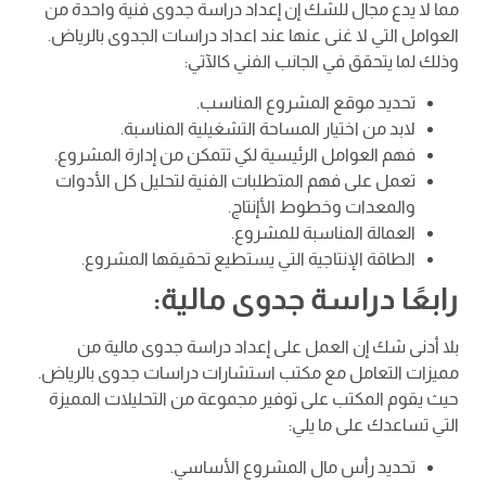
مما لا يدع مجال للشك إن إعداد دراسة جدوى فنية واحدة من
العوامل التي لا غنى عنها عند اعداد دراسات الجدوى بالرياض.
وذلك لما يتحقق في الجانب الفني كالآتي:
تحديد موقع المشروع المناسب.
لابد من اختيار المساحة التشغيلية المناسبة.
فهم العوامل الرئيسية لكي تتمكن من إدارة المشروع.
تعمل على فهم المتطلبات الفنية لتحليل كل الأدوات
والمعدات وخطوط الأإنتاج.
العمالة المناسبة للمشروع.
الطاقة الإنتاجية التي يستطيع تحقيقها المشروع.
رابعًا دراسة جدوى مالية:
بلا أدنى شك إن العمل على إعداد دراسة جدوى مالية من
مميزات التعامل مع مكتب استشارات دراسات جدوى بالرياض.
حيث يقوم المكتب على توفير مجموعة من التحليلات المميزة
التي تساعدك على ما يلي:
تحديد رأس مال المشروع الأساسي.