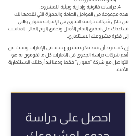
دراسات قانونية وإدارية وبيئية للمشروع.
هذه مجموعة من العوامل الهامة والمميزة التي نقدمها لك
من خلال شركات دراسة الجدوى في الإمارات معوان والتي
تساعدك على تحقيق النجاح الأمثل وتحقق الربح المالي المناسب
إلى فكرة مشروعك الاستثماري.
إن كنت تريد أن تنفذ فكرة مشروع جديد في الإمارات وتبحث عن
أهم شركات دراسة الجدوى في الامارات كل ما تقومون به هو
التواصل مع شركة “معوان” فقط ودعنا نبدأ رحلتك الاستثمارية
الآمنة.
احصل على دراسة
جدوى لمشروعك