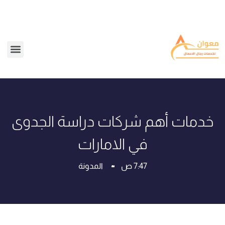
خدمات أهم شركات دراسة الجدوى
في الامارات
7:47 ص
المدونة