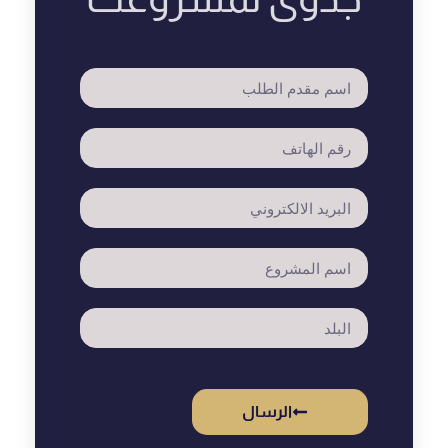
الرسال