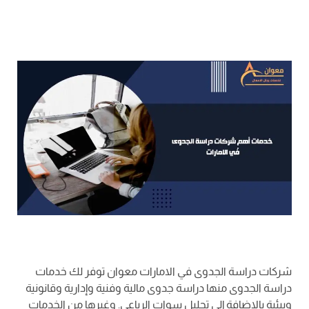
شركات دراسة الجدوى في الامارات معوان توفر لك خدمات
دراسة الجدوى منها دراسة جدوى مالية وفنية وإدارية وقانونية
وبيئية بالإضافة إلى تحليل سوات الرباعي. وغيرها من الخدمات