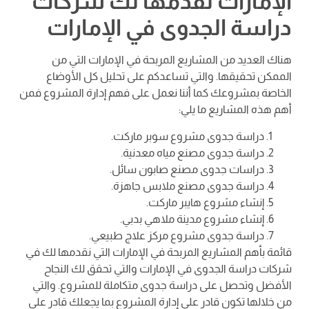
الإمارات تقدمها لك شركات
دراسة الجدوى في الإمارات
هناك العديد من المشاريع المربحة في الإمارات التي من
الممكن تحقيقها. والتي تساعدكم على تحليل كل الأوضاع
الخاصة بمشروعك كما أننا نعمل على فهم إدارة المشروع فمن
أهم هذه المشاريع ما يلي:
دراسة جدوى مشروع سوبر ماركت.
دراسة جدوى مصنع مياه معدنية.
دراسات جدوى مصنع صابون سائل.
دراسة جدوى مصنع ملابس جاهزة.
إنشاء مشروع هايبر ماركت.
إنشاء مشروع مدينة ملاهي بدبي.
دراسة جدوى مشروع مركز علاج طبيعي.
قائمة بأهم المشاريع المربحة في الإمارات التي نقدمها لك في
شركات دراسة الجدوى في الإمارات والتي تحقق لك النجاح
الأفضل وتحصل على دراسة جدوى متكاملة للمشروع. والتي
من خلالها تكون قادر على إدارة المشروع بما يجعلك قادر على