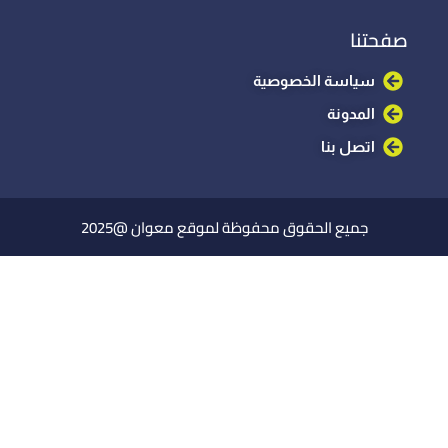
صفحتنا
سياسة الخصوصية
المدونة
اتصل بنا
جميع الحقوق محفوظة لموقع معوان @2025