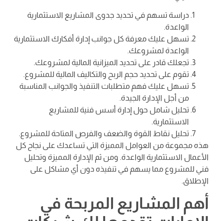
دراسة تسهم في تحديد جدوى المشاريع الاستثمارية
الواعدة.
تسهل عليك معرفة كل جوانب إدارة أفكارك الاستثمارية
الواعدة لمشروعك.
تجعلك قادر على تحديد الميزانية المالية لمشروعك.
تقوم على تحديد حجم الربح والتكاليف المالية للمشروع.
تسهل عليك فهم متطلبات التنفيذ والجوانب المناسبة
من أجل الإدارة الجيدة.
تحليل شامل حول إدارة أسس فنية للمشاريع
الاستثمارية.
تحليل نقاط القوة والضعف والفرص المتاحة للمشروع.
هذه مجموعة من العوامل المميزة التي تساعدك على نجاح كل
الأعمال الاستثمارية الواعدة. ومن ثم الإدارة المميزة وتحليل
فني للمشروع مما يسهم في تنفيذه دون أي مشاكل على
الإطلاق.
أهم المشاريع المربحة في