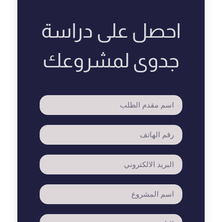
احصل على دراسة
جدوى لمشروعك