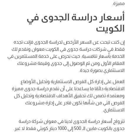
مميزة.
أسعار دراسة الجدوى في
الكويت
إن كنت تبحث عن السعر الأرخص لدراسة الجدوى فإنت تجده
فقط في شركات دراسة جدوى في الكويت معوان ونقدم لك
الخدمة بأسعار تنافسية. حيث نحرص على خدمة المستثمرين في
المقام الأول ومن ثم الوصول إلى جدوى وقيمة مشروعك
الاستثماري بصورة جيدة.
العمل على إدارة كل الفرص الاستثمارية وتحليل الأوضاع
الاقتصادية دائمًا ما يساعدنا على أن نقدم دراسة جدوى مميزة
ومعتمدة تضمن لك تحقيق الأهداف الاقتصادية وتحليل كل
الفرص التي من شأنها تكون قادر على إدارة مشروعك
الاستثماري.
تترواح أسعار دراسة الجدوى لدينا في معوان شركة دراسة
جدوى بالكويت مابين الـ 500 إلى 1000 دينار كويتي فقط لا غير.