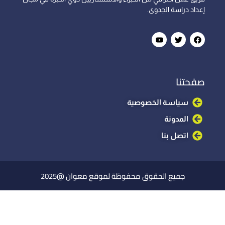
إعداد دراسة الجدوى.
صفحتنا
سياسة الخصوصية
المدونة
اتصل بنا
جميع الحقوق محفوظة لموقع معوان @2025