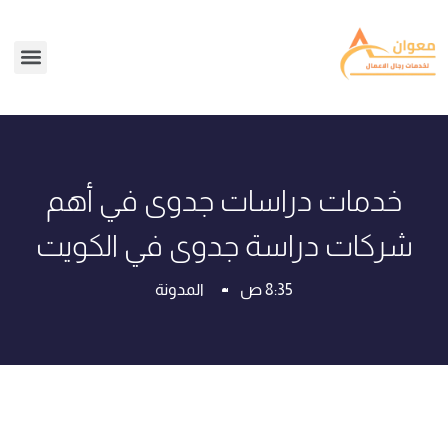
خدمات دراسات جدوى في أهم
شركات دراسة جدوى في الكويت
8:35 ص
المدونة