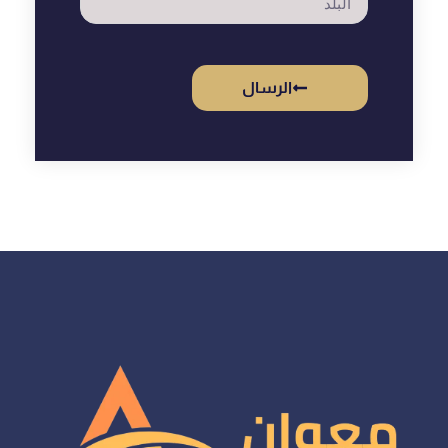
الرسال