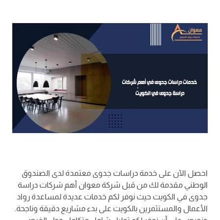
احصل الآن على خدمة دراسات جدوى معتمدة لدى الصندوق
الوطني مقدمة لك من قبل شركة معوان أهم شركات دراسة
جدوى في الكويت حيث نوفر لكم خدمات عديدة لمساعدة رواد
الأعمال والمستثمرين بالكويت على بدء مشاريع دقيقة وناجحة.