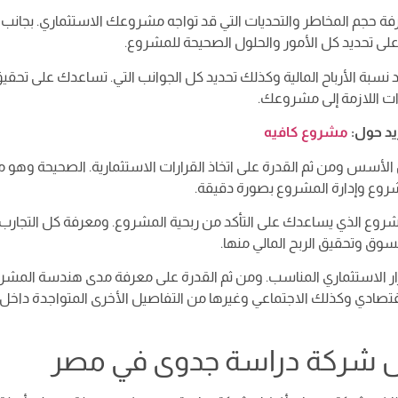
فة حجم المخاطر والتحديات التي قد تواجه مشروعك الاستثماري. بجانب
ى تحديد كل الأمور والحلول الصحيحة للمشروع.
 نسبة الأرباح المالية وكذلك تحديد كل الجوانب التي. تساعدك على تحقي
ت اللازمة إلى مشروعك.
زيد حول:
مشروع كافيه
لأسس ومن ثم القدرة على اتخاذ القرارات الاستثمارية. الصحيحة وهو م
شروع وإدارة المشروع بصورة دقيقة.
ع الذي يساعدك على التأكد من ربحية المشروع. ومعرفة كل التجارب
سوق وتحقيق الربح المالي منها.
رار الاستثماري المناسب. ومن ثم القدرة على معرفة مدى هندسة المشر
قتصادي وكذلك الاجتماعي وغيرها من التفاصيل الأخرى المتواجدة داخل
ل شركة دراسة جدوى في مصر