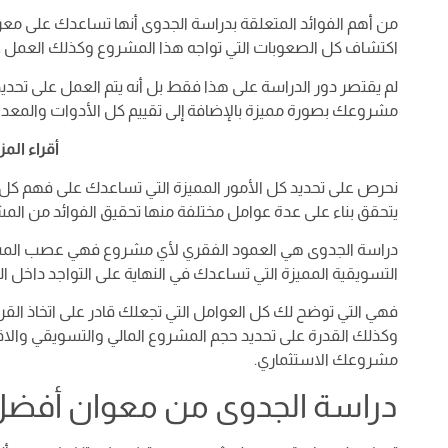
من أهم الفوائد المتعلقة بدراسة الجدوى أنها تساعدك على معر
اكتشاف كل الصعوبات التي تواجه هذا المشروع وكذلك العمل عل
لم يقتصر دور الدراسة على هذا فقط بل أنه يتم العمل على تحديد
مشروعك بصورة مميزة بالإضافة إلى تقييم كل الأدوات والمعدا
أقراء الم
نحرص على تحديد كل الأمور المميزة التي تساعدك على فهم كل ا
يتحقق بناء على عدة عوامل مختلفة منها تحقيق الفوائد من الم
دراسة الجدوى هي العمود الفقري لأي مشروع فهي عصب المشرو
التسويقية المميزة التي تساعدك في النهاية على التواجد داخل ال
فهي التي توضح لك كل العوامل التي تجعلك قادر على اتخاذ الق
وكذلك القدرة على تحديد حجم المشروع المالي والتسويقي والا
مشروعك الاستثماري.
دراسة الجدوى من معوان أفض