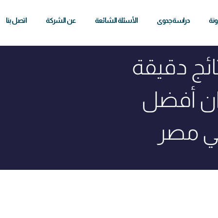
ونة
دراسة جدوى
الأسئلة الشائعة
عن الشركة
اتصل بنا
ائج دقيقة
ان أفضل
ي مصر