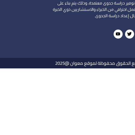
وفير دراسة جدوى معتمدة، وذلك يتم بناء على
مل احترافي من الخبراء والاستشاريين ذوي الخبرة
ل إعداد دراسة الجدوى.
 الحقوق محفوظة لموقع معوان @2025