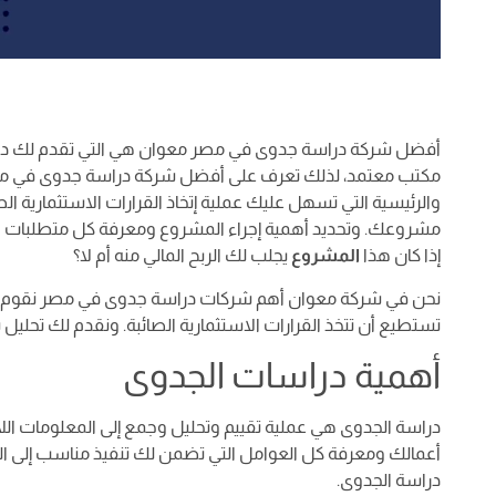
أفضل شركة دراسة جدوى في مصر معوان هي التي تقدم لك درا
مكتب معتمد، لذلك تعرف على أفضل شركة دراسة جدوى في مصر
والرئيسية التي تسهل عليك عملية إتخاذ القرارات الاستثمارية ا
مشروعك. وتحديد أهمية إجراء المشروع ومعرفة كل متطلبات التن
إذا كان هذا
المشروع
يجلب لك الربح المالي منه أم لا؟
نحن في شركة معوان أهم شركات دراسة جدوى في مصر نقوم على 
تستطيع أن تتخذ القرارات الاستثمارية الصائبة. ونقدم لك تحلي
أهمية دراسات الجدوى
دراسة الجدوى هي عملية تقييم وتحليل وجمع إلى المعلومات اللاز
أعمالك ومعرفة كل العوامل التي تضمن لك تنفيذ مناسب إلى ال
دراسة الجدوى.