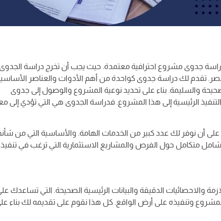
سة جدوى مشروع احترافية معتمدة. حيث يجب أن تخرج دراسة الجدوى
. تقدم لك دراسة جدوى كواحدة من أهم الأدوات والعناصر الأساسي
لصحيحة والسليمة. بناء على تحديد نوعية المشروع والوصول إلى جدوى
فيذ الرئيسية إلى هذا المشروع. فدراسة الجدوى هي التي تؤدي إلى مع
أن نوفر لك عدد كبير من الخدمات الهامة. والأساسية التي من شأنه
ل شامل متكامل حول الفرص والمشاريع الاستثمارية التي ترغب في تنفيذه
مة والاحصائيات الدقيقة والبيانات الرئيسية الصحيحة. التي تساعدك على 
مشروع وتنفيذه على أرض الواقع. كل هذا نقوم على تقديمه لك بناء عل