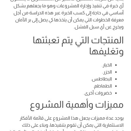
أي خبرة في تنفيذ وإدارة المشروعات وهو ما يجعلهم بشكل
أساسي في حاجة إلى كسب الخبرة عبر هذه الدراسة من أجل
معرفة الخطوات التي يمكن أن يتخذها كي يصل إلى بر الأمان
ويخرج عن أي سبل الفشل.
المنتجات التي يتم تعبئتها
وتغليفها
الخيار.
الجزر.
البطاطس.
الطماطم.
خضروات أخرى.
مميزات وأهمية المشروع
يوجد عدة مميزات يجعل هذا المشروع على قائمة الأفكار
الاستثمارية التي يمكن أن تقوم بتنفيذها، وبناء على ذلك