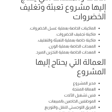
إليها مشروع تعبئة وتغليف
الخضروات
الماكينات الخاصة بعملية غسل الخضروات.
ماكينة تجفيف الخضروات.
ماكينة خاصة بعملية التعبئة والتغليف.
المعدات الخاصة بعملية الوزن.
المعدات الخاصة بعملية التخزين المبرد.
العمالة التي يحتاج إليها
المشروع
مدير المشروع
العمالة المنتجة
فنين تشغيل الآلات
الموظفين الخاصين بالمبيعات
الفريق اللوجستي للنقل والتوزيع