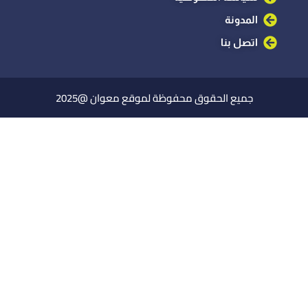
المدونة
اتصل بنا
جميع الحقوق محفوظة لموقع معوان @2025