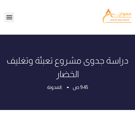
دراسة جدوى مشروع تعبئة وتغليف
الخضار
9:45 ص
المدونة