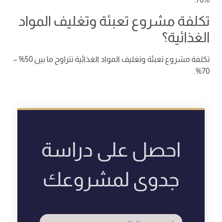
تكلفة مشروع تعبئة وتغليف المواد
الغذائية؟
تكلفة مشروع تعبئة وتغليف المواد الغذائية تتراوح ما بين 50% –
70%.
احصل على دراسة
جدوى لمشروعك