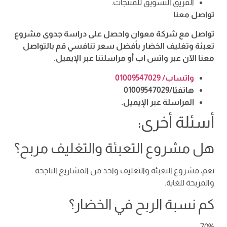
الفريق التسويق للمنتجات.
تواصل معنا
تواصل مع شركة معوان واحصل على دراسة جدوى مشروع
تعبئة وتغليف الخضار بأفضل سعر تنافسي قم بالتواصل
معنا الآن عبر واتس اب أو مراسلتنا عبر الإيميل.
واتساب/ 01009547029
هاتفيًا/01009547029
المراسلة عبر الإيميل.
أسئلة أخرى:
هل مشروع التعبئة والتغليف مربح؟
نعم، مشروع التعبئة والتغليف واحد من المشاريع الناجحة
والمربحة للغاية.
كم نسبة الربح في الخضار؟
70%.