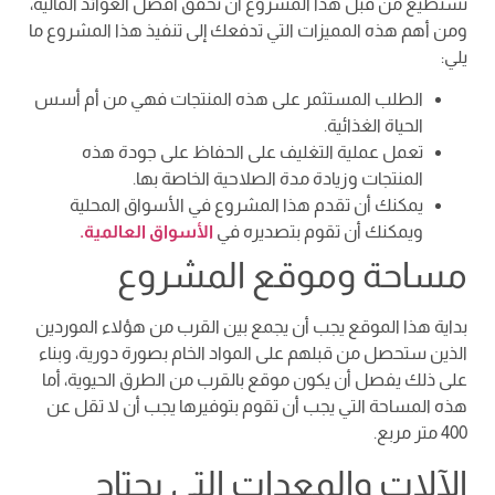
تستطيع من قبل هذا المشروع أن تحقق أفضل العوائد المالية،
ومن أهم هذه المميزات التي تدفعك إلى تنفيذ هذا المشروع ما
يلي:
الطلب المستثمر على هذه المنتجات فهي من أم أسس
الحياة الغذائية.
تعمل عملية التغليف على الحفاظ على جودة هذه
المنتجات وزيادة مدة الصلاحية الخاصة بها.
يمكنك أن تقدم هذا المشروع في الأسواق المحلية
ويمكنك أن تقوم بتصديره في
الأسواق العالمية.
مساحة وموقع المشروع
بداية هذا الموقع يجب أن يجمع بين القرب من هؤلاء الموردين
الذين ستحصل من قبلهم على المواد الخام بصورة دورية، وبناء
على ذلك يفصل أن يكون موقع بالقرب من الطرق الحيوية، أما
هذه المساحة التي يجب أن تقوم بتوفيرها يجب أن لا تقل عن
400 متر مربع.
الآلات والمعدات التي يحتاج