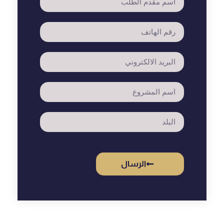
الرسال