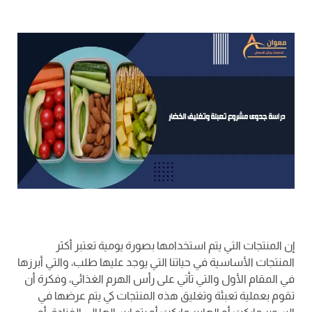
إن المنتجات التي يتم استخدامها بصورة يومية تعتبر أكثر
المنتجات الأساسية في حياتنا التي يوجد عليها طلب، والتي أبرزها
في المقام الأول والتي تأتي على رأس الهرم الغذائي، وفكرة أن
تقوم بعملية تعبئة وتغليق هذه المنتجات كي يتم عرضها في