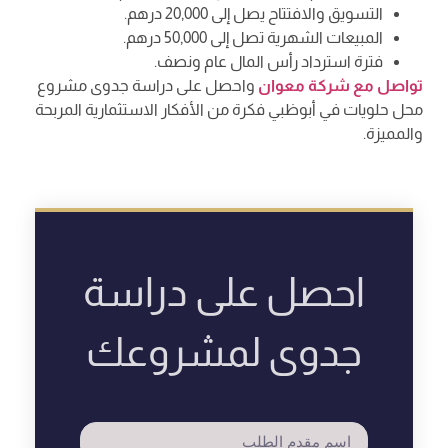
التسويق والافتتاح يصل إلى 20,000 درهم.
المبيعات الشهرية تصل إلى 50,000 درهم.
فترة استرداد رأس المال عام ونصف.
تواصل مع شركة معوان
واحصل على دراسة جدوى مشروع
محل حلويات في أبوظبي فكرة من الأفكار الاستثمارية المربحة
والمميزة.
احصل على دراسة
جدوى لمشروعك