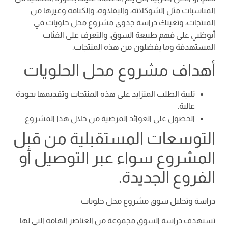
المناسبات مثل الشوكلاتة، والبقلاوة، والكنافة وغيرها من
المنتجات، وتعينك دراسة جدوى مشروع محل حلويات في
أبوظبي على فهم طبيعة السوق، والتعرف على الفئات
المستهدفة وما يفضلون من هذه المنتجات.
أهداف مشروع محل الحلويات
تلبية الطلب المتزايد على هذه المنتجات وتقديمها بجودة
عالية.
الحصول على العوائد المرضية من خلال هذا المشروع.
التوسعات المستقبلية من قبل
المشروع سواء عبر التوصيل أو
الفروع الجديدة.
دراسة وتحليل سوق مشروع محل حلويات
تستهدف دراسة السوق مجموعة من العناصر الهامة التي لها