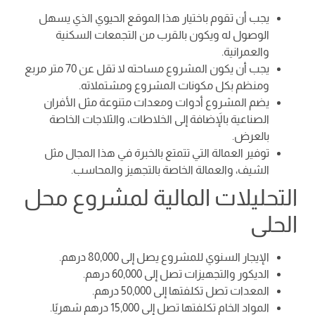
يجب أن تقوم باختيار هذا الموقع الحيوي الذي يسهل
الوصول له ويكون بالقرب من التجمعات السكنية
والعمرانية.
يجب أن يكون المشروع مساحته لا تقل عن 70 متر مربع
ومنظم بكل مكونات المشروع ومشتملاته.
يضم المشروع أدوات ومعدات متنوعة مثل الأفران
الصناعية بالإَضافة إلى الخلاطات، والثلاجات الخاصة
بالعرض.
توفير العمالة التي تتمتع بالخبرة في هذا المجال مثل
الشيف، والعمالة الخاصة بالتجهيز والمحاسب.
التحليلات المالية لمشروع محل
الحلى
الإيجار السنوي للمشروع يصل إلى 80,000 درهم.
الديكور والتجهيزات تصل إلى 60,000 درهم.
المعدات تصل تكلفتها إلى 50,000 درهم.
المواد الخام تكلفتها تصل إلى 15,000 درهم شهريًا.