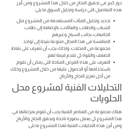
دور كبير في تحقيق النجاح من خلال هذا المشروع ومن أبرز
هذه التفاصيل التي دراسة وتحليل السوق ما يلي:
تحديد وتحليل الفئات المستهدفة من المشروع مثل
الشباب والطلاب والعائلات، بالإضافة إلى طلاب
الجامعات، بجانب السياح وغيرهم.
المنافسة في هذا المجال متنوعة نتيجة إلى تواجد
مجموعة من المحلات، ولذلك يجب أن تتعرف على نقاط
الضعف والقوة كي تقدم قيمة لهم.
التعرف على هذه الفرص المتاحة التي يمكن أن تقوم
باستخدامها أو الحصول عليها من خلال المشروع وذلك
من أجل تعزيز النجاح والأرباح.
التحليلات الفنية لمشروع محل
الحلويات
هناك مجموعة من العناصر الفنية يجب أن تقوم بمراعاتها في
هذا المشروع كي يعمل بصورة ناجحة ويحقق النجاح والأرباح
ومن أبرز هذه التحليلات الفنية لهذا المشروع ما يلي: