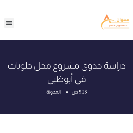
دراسة جدوى مشروع محل حلويات
في أبوظبي
9:23 ص
المدونة