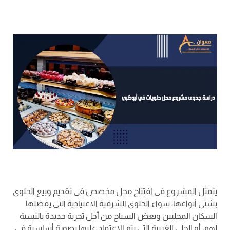
يتمثل المشروع في افتتاح محل مخصص في تقديم وبيع الحلوى
بشتى أنواعها، سواء الحلوى الشرقية الاعتيادية التي يفضلها
السكان المحليين وبعض السياح من أجل تجربة جديدة بالنسبة
لهم، أو الحلى الغربية التي يتم الاعتماد عليها بصورة أساسية في