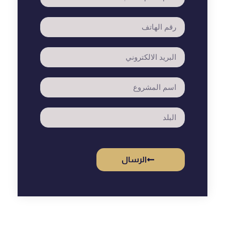
الرسال