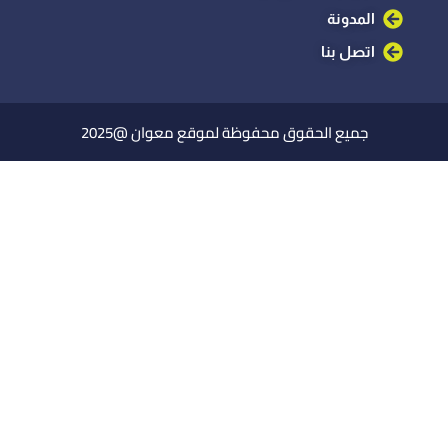
المدونة
اتصل بنا
جميع الحقوق محفوظة لموقع معوان @2025