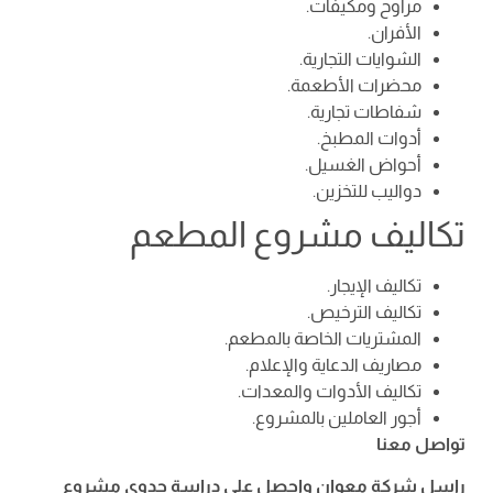
مراوح ومكيفات.
الأفران.
الشوايات التجارية.
محضرات الأطعمة.
شفاطات تجارية.
أدوات المطبخ.
أحواض الغسيل.
دواليب للتخزين.
تكاليف مشروع المطعم
تكاليف الإيجار.
تكاليف الترخيص.
المشتريات الخاصة بالمطعم.
مصاريف الدعاية والإعلام.
تكاليف الأدوات والمعدات.
أجور العاملين بالمشروع.
تواصل معنا
راسل شركة معوان واحصل على دراسة جدوى مشروع