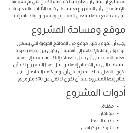
تستطيع أن تصل أن تعلم جيدًا كم هذه الأرباح التي تم تنفيذها،
بالإضافة إلى أن المشروع يعتمد على كافة الآليات والمعلومات
التي تستطيع منها تشغيل المشروع والتسويق والدعاية إليه.
موقع ومساحة المشروع
يجب أن تقوم باختيار موقع من المواقع الحيوية التي يسهل
الوصول إليها، بالإضافة إلى أهمية أن يكون بين يديك بصورة
فعلية القدرة على أن تصل بالعملاء إليك، وبالنسبة إلى هذه
المساحة التي يتم الاحتياج إليها من قبل هذا المشروع لابد أن
تكون بالفعل لديك القدرة على أن توفر كافة التفاصيل التي
يحتاج إليها المشروع لابد أن تكون لا تقل عن 300 متر مربع.
أدوات المشروع
مقلاة.
بتوتاجاز.
ثلاجة الحفظ.
طاولات وكراسي.