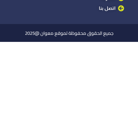
اتصل بنا
جميع الحقوق محفوظة لموقع معوان @2025