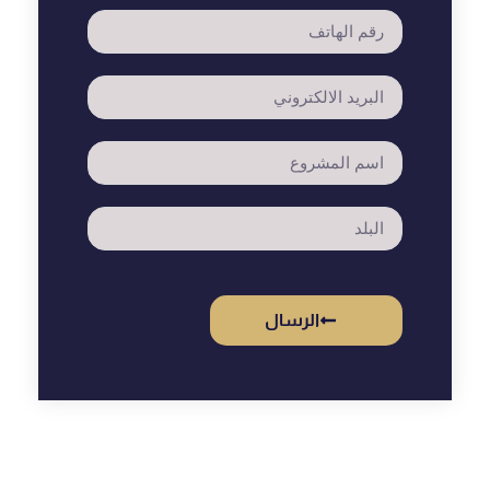
الرسال