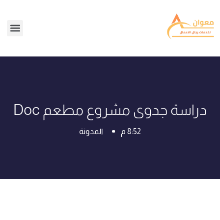
دراسة جدوى مشروع مطعم Doc
8:52 م
المدونة