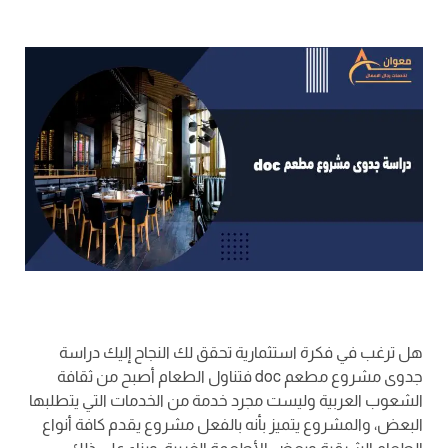
هل ترغب في فكرة استثمارية تحقق لك النجاح إليك دراسة
جدوى مشروع مطعم doc فتناول الطعام أصبح من ثقافة
الشعوب العربية وليست مجرد خدمة من الخدمات التي يتطلبها
البعض، والمشروع يتميز بأنه بالفعل مشروع يقدم كافة أنواع