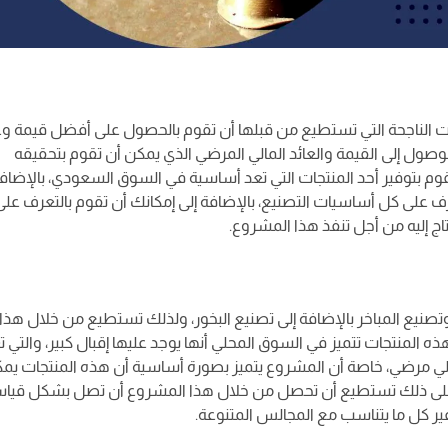
 الناجحة التي تستطيع من قبلها أن تقوم بالحصول على أفضل قيمة وع
لوصول إلى القيمة والعائد المالي المرضي الذي يمكن أن تقوم بتحقيقه
م بتوفير أحد المنتجات التي تعد أساسية في السوق السعودي، بالإضافة
 على كل أساسيات التصنيع، بالإضافة إلى إمكانك أن تقوم بالتعرف عل
تاج إليه من أجل تنفذ هذا المشروع.
تصنيع المباخر بالإضافة إلى تصنيع البخور، ولذلك تستطيع من خلال هذا
 المنتجات تتميز في السوق المحلي أنها يوجد عليها إقبال كبير، والتي ت
الي مرضي، خاصة أن المشروع يتميز بصورة أساسية أن هذه المنتجات يم
اء على ذلك تستطيع أن تحصل من خلال هذا المشروع أن تصل بشكل قياس
فير كل ما يتناسب مع المجالس المتنوعة.