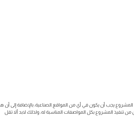
 المشروع يجب أن يكون في أي من المواقع الصناعية، بالإضافة إلى أن ه
 من تنفيذ المشروع بكل المواصفات المناسبة له، ولذلك لابد ألا تقل