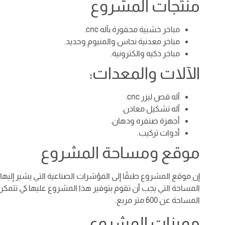
منتجات المشروع
مباخر خشبية محفورة بآله cnc.
مباخر معدنية نحاس والمنيوم وحديد.
مباخر ذكيه والكترونية.
الآلات والمعدات:
آله قص ليزر cnc.
آله تشكيل معادن.
أجهزة صنفره ودهان.
أدوات تركيب.
موقع ومساحة المشروع
إن موقع المشروع طبقًا إلى المؤشرات الصناعية التي يشير إليها
المساحة التي يجب أن تقوم بتوفير هذا المشروع عليها كي تتمكن
المساحة عن 600 متر مربع.
مميزات المشروع