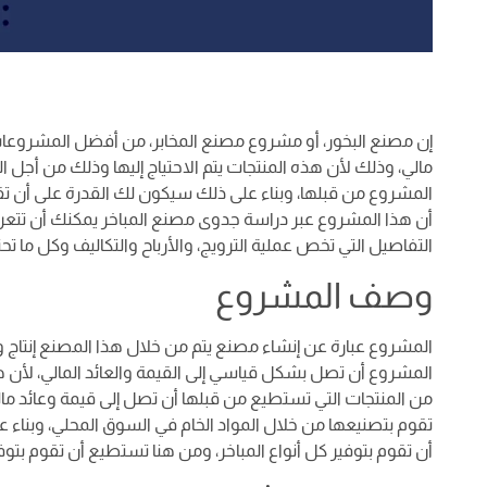
إن مصنع البخور، أو مشروع مصنع المخابر، من أفضل المشروعات
مالي، وذلك لأن هذه المنتجات يتم الاحتياج إليها وذلك من أجل ا
المشروع من قبلها، وبناء على ذلك سيكون لك القدرة على أن تقو
أن هذا المشروع عبر دراسة جدوى مصنع المباخر يمكنك أن تتعرف
التفاصيل التي تخص عملية الترويج، والأرباح والتكاليف وكل ما تح
وصف المشروع
المشروع عبارة عن إنشاء مصنع يتم من خلال هذا المصنع إنتاج و
المشروع أن تصل بشكل قياسي إلى القيمة والعائد المالي، لأن هذه
من المنتجات التي تستطيع من قبلها أن تصل إلى قيمة وعائد م
تقوم بتصنيعها من خلال المواد الخام في السوق المحلي، وبن
أن تقوم بتوفير كل أنواع المباخر، ومن هنا تستطيع أن تقوم بتو