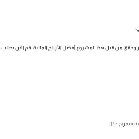
.
قق من قبل هذا المشروع أفضل الأرباح المالية. قم الآن بطلب
ية مربح جدًا.