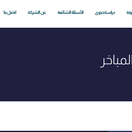
ونة
دراسة جدوى
الأسئلة الشائعة
عن الشركة
اتصل بنا
مباخر