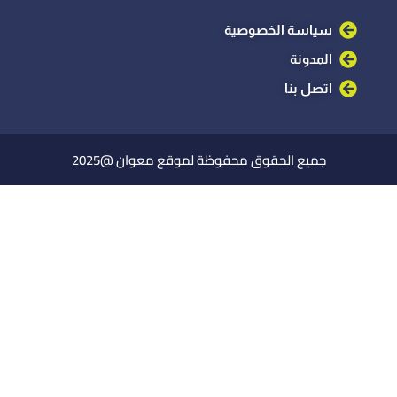
سياسة الخصوصية
المدونة
اتصل بنا
جميع الحقوق محفوظة لموقع معوان @2025