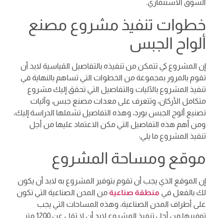
السوق الاستثماري.
خطوات تنفيذ مشروع مصنع
ألواح الجبس
إن المشروع كي تتمكن من تنفيذه بالتفاصيل القياسية لابد أن
تقوم بالمرور بمجموعة من الخطوات التي تساهم بالنهاية في
تنفيذ المشروع بالآليات والتفاصيل التي تحقق إليك مشروع
متكامل الأركان، وتتعرف على معدات مصنع جبس، وآليات
تصنيع ألوح الجبس بورد، وهذه التفاصيل تشملها الدراسة إليك،
ومن أهم هذه التفاصيل التي مكن الاعتماد عليها من أجل
تنفيذ المشروع ما يلي:
موقع ومساحة المشروع
إن الموقع الذي يجب أن تقوم بتوفير المشروع به لابد أن يكون
لك بالفعل في
منطقة صناعية
من المدن الصناعية التي تكون
على أطراف المدن الصناعية، وهذه المساحات التي يجب
توفيرها من أجل تنفيذ المشروع لابد أن لا تقل عن 1200 متر