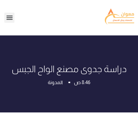
دراسة جدوى مصنع الواح الجبس
8:46 ص
المدونة