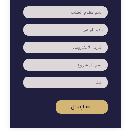
الرسال