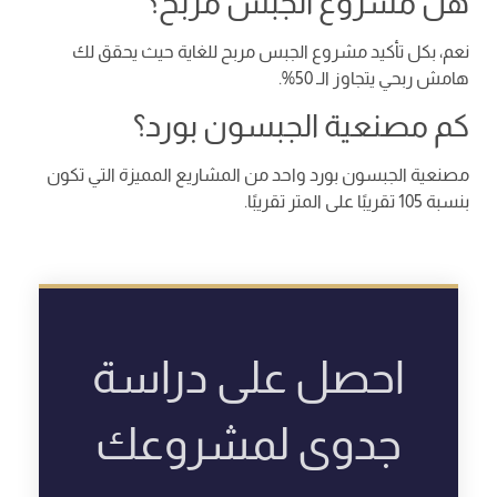
هل مشروع الجبس مربح؟
نعم، بكل تأكيد مشروع الجبس مربح للغاية حيث يحقق لك
هامش ربحي يتجاوز الـ 50%.
كم مصنعية الجبسون بورد؟
مصنعية الجبسون بورد واحد من المشاريع المميزة التي تكون
بنسبة 105 تقريبًا على المتر تقريبًا.
احصل على دراسة
جدوى لمشروعك