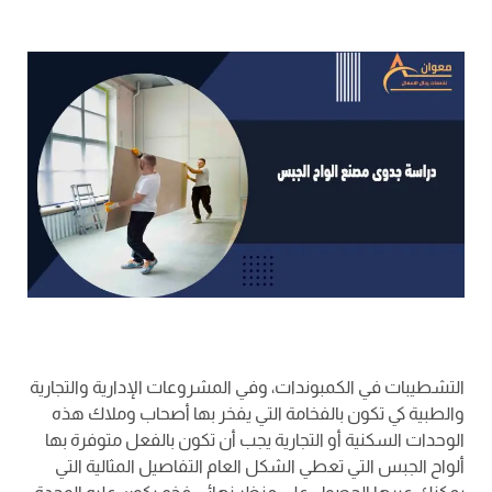
التشطيبات في الكمبوندات، وفي المشروعات الإدارية والتجارية
والطبية كي تكون بالفخامة التي يفخر بها أصحاب وملاك هذه
الوحدات السكنية أو التجارية يجب أن تكون بالفعل متوفرة بها
ألواح الجبس التي تعطي الشكل العام التفاصيل المثالية التي