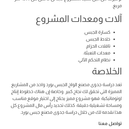
مربع.
آلات ومعدات المشروع
كسارة الجبس.
خلاط الجبس.
تاقلات الحزام.
معدات التعبئة.
نظام التحكم الآلي.
الخلاصة
تعد دراسة جدوى مصنع الواح الجبس بورد واحد من المشاريع
المميزة التي تحقق لك نجاح كبير. وخاصة إن هناك خطوط إنتاج
اوتوماتيكية. فهو مشروع مميز يحتاج إلى اختيار موقع مناسب
ومساحة تشغيلية دقيقة. كذلك تحديد رأس مال المشروع كل
هذا نقدمه لك من خلال دراسة جدوى مصنع جبس بورد.
تواصل معنا