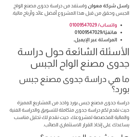
راسل شركة معوان
واستفد من دراسة جدوى مصنع الواح
الجبس وحقق من قبل هذا المشروع أفضل عائد وأرباح مالية.
واتساب/ 01009547029
هاتفيًا/01009547029
المراسلة عبر الإيميل.
الأسئلة الشائعة حول دراسة
جدوى مصنع الواح الجبس
ما هي دراسة جدوى مصنع جبس
بورد؟
دراسة جدوى مصنع جبس بورد واحد من المشاريع المميزة
حيث نقدم لكم دراسة جدوى متكاملة للتسويق والدراسة الفنية
والمالية المخصصة لمشروعك. حيث نقدم لك تحليل مناسب
يساعدك على إتخاذ القرار الاستثماري الصائب.