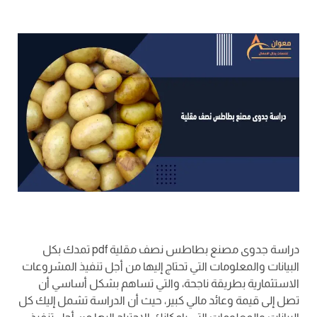
دراسة جدوى مصنع بطاطس نصف مقلية pdf تمدك بكل
البيانات والمعلومات التي تحتاج إليها من أجل تنفيذ المشروعات
الاستثمارية بطريقة ناجحة، والتي تساهم بشكل أساسي أن
تصل إلى قيمة وعائد مالي كبير، حيث أن الدراسة تشمل إليك كل