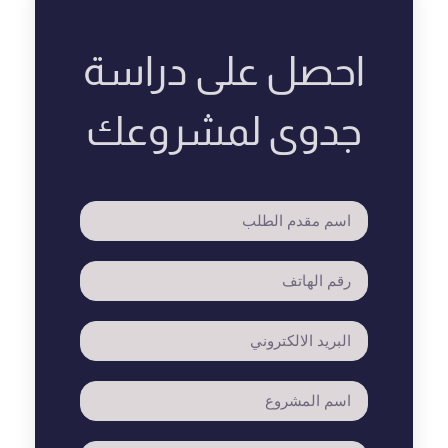
احصل على دراسة
جدوى لمشروعك