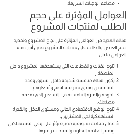
مطاعم الوجبات السريعة.
العوامل المؤثرة على حجم
الطلب لمنتجات المشروع
هناك العديد من العوامل المؤثرة على نجاح المشروع وتحديد
حجم العرض والطلب على منتجات المشروع فمن أبرز هذه
العوامل ما يلي:
تنوع الفئات والقطاعات التي يستهدفها المشروع داخل
المنطقة.ز
يكون هناك منافسة شديدة داخل السوق وعدد
المنافسين ومدى تميز منتجاتهم وأسعارهم.
الجودة والميزة التنافسية في التسعير الذي يقدمه
مصنعك.
تنوع الوضع الاقتصادي الحالي ومستوى الدخل والقدرة
الاستهلاكية لدى المشتريين.
عمل حملات تسويقية مميزة تؤثر على وعي المستهلكين
وتمييز العلامة التجارية والمنتجات وغيرها.