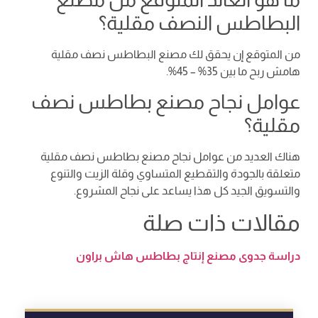
البطاطس النصف مقلية؟
من المتوقع إن يحقق لك مصنع البطاطس نصف مقلية
هامش ربح ما بين 35% – 45%.
عوامل نجاح مصنع بطاطس نصف
مقلية؟
هناك العديد من عوامل نجاح مصنع بطاطس نصف مقلية
متعلقة بالجودة والتقطيع المتساوي وقلة الزيت والتنوع
والتسويق الجيد كل هذا يساعد على نجاح المشروع.
مقالات ذات صلة
دراسة جدوى مصنع إنتاج بطاطس هاش براون