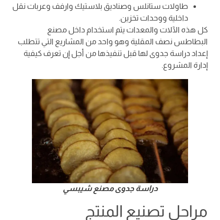
طاولات ستانلس وصناديق بلاستيك وارفف وعربات نقل
داخلية ووحدات تخزين.
كل هذه الآلات والمعدات يتم استخدام داخل مصنع
البطاطس نصف المقلية وهو واحد من المشاريع التي تتطلب
إعداد دراسة جدوى لها قبل تنفيذها من أجل إن تعرف كيفية
إدارة المشروع.
دراسة جدوى مصنع شيبسي
مراحل تصنيع المنتج