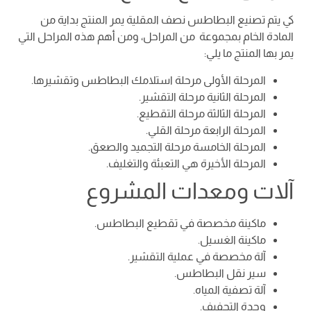
كي يتم تصنيع البطاطس نصف المقلية يمر المنتج بداية من
المادة الخام بمجموعة من المراحل، ومن أهم هذه المراحل التي
يمر بها المنتج ما يلي:
المرحلة الأولى مرحلة استلامك البطاطس وتقشيرها.
المرحلة الثانية مرحلة التقشير.
المرحلة الثالثة مرحلة التقطيع.
المرحلة الرابعة مرحلة القلي.
المرحلة الخامسة مرحلة التجميد والصعق.
المرحلة الأخيرة هي التعبئة والتغليف.
آلات ومعدات المشروع
ماكينة مخصصة في تقطيع البطاطس.
ماكينة الغسيل.
آلة مخصصة في عملية التقشير.
سير نقل البطاطس.
آلة تصفية المياه.
وحدة التجفيف.