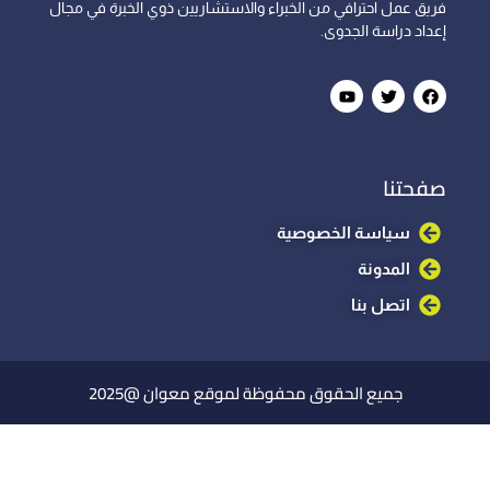
فريق عمل احترافي من الخبراء والاستشاريين ذوي الخبرة في مجال
إعداد دراسة الجدوى.
صفحتنا
سياسة الخصوصية
المدونة
اتصل بنا
جميع الحقوق محفوظة لموقع معوان @2025