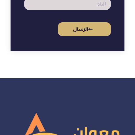
الرسال