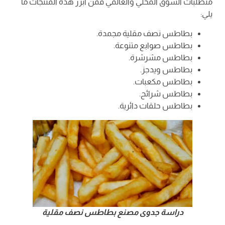
متطلبات السوق المحلي والعالمي فمن أبرز هذه المنتجات ما
يلي:
بطاطس نصف مقلية مجمدة.
بطاطس صوابع متنوعة.
بطاطس مشرشرة.
بطاطس ويدجز.
بطاطس مكعبات.
بطاطس شرائح.
بطاطس حلقات دائرية.
دراسة جدوى مصنع بطاطس نصف مقلية