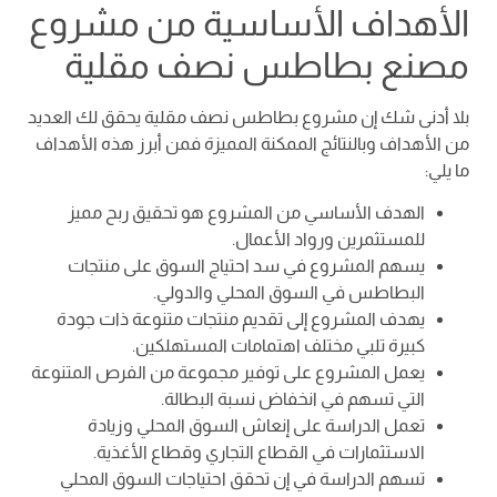
الأهداف الأساسية من مشروع
مصنع بطاطس نصف مقلية
بلا أدنى شك إن مشروع بطاطس نصف مقلية يحقق لك العديد
من الأهداف وبالنتائج الممكنة المميزة فمن أبرز هذه الأهداف
ما يلي:
الهدف الأساسي من المشروع هو تحقيق ربح مميز
للمستثمرين ورواد الأعمال.
يسهم المشروع في سد احتياج السوق على منتجات
البطاطس في السوق المحلي والدولي.
يهدف المشروع إلى تقديم منتجات متنوعة ذات جودة
كبيرة تلبي مختلف اهتمامات المستهلكين.
يعمل المشروع على توفير مجموعة من الفرص المتنوعة
التي تسهم في انخفاض نسبة البطالة.
تعمل الدراسة على إنعاش السوق المحلي وزيادة
الاستثمارات في القطاع التجاري وقطاع الأغذية.
تسهم الدراسة في إن تحقق احتياجات السوق المحلي