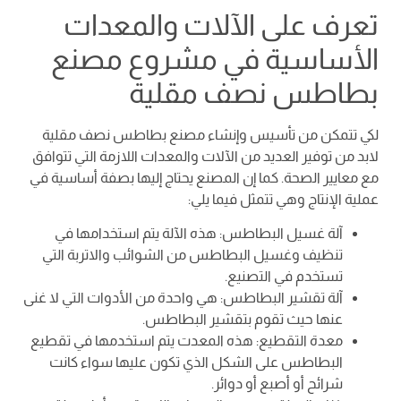
تعرف على الآلات والمعدات
الأساسية في مشروع مصنع
بطاطس نصف مقلية
لكي تتمكن من تأسيس وإنشاء مصنع بطاطس نصف مقلية
لابد من توفير العديد من الآلات والمعدات اللازمة التي تتوافق
مع معايير الصحة. كما إن المصنع يحتاج إليها بصفة أساسية في
عملية الإنتاج وهي تتمثل فيما يلي:
آلة غسيل البطاطس: هذه الآلة يتم استخدامها في
تنظيف وغسيل البطاطس من الشوائب والاتربة التي
تستخدم في التصنيع.
آلة تقشير البطاطس: هي واحدة من الأدوات التي لا غنى
عنها حيث تقوم بتقشير البطاطس.
معدة التقطيع: هذه المعدت يتم استخدمها في تقطيع
البطاطس على الشكل الذي تكون عليها سواء كانت
شرائح أو أصبع أو دوائر.