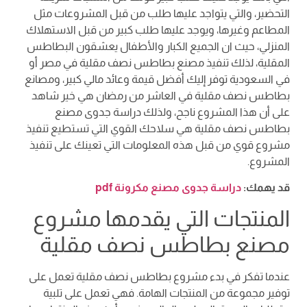
التحضير، والتي يتواجد عليها طلب من قبل المشروعات مثل
المطاعم وغيرها، ويوجد عليها طلب كبير من قبل الاستهلاك
المنزلي، حيث ان الجميع الكبار والأطفال يعشقون البطاطس
المقلية، لذلك تنفيذ مصنع بطاطس نصف مقلية في مصر أو
في السعودية توفر إليك أفضل قيمة وعائد مالي كبير، ومصانع
بطاطس نصف مقلية في العاشر من رمضان هي خير شاهد
على أن هذا المشروع ناجح، ولذلك دراسة جدوى مصنع
بطاطس نصف مقلية هي سلاحك القوي التي تستطيع تنفيذ
مشروع قوي من قبل هذه المعلومات التي تعينك على تنفيذ
المشروع.
قد يهمك:
دراسة جدوى مصنع مكرونة pdf
المنتجات التي يقدمها مشروع
مصنع بطاطس نصف مقلية
عندما تفكر في بدء مشروع بطاطس نصف مقلية تعمل على
توفير مجموعة من المنتجات الهامة. فهي تعمل على تلبية