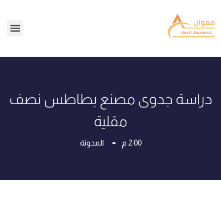
دراسة جدوى مصنع بطاطس نصف
مقلية
2:00 م
المدونة