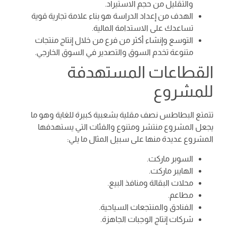
والتقليل من حجم الاستيراد.
الهدف من إعداد الدراسة هو بناء علامة تجارية قوية
تساعدك على الاستدامة المالية.
التوسع وإنشاء أكثر من فرع من خلال إنتاج منتجات
متنوعة تخدم السوق والتصدير في السوق الخارجي.
القطاعات المستهدفة
للمشروع
تتمتع البطاطس نصف مقلية بشعبية كبيرة للغاية وهو ما
يجعل المشروع منتشر ومتنوع والفئات التي يستهدفها
المشروع عديدة منها على سبيل المثال ما يلي:
السوبر ماركت.
الهايبر ماركت.
محلات البقالة ومنافذ البيع.
مطاعم.
الفنادق والمنتجعات السياحية.
شركات إنتاج الوجبات الجاهزة.