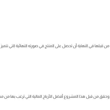
ن قبلها في النهاية أن تحصل على المنتج في صورته النهائية التي تتميز
قق من قبل هذا المشروع أفضل الأرباح المالية التي ترغب بها من م