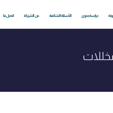
ونة
دراسة جدوى
الأسئلة الشائعة
عن الشركة
اتصل بنا
خللات