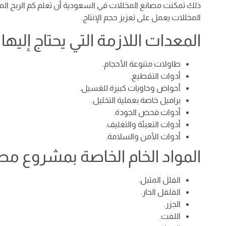
ذلك تمكنت مصانع المخللات في السعودية أن تعلم كم الربح الم
المخللات يعمل على تعزيز حجم الإنتاج.
المعدات اللازمة التي يحتاج إلي
طاولات متنوعة الأحجام.
أدوات التقطيع.
أحواض وحاويات كبيرة للغسيل.
براميل خاصة بعملية التخليل.
أدوات فحص الجودة.
أدوات التعبئة والتغليف.
أدوات الأمن والسلامة.
المواد الخام الخاصة بمشروع م
الفلل المتبل.
الفلفل الحار.
الجزر.
اللفت.