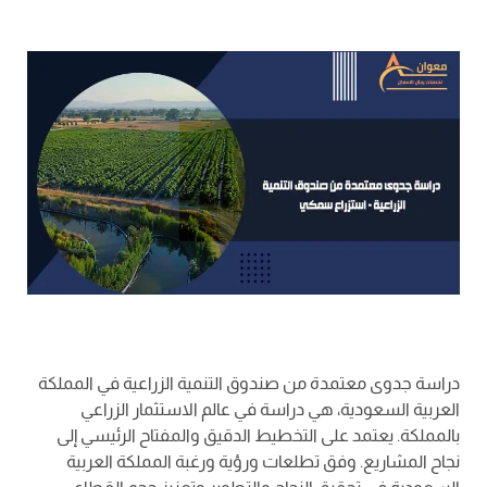
دراسة جدوى معتمدة من صندوق التنمية الزراعية في المملكة
العربية السعودية، هي دراسة في عالم الاستثمار الزراعي
بالمملكة. يعتمد على التخطيط الدقيق والمفتاح الرئيسي إلى
نجاح المشاريع. وفق تطلعات ورؤية ورغبة المملكة العربية