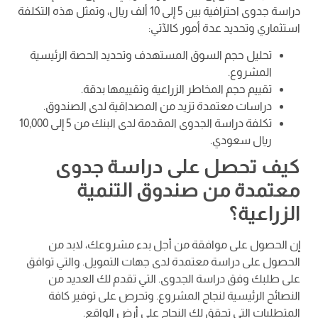
دراسة جدوى احترافية بين 5 إلى 10 ألف ريال، وتمثل هذه التكلفة
استثماري وتحديد عدة أمور كالآتي:
تحليل حجم السوق المستهدف وتحديد الحصة الرئيسية
المشروع.
تقييم حجم المخاطر الزراعية وتقييمها بدقة.
دراسات معتمدة تزيد من المصداقية لدى الصندوق.
تكلفة دراسة الجدوى المقدمة لدى البنك من 5 إلى 10,000
ريال سعودي.
كيف تحصل على دراسة جدوى
معتمدة من صندوق التنمية
الزراعية؟
إن الحصول على موافقة من أجل بدء مشروعك، لابد من
الحصول على دراسة معتمدة لدى جهات التمويل. والتي توافق
على طلبك وفق دراسة الجدوى. التي تقدم لك العديد من
النصائح الرئيسية لنجاح المشروع. وتحرص على توفير كافة
المتطلبات التي تحقق لك النجاح على أرض الواقع.