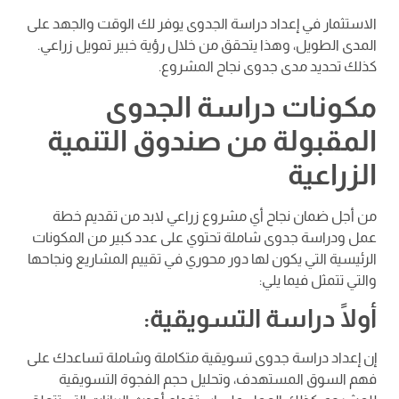
الاستثمار في إعداد دراسة الجدوى يوفر لك الوقت والجهد على
المدى الطويل، وهذا يتحقق من خلال رؤية خبير تمويل زراعي.
كذلك تحديد مدى جدوى نجاح المشروع.
مكونات دراسة الجدوى
المقبولة من صندوق التنمية
الزراعية
من أجل ضمان نجاح أي مشروع زراعي لابد من تقديم خطة
عمل ودراسة جدوى شاملة تحتوي على عدد كبير من المكونات
الرئيسية التي يكون لها دور محوري في تقييم المشاريع ونجاحها
والتي تتمثل فيما يلي:
أولًا دراسة التسويقية:
إن إعداد دراسة جدوى تسويقية متكاملة وشاملة تساعدك على
فهم السوق المستهدف، وتحليل حجم الفجوة التسويقية