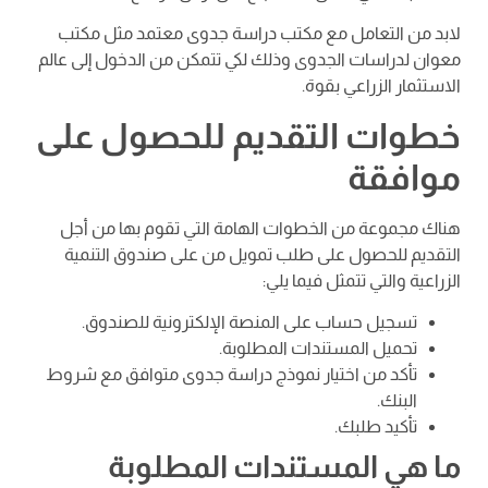
لابد من التعامل مع مكتب دراسة جدوى معتمد مثل مكتب
معوان لدراسات الجدوى وذلك لكي تتمكن من الدخول إلى عالم
الاستثمار الزراعي بقوة.
خطوات التقديم للحصول على
موافقة
هناك مجموعة من الخطوات الهامة التي تقوم بها من أجل
التقديم للحصول على طلب تمويل من على صندوق التنمية
الزراعية والتي تتمثل فيما يلي:
تسجيل حساب على المنصة الإلكترونية للصندوق.
تحميل المستندات المطلوبة.
تأكد من اختيار نموذج دراسة جدوى متوافق مع شروط
البنك.
تأكيد طلبك.
ما هي المستندات المطلوبة