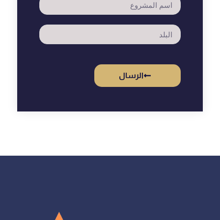
الرسال