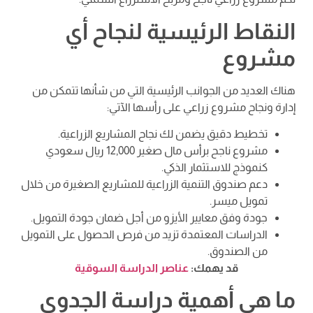
النقاط الرئيسية لنجاح أي
مشروع
هناك العديد من الجوانب الرئيسية التي من شأنها تتمكن من
إدارة ونجاح مشروع زراعي على رأسها الآتي:
تخطيط دقيق يضمن لك نجاح المشاريع الزراعية.
مشروع ناجح برأس مال صغير 12,000 ريال سعودي
كنموذج للاستثمار الذكي.
دعم صندوق التنمية الزراعية للمشاريع الصغيرة من خلال
تمويل ميسر.
جودة وفق معايير الأيزو من أجل ضمان جودة التمويل.
الدراسات المعتمدة تزيد من فرص الحصول على التمويل
من الصندوق.
قد يهمك:
عناصر الدراسة السوقية
ما هي أهمية دراسة الجدوى