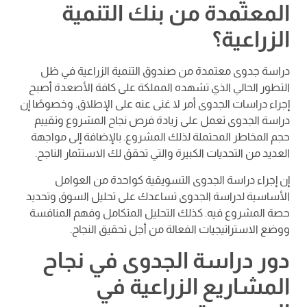
المعتمدة من بنك التنمية
الزراعية؟
دراسة جدوى معتمدة من صندوق التنمية الزراعية في ظل
التطور الحالي الذي تشهده المملكة على كافة الأصعدة أصبح
إجراء دراسات الجدوى أمر لا غنى عنه على الإطلاق. وخصوصًا إن
دراسة الجدوى تعمل على زيادة فرص نجاح المشروع وتقييم
حجم المخاطر المحتملة لذلك المشروع. بالإضافة إلى مواجهة
العديد من التحديات الكبيرة والتي تحقق لك الاستثمار الناجح.
إن إجراء دراسة الجدوى التسويقية كواحدة من العوامل
الأساسية لدراسة الجدوى تساعدك على تحليل السوق وتحديد
حصة المشروع فيه. كذلك التحليل المتكامل وفهم المنافسة
ووضع الاستراتيجيات الفعالة من أجل تحقيق النجاح.
دور دراسة الجدوى في نجاح
المشاريع الزراعية في