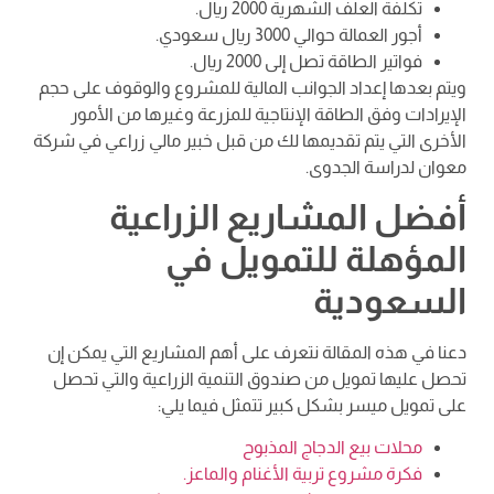
تكلفة العلف الشهرية 2000 ريال.
أجور العمالة حوالي 3000 ريال سعودي.
فواتير الطاقة تصل إلى 2000 ريال.
ويتم بعدها إعداد الجوانب المالية للمشروع والوقوف على حجم
الإيرادات وفق الطاقة الإنتاجية للمزرعة وغيرها من الأمور
الأخرى التي يتم تقديمها لك من قبل خبير مالي زراعي في شركة
معوان لدراسة الجدوى.
أفضل المشاريع الزراعية
المؤهلة للتمويل في
السعودية
دعنا في هذه المقالة نتعرف على أهم المشاريع التي يمكن إن
تحصل عليها تمويل من صندوق التنمية الزراعية والتي تحصل
على تمويل ميسر بشكل كبير تتمثل فيما يلي:
محلات بيع الدجاج المذبوح
فكرة مشروع تربية الأغنام والماعز.