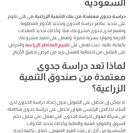
السعودية
دراسة جدوى معتمدة من بنك التنمية الزراعية
هي التي تقوم
على تحديد عناصر دراسة الجدوى وتحديد الأدوار المطلوبة
وتقييم مدى جدوى مشروعك فنيًا. وكذلك تحديد المعدات
اللازمة وموارد بشرية مميزة. وتعمل على تنفيذ مشروعك
بكفاءة عالية، حيث تعمل على
تقييم المخاطر الزراعية
والحرص
على التقليل من احتمالية الفشل يزيد من فرص تحقيق الأرباح.
لماذا تعد دراسة جدوى
معتمدة من صندوق التنمية
الزراعية؟
لا يمكن إن تحصل على التمويل بدون إعداد دراسة الجدوى لدى
البنك، لذا الحل الرئيسي هو إن تحصل على دراسة جدوى متكاملة
من شركة معوان لدراسة الجدوى. التي تعمل على تحليل حجم
السوق والموارد الفنية والمالية وكذلك تحديد الأدوات
الأساسية من أجل إن تتخذ القرار التمويلي. كما إن تكلفة إعداد