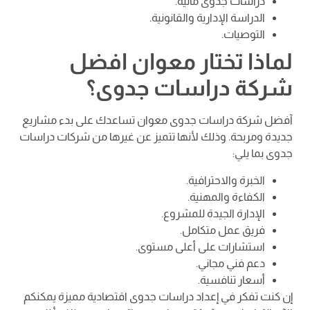
دراسات جدوى مالية.
الدراسة الإدارية والقانونية.
التوصيات.
لماذا تختار معوان افضل
شركة دراسات جدوى؟
آفضل شركة دراسات جدوى معوان تساعدك على بدء مشاريع
جديدة ومربحة. وذلك لأنها تتميز عن غيرها من شركات دراسات
جدوى بما يلي:
الخبرة والاحترافية.
الكفاءة والمهنية.
الإدارة الجيدة للمشروع.
فريق عمل متكامل.
استشارات على أعلى مستوى.
دعم فني مجاني.
أسعار تنافسية.
إن كنت تفكر في إعداد دراسات جدوى اقتصادية مميزة يمكنكم