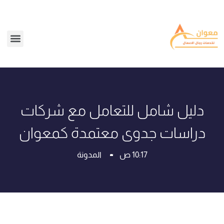
دليل شامل للتعامل مع شركات
دراسات جدوى معتمدة كمعوان
10:17 ص
المدونة