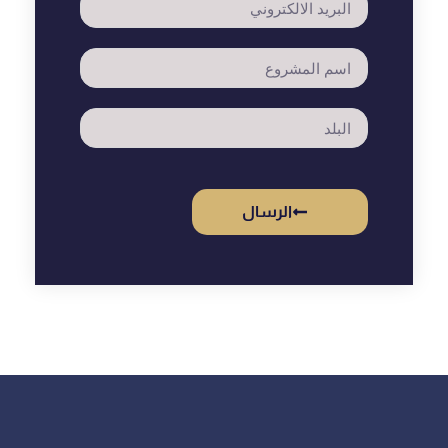
الرسال