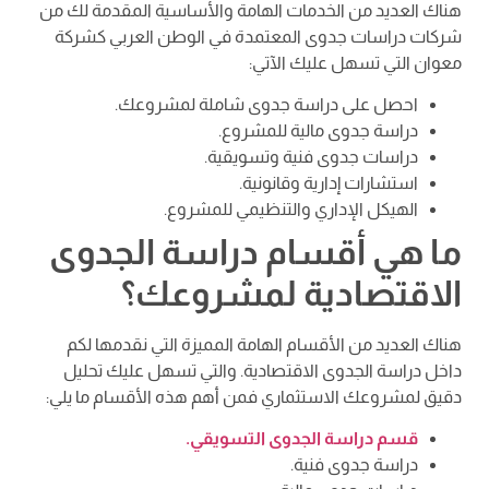
هناك العديد من الخدمات الهامة والأساسية المقدمة لك من
شركات دراسات جدوى المعتمدة في الوطن العربي كشركة
معوان التي تسهل عليك الآتي:
احصل على دراسة جدوى شاملة لمشروعك.
دراسة جدوى مالية للمشروع.
دراسات جدوى فنية وتسويقية.
استشارات إدارية وقانونية.
الهيكل الإداري والتنظيمي للمشروع.
ما هي أقسام دراسة الجدوى
الاقتصادية لمشروعك؟
هناك العديد من الأقسام الهامة المميزة التي نقدمها لكم
داخل دراسة الجدوى الاقتصادية. والتي تسهل عليك تحليل
دقيق لمشروعك الاستثماري فمن أهم هذه الأقسام ما يلي:
قسم دراسة الجدوى التسويقي.
دراسة جدوى فنية.