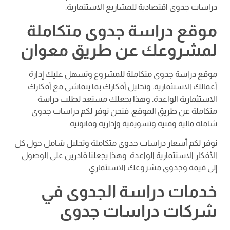
دراسات جدوى اقتصادية للمشاريع الاستثمارية.
موقع دراسة جدوى متكاملة
لمشروعك عن طريق معوان
موقع دراسة جدوى متكاملة للمشروع وتسهل عليك إدارة
أعمالك الاستثمارية. وتحليل أفكارك بما يتماشى مع أفكارك
الاستثمارية الواعدة. وهذا يجعلك مستعد لطلب دراسة
متكاملة عن طريق الموقع، فنحن نوفر لكم دراسات جدوى
شاملة مالية وفنية وتسويقية وإدارية وقانونية.
نوفر لكم أسعار دراسات جدوى متكاملة وتحليل شامل حول كل
الأفكار الاستثمارية الواعدة. وهذا يجعلنا قادرين على الوصول
إلى قيمة وجدوى مشروعك الاستثماري.
خدمات دراسة الجدوى في
شركات دراسات جدوى