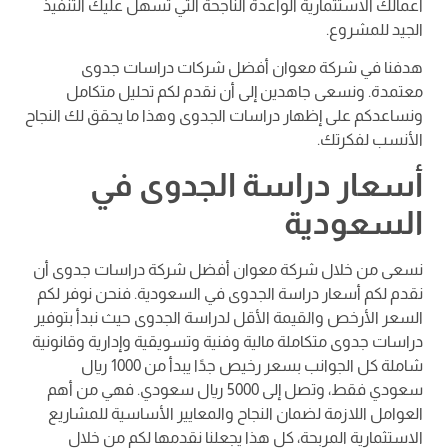
أعمالك الاستثمارية الواعدة الناجحة التي تسهل عليك التنفيذ
الجيد للمشروع.
هدفنا في شركة معوان أفضل شركات دراسات جدوى
معتمدة. ونسعى جاهدين إلى أن نقدم لكم تحليل متكامل
ونساعدكم على إظهار دراسات الجدوى وهذا ما يحقق لك النجاح
الأنسب لفكرتك.
أسعار دراسة الجدوى في
السعودية
نسعى من خلال شركة معوان أفضل شركة دراسات جدوى أن
نقدم لكم أسعار دراسة الجدوى في السعودية. فنحن نوفر لكم
السعر الأرخص والقيمة الأقل لدراسة الجدوى حيث نبدأ بتوفير
دراسات جدوى متكاملة مالية وفنية وتسويقية وإدارية وقانونية
شاملة كل الجوانب بسعر رخيص جدًا يبدأ من 1000 ريال
سعودي فقط، وتصل إلى 5000 ريال سعودي. فهي من أهم
العوامل اللازمة لضمان النجاح والمعايير الأساسية للمشاريع
الاستثمارية المربحة، كل هذا يجعلنا نقدمها لكم من خلال