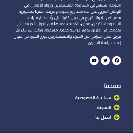
متنوعة، تسهم في مساعدة المستثمرين ورواد الأعمال في
الوطن العربي على بدء مشاريع جديدة ومربحة، مقرنا جمهورية
مصر العربية ولنا فروع في دول كثيرة على رأسها الإمارات،
السعودية، الأردن، عمان، الكويت، وغيرها من الدول العربية التي
نخدمها عن طريق توفير دراسة جدوى معتمدة، وذلك يتم بناء على
فريق عمل احترافي من الخبراء والاستشاريين ذوي الخبرة في مجال
إعداد دراسة الجدوى.
صفحتنا
سياسة الخصوصية
المدونة
اتصل بنا