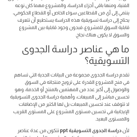
الفنية، ومنها باقي أجزاء الدراسة، والمشروع مهما كان نوعه
ينتمي إلى أي من القطاعين سواء الخاص أو القطاع الحكومي،
يحتاج إلى دراسة تسويقية هذه الدراسة يستطيع أن تتعرف
قابلية السوق للمشروع، فبدون وجود قابلية بين المشروع
والسوق لا يكون هناك نجاح.
ما هي عناصر دراسة الجدوى
التسويقية؟
تقدم دراسة الجدوى مجموعة من البيانات الجدية التي تساهم
في منح المشروع القدرة على ترويج منتجاته في السوق
والوصول إلى أكبر عدد من المهتمين بالمنتج أو الخدمة، وهو
تحسين مباشر إلى المبيعات، وأهمية دراسة الجدوى التسويقية
لا تتوقف عند تحسين المبيعات بل لها الكثير من الإضافات
الإيجابية في تحسين مستوى المشروع على المستوى القريب
والمستوى البعيد.
لأن
دراسة الجدوى التسويقية ppt
تتكون من عدة عناصر