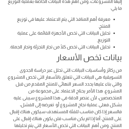
إليها المشروعات، ومن أهم هذه البيانات الخاصة بعملية التوزيع
ما يلي:
معرفة أهم المنافذ التي يتم الاعتماد عليها في توزيع
المنتج.
تحليل البيانات التي تخص الأجهزة القائمة على عملية
التوزيع.
تحليل البيانات التي تخص كلًا من تجار التجزئة وتجار الجملة.
بيانات تخص الأسعار
من ركائز وأساسيات البيانات التي تحلل عبر دراسة الجدوى
التسويقية هي البيانات التي تتعلق بالأسعار التي تخص المشروع،
والتي بناء عليها يحدد السعر النهائي للمنتج المقدم من قبل
المشروع، هذا الأمر يحتاج الاعتماد على مجموعة من
المتخصصين، لأن عنصر الدقة في هذا المشروع سيبنى عليه
بشكل فعلي عملية نجاح المشروع أو تعرضه إلى الفشل،
فالسعر إذا كان مناسب للفئة المستهدف سيكون هناك إقبال
على المنتج، أما إذا لم يكن مناسب فلن يكون هناك إقبال على
المنتج، ومن أهم البيانات التي تخص الأسعار التي يتم تحليلها