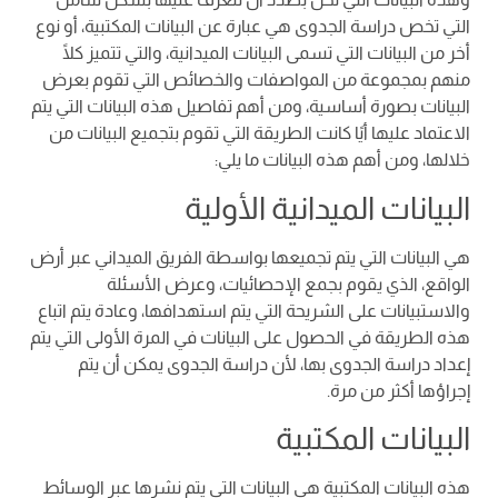
التي تخص دراسة الجدوى هي عبارة عن البيانات المكتبية، أو نوع
أخر من البيانات التي تسمى البيانات الميدانية، والتي تتميز كلًا
منهم بمجموعة من المواصفات والخصائص التي تقوم بعرض
البيانات بصورة أساسية، ومن أهم تفاصيل هذه البيانات التي يتم
الاعتماد عليها أيًا كانت الطريقة التي تقوم بتجميع البيانات من
خلالها، ومن أهم هذه البيانات ما يلي:
البيانات الميدانية الأولية
هي البيانات التي يتم تجميعها بواسطة الفريق الميداني عبر أرض
الواقع، الذي يقوم بجمع الإحصائيات، وعرض الأسئلة
والاستبيانات على الشريحة التي يتم استهدافها، وعادة يتم اتباع
هذه الطريقة في الحصول على البيانات في المرة الأولى التي يتم
إعداد دراسة الجدوى بها، لأن دراسة الجدوى يمكن أن يتم
إجراؤها أكثر من مرة.
البيانات المكتبية
هذه البيانات المكتبية هي البيانات التي يتم نشرها عبر الوسائط