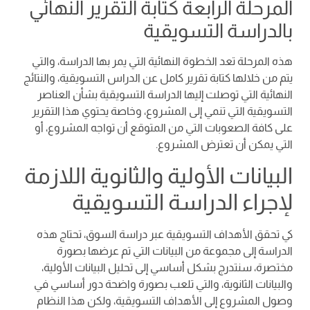
المرحلة الرابعة كتابة التقرير النهائي
بالدراسة التسويقية
هذه المرحلة تعد الخطوة النهائية التي يمر بها الدراسة، والتي
يتم من خلالها كتابة تقرير كامل عن الدراس التسويقية، والنتائج
النهائية التي توصلت إليها الدراسة التسويقية بشأن العناصر
التسويقية التي تنمي إلى المشروع، وخاصة يحتوي هذا التقرير
على كافة الصعوبات التي من المتوقع أن تواجه المشروع، أو
التي يمكن أن تعترض المشروع.
البيانات الأولية والثانوية اللازمة
لإجراء الدراسة التسويقية
كي تحقق الأهداف التسويقية عبر دراسة السوق، تحتاج هذه
الدراسة إلى مجموعة من البيانات التي تم عرضها بصورة
مختصرة، سنتدرج بشكل أساسي إلى تحليل البيانات الأولية،
والبيانات الثانوية، والتي تلعب بصورة واضحة دور أساسي في
وصول المشروع إلى الأهداف التسويقية، ولكن هذا النظام