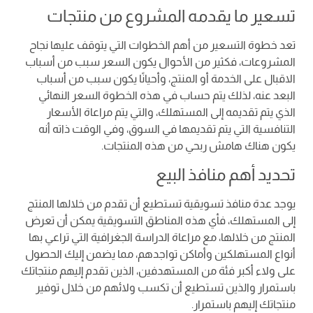
تسعير ما يقدمه المشروع من منتجات
تعد خطوة التسعير من أهم الخطوات التي يتوقف عليها نجاح
المشروعات، فكثير من الأحوال يكون السعر سبب من أسباب
الاقبال على الخدمة أو المنتج، وأحيانًا يكون سبب من أسباب
البعد عنه، لذلك يتم حساب في هذه الخطوة السعر النهائي
الذي يتم تقديمه إلى المستهلك، والتي يتم مراعاة الأسعار
التنافسية التي يتم تقديمها في السوق، وفي الوقت ذاته أنه
يكون هناك هامش ربحي من هذه المنتجات.
تحديد أهم منافذ البيع
يوجد عدة منافذ تسويقية تستطيع أن تقدم من خلالها المنتج
إلى المستهلك، فأي هذه المناطق التسويقية يمكن أن تعرض
المنتج من خلالها، مع مراعاة الدراسة الجغرافية التي تراعي بها
أنواع المستهلكين وأماكن تواجدهم، مما يضمن إليك الحصول
على ولاء أكبر فئة من المستهدفين، الذين تقدم إليهم منتجاتك
باستمرار والذين تستطيع أن تكسب ولائهم من خلال توفير
منتجاتك إليهم باستمرار.