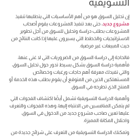
التسويقية
إن تحليل السوق هو من أهم الأساسيات التي يتطلبها تنفيذ
مشروع جديد
، حتى بعد تنفيذ المشروعات يقوم أصحاب
المشروعات بطلب دراسة وتحليل للسوق من أجل تطوير
الاستراتيجيات والخطط التي يسيرون عليها إذا كانت النتائج من
حيث المبيعات غير مرضية.
فالحاجة إلى دراسة السوق من الضروريات التي لا غنى عنها،
فأهمية دراسة السوق بشكل بسيط تدور حول تحليل السوق،
والتي تفيدك معرفة أهم حاجات ورغبات وخصائص
المستهلكين الذين من المتوقع أن يقوم بطلب هذه الخدمة أو
المنتج الذي تطرحه في السوق.
وأهمية الدراسة التسويقية تشمل أيضًا اكتشاف الفجوات التي
لم يتمكن المنافسين من الانتباه إليها، وهذه الفجوات والتعرف
عليها تعين صاحب مشروع جديد من الدخول في السوق،
واحتلال المكانة المميزة.
وتمكنك الدراسة التسويقية من التعرف على شرائح جديدة من