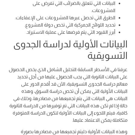
البيانات التي تتعلق بالضرائب التي تفرض على
المشروعات.
الطرق التي تحصل عبرها المشروعات على الإعفاءات.
تحديد اللوائح الجمركية التي تخص دولة المشروع.
أبرز القيود التي يتم فرضها على عملية الاستيراد.
البيانات الأولية لدراسة الجدوى
التسويقية
عرفنا في الأسطر السابقة التحليل الشامل الذي يخص الحصول
على البيانات الثانوية التي يجب الحصول عليها من أجل تحديد
معالم دراسة الجدوى التسويقية، الآن قد أقدم الدور على
البيانات الأولية التي يمكن أن تخص دراسة السوق، وهذه
البيانات هي البيانات التي يتم تجميعها من مصادرها، وذلك في
حالة إذا لم تكن هذه البيانات التي تم توفيرها من الدراسة الثانوية
كافية، فيتم اللجوء إلى البيانات الأولية لتكون الدراسة المتوفرة
متكاملة يمكن الاعتماد عليها.
وهذه البيانات الأولية دليتم تجميعها من مصادرها بصورة