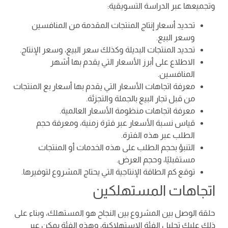
وتجميعها عبر الدراسة التسويقية:
تحديد أسعار إنتاج المنتجات المقدمة من المنافسين
وسعر البيع.
تحديد المنتجات البديلة وكذلك سعر البيع، وسعر الإنتاج.
الاطلاع على أبرز الأسعار التي يقدم بها أشهر
المنافسين.
معرفة اتجاهات الأسعار التي يقدم بها أسعار بع المنتجات
من قبل تجار البيع بالجملة والتجزئة.
معرفة اتجاهات منظومة الأسعار العالمية.
قياس نسبة الأسعار عبر فترة زمنية، ومعرفة حجم
الطلب عبر هذه الفترة.
التنبؤ بحجم الطلب على هذه الخدمات أو المنتجات
مستقبليًا، وحجم العرض.
توقع كم الطاقة الإنتاجية التي يحتاج المشروع لتوفيرها.
اتجاهات المستهلكين
حلقة الوصل بين المشروع بين النجاح هو المستهلك، وبناء على
ذلك عليك تحليل الفئة الاستهلاكية، وهذه الفئة يمكن عبر