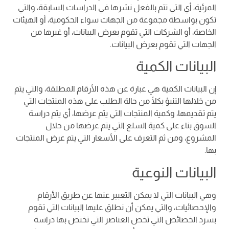
المرئية، أي التي تتم بالفعل نشرها في الدراسات السابقة، والتي
تكون بواسطة مجموعة من الجهات سواء الحكومية، أو الهيئات
الخاصة، أو الشركات التي تقوم بعرض البيانات، أو غيرها من
الجهات التي تقوم بعرض البيانات.
البيانات الكمية
إن البيانات الكمية هي عبارة عن هذه الأرقام المطلقة، والتي يتم
من خلالها التنبؤ بكلًا من حالة الطلب على هذه المنتجات التي
يتم تقديمها، وكمية المنتجات التي يتم عرضها، أي يتم دراسة
السوق بناء على كمية السلع التي يتم عرضها من حلال
المشروع، ومن ثم التعرف على الأسعار التي يتم عرض المنتجات
بها.
البيانات النوعية
وهي البيانات التي لا يمكن التعبير عنها عن طريق الأرقام
والإحصائيات، والتي يمكن أن نطلق عليها البيانات التي تقوم
بسرد الخصائص التي تخص العناصر التي تختص بها دراسة