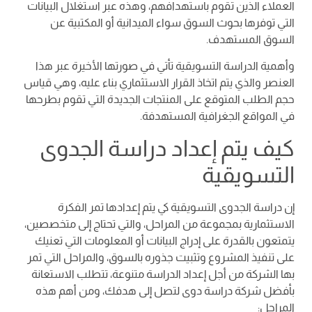
العملاء الذين تقوم باستهدافهم، وهذه عبر استغلال البيانات
التي توفرها بحوث السوق سواء الميدانية أو المكتبية عن
السوق المستهدف.
وأهمية الدراسة التسويقية تأتي في صورتها الأخيرة عبر هذا
العنصر والذي يتم اتخاذ القرار الاستثماري بناء عليه، وهي قياس
حجم الطلب المتوقع على المنتجات الجديدة التي تقوم بطرحها
في المواقع الجغرافية المستهدفة.
كيف يتم إعداد دراسة الجدوى
التسويقية
إن دراسة الجدوى التسويقية كي يتم إعدادها تمر الفكرة
الاستثمارية بمجموعة من المراحل، والتي تحتاج إلى متخصصين،
يتمتعون بالقدرة على إدراج البيانات أو المعلومات التي تعنيك
على تنفيذ المشروع وتثبيت جذوره بالسوق، والمراحل التي تمر
بها الشركة من أجل إعداد الدراسة متنوعة، تتطلب الاستعانة
بأفضل شركة دراسة دوى لتصل إلى هدفك، ومن أهم هذه
المراحل: