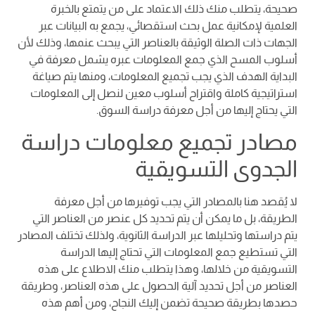
صحيحة، يتطلب منك ذلك الاعتماد على من يتمتع بالخبرة
العلمية لإمكانية عمل بحث استقصائي، يجمع به البيانات عبر
الجهات ذات الصلة الوثيقة بالعناصر التي يبحث عنمها، وذلك لأن
أسلوب المسح الذي جمع المعلومات عبره يشمل معرفة في
البداية الهدف الذي يجب تجميع المعلومات، ومنها يتم صياغة
استراتيجية كاملة واقتراح أسلوب معين لنصل إلى المعلومات
التي يحتاج إليها من أجل معرفة دراسة السوق.
مصادر تجميع معلومات دراسة
الجدوى التسويقية
لا يُقصد هنا بالمصادر التي يجب توفيرها من أجل معرفة
الطريقة، بل ما يمكن أن يتم تحديد كل عنصر من العناصر التي
يتم دراستها وتحليلها عبر الدراسة الثانوية، ولذلك تختلف المصادر
التي تستطيع جمع المعلومات التي تحتاج إليها الدراسة
التسويقية من خلالها، وهذا يتطلب منك الاطلاع على هذه
العناصر من أجل تحديد آلية الحصول على هذه العناصر، وطريقة
حصدها بطريقة صحيحة تضمن إليك النجاح، ومن أهم هذه