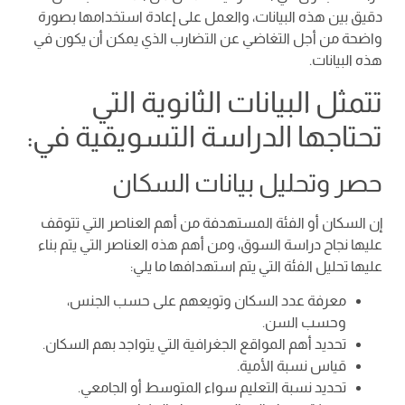
دقيق بين هذه البيانات، والعمل على إعادة استخدامها بصورة
واضحة من أجل التغاضي عن التضارب الذي يمكن أن يكون في
هذه البيانات.
تتمثل البيانات الثانوية التي
تحتاجها الدراسة التسويقية في:
حصر وتحليل بيانات السكان
إن السكان أو الفئة المستهدفة من أهم العناصر التي تتوقف
عليها نجاح دراسة السوق، ومن أهم هذه العناصر التي يتم بناء
عليها تحليل الفئة التي يتم استهدافها ما يلي:
معرفة عدد السكان وتويعهم على حسب الجنس،
وحسب السن.
تحديد أهم المواقع الجغرافية التي يتواجد بهم السكان.
قياس نسبة الأمية.
تحديد نسبة التعليم سواء المتوسط أو الجامعي.