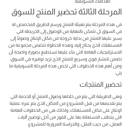
أهدافك التسويقية.
المرحلة الثالثة تحضير المنتج للسوق
في هذه المرحلة يتم تهيئة المنتج ورسم الطريق المخصص له
في السوق كي تتمكن بالنهاية من الوصول إلى الخريطة التي
يسير عليها المنتج من بداية خروجه من مكان الإنتاج وصولًا إلى
المستهلك الذي يحتاج إليه، وهذه الخطوة تتضمن مجموعة من
الاستراتيجيات الهامة التي بناء عليها تستطيع بصورة واضحة أن
تضمن انتشار قوي وسريع للمنتج الذي تريد توفيره في السوق،
ومن أهم هذه الخطوات التي تخص هذه المرحلة التسويقية ما
يلي:
تحضير المنتجات
وهي الطريقة التي يتم من خلالها وصول المنتج أو الخدمة التي
يتم تقديمها من قبل المشروع من المكان الذي يتم عبره عملية
الإنتاج على مكان المستهلك، ولذلك هي من الخطوات الهامة
التي يتطلب الاستعانة بها على الفور من أجل توضيح آليات
العمل، من حيث النقل، والدراسة المرورية للمشروع.