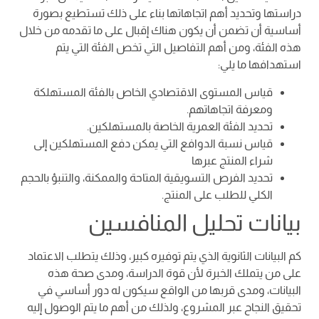
دراستها وتحديد أهم اتجاهاتها بناء على ذلك تستطيع بصورة
أساسية أن تضمن أن يكون هناك إقبال على ما تقدمه من خلال
هذه الفئة، ومن أهم التفاصيل التي تخص الفئة التي يتم
استهدافها ما يلي:
قياس المستوى الاقتصادي الخاص بالفئة المستهلكة
ومعرفة اتجاهاتهم.
تحديد الفئة العمرية الخاصة بالمستهلكين.
قياس نسبة الدوافع التي يمكن دفع المستهلكين إلى
شراء المنتج عبرها
تحديد الفرص التسويقية المتاحة والممكنة، والتنبؤ بالحجم
الكلي للطلب على المنتج.
بيانات تحليل المنافسين
كم البيانات الثانوية الذي يتم توفيره كبير، وذلك يتطلب الاعتماد
على من يتملك الخبرة لأن قوة الدراسة، ومدى صحة هذه
البيانات، ومدى قربها من الواقع سيكون له دور أساسي في
تحقيق النجاح عبر المشروع، ولذلك من أهم ما يتم الوصول إليه