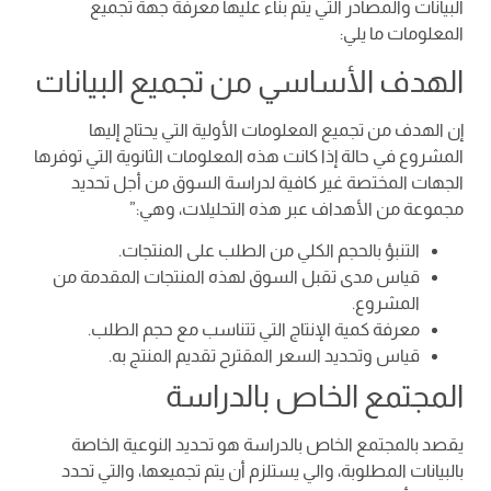
البيانات والمصادر التي يتم بناء عليها معرفة جهة تجميع
المعلومات ما يلي:
الهدف الأساسي من تجميع البيانات
إن الهدف من تجميع المعلومات الأولية التي يحتاج إليها
المشروع في حالة إذا كانت هذه المعلومات الثانوية التي توفرها
الجهات المختصة غير كافية لدراسة السوق من أجل تحديد
مجموعة من الأهداف عبر هذه التحليلات، وهي:”
التنبؤ بالحجم الكلي من الطلب على المنتجات.
قياس مدى تقبل السوق لهذه المنتجات المقدمة من
المشروع.
معرفة كمية الإنتاج التي تتناسب مع حجم الطلب.
قياس وتحديد السعر المقترح تقديم المنتج به.
المجتمع الخاص بالدراسة
يقصد بالمجتمع الخاص بالدراسة هو تحديد النوعية الخاصة
بالبيانات المطلوبة، والي يستلزم أن يتم تجميعها، والتي تحدد