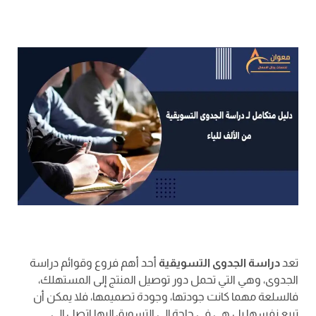
تعد
دراسة الجدوى التسويقية
أحد أهم فروع وقوائم دراسة
الجدوى، وهي التي تحمل دور توصيل المنتج إلى المستهلك،
فالسلعة مهما كانت جودتها، وجودة تصميمها، فلا يمكن أن
تبيع نفسها بل هي في حاجة إلى التسويق إليها اتصل إلى