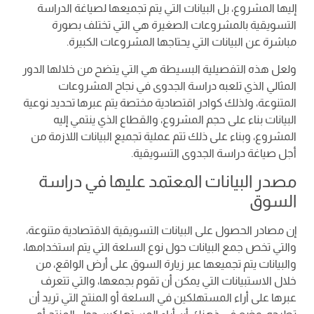
إليها المشروع، بل البيانات التي يتم تجميعها لصياغة الدراسة
التسويقية بالمشروعات الصغيرة هي التي تختلف بصورة
مباشرة عن البيانات التي يحتاجها المشروعات الكبيرة.
ولعل هذه التفصيلية البسيطة هي التي يتضح من خلالها الدور
المثالي الذي تلعبه دراسة الجدوى في نجاح المشروعات
المتنوعة، ولذلك كوادر اقتصادية مختصة يتم عبرها تحديد نوعية
البيانات بناء على حجم المشروع، والقطاع الذي ينتمي إليه
المشروع، وبناء على ذلك تتم عملية تجميع البيانات اللازمة من
أجل صياغة دراسة الجدوى التسويقية.
مصدر البيانات المعتمد عليها في دراسة
السوق
إن مصادر الحصول على البيانات التسويقية الاقتصادية متنوعة،
والتي تخص جمع البيانات حول نوع السلعة التي يتم استخدامها،
والبيانات يتم تجميعها عبر زيارة السوق على أرض الواقع، من
خلال الاستبيانات التي يمكن أن تقوم بجمعها، والتي تتعرف
عبرها على أراء المستهلكين في السلعة أو المنتج التي تريد أن