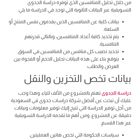
من خلال تحليل المنافسين الذي توفره دراسة الجدوى
التسويقية عبر البيانات الثانوية التي توجد في الدراسة ما يلي:
بيانات كلية عن المنافسين الذين يقدمون نفس المنتج أو
السلعة.
يتم تخديد كافة أعداد المنافسين، وبالتالي قدرتهم
التنافسية.
تحديد نصيب كل منافس من المنافسين في السوق.
يتوقع بناء على هذه البيانات تحليل الحجم أو الفجوة بين
العرض والطلب.
بيانات تخص التخزين والنقل
دراسة الجدوى
تهتم بالمشروع من الألف للياء، وهذا وجب
عليك أن تبحث عن أفضل شركة دراسات جدوى في السعودية
من أجل توفير الدراسة التي تتيح إليك توفير معلومات وبيانات
دقيقة عن المشروع، ومن أهم ما تقدمه الدراسة التسويقية
عبر هذا القسم:
سياسات الحكومة التي تخص هاتين العمليتين.