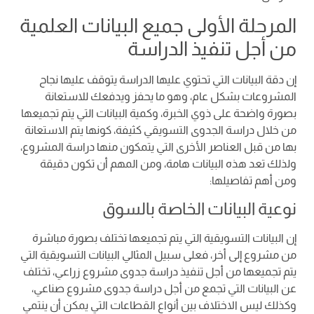
المرحلة الأولى جميع البيانات العلمية
من أجل تنفيذ الدراسة
إن دقة البيانات التي تحتوي عليها الدراسة يتوقف عليها نجاح
المشروعات بشكل عام، وهو ما يحفز ويدفعك للاستعانة
بصورة واضحة على ذوي الخبرة، وكمية البيانات التي يتم تجميعها
من خلال دراسة الجدوى التسويقي كثيفة، كونها يتم الاستعانة
بها من قبل العناصر الأخرى التي يتمكون منها دراسة المشروع،
ولذلك تعد هذه البيانات هامة، ومن المهم أن تكون دقيقة
ومن أهم تفاصيلها:
نوعية البيانات الخاصة بالسوق
إن البيانات التسويقية التي يتم تجميعها تختلف بصورة مباشرة
من مشروع إلى أخر، فعلى سبيل المثالي البيانات التسويقية التي
يتم تجميعها من أجل تنفيذ دراسة جدوى مشروع زراعي، تختلف
عن البيانات التي تجمع من أجل دراسة جدوى مشروع صناعي،
وكذلك ليس الاختلاف بين أنواع القطاعات التي يمكن أن ينتمي