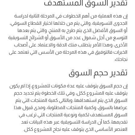
تقدير السوق المستهدف
إن هذه العملية من أهم الخطوات في المرحلة الثانية لدراسة
الجدوى التسويقية، والتي يتم من خلالها اختيار القطاع السوقي،
أو السوق الأفضل الذي يتم طرح به المنتج، والتي يتم بعدها
التوسع من أجل شمول عدد من الأسوق أو الشرائح التسويقية
الأخرى، وهذا الأمر يتطلب منك الدقة والاعتماد على أصحاب
الخبرات فالتوفيق في هذه المرحلة من الأسس التي تعتمد على
نجاحك.
تقدير حجم السوق
إن حجم السوق يتوقف عليه عدة مكونات للمشروع، إذا لم يكون
يتوقف عليه المشروع ككل، وفي تلك الخطوة يتم تحديد حجم
السوق الذي يتم استهدافها، وبالتالي كمية المنتجات التي يتم
عرضها بالسوق، وكمية المنتجات المطلوبة، ومدى قبول هذا
السوق المستهدف لكمية ونوعية المنتجات التي ترغب في
تقديمها، كما أن الدراسة التسويقية عبر هذه البيانات تعد
العنصر الأساسي الذي يتوقف عليه نجاح المشروع ككل.