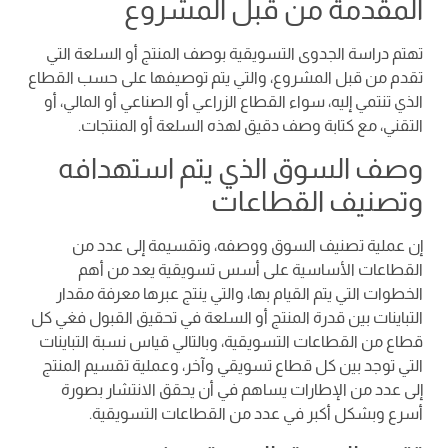
المقدمة من قبل المشروع
تهتم دراسة الجدوى التسويقية بوصف المنتج أو السلعة التي
تقدم من قبل المشروع، والتي يتم توصيفها على حسب القطاع
الذي تنتمي إليه، سواء القطاع الزراعي أو الصناعي أو المالي، أو
التقني، مع كتابة وصف دقيق لهذه السلعة أو المنتجات.
وصف السوق الذي يتم استهدافه
وتصنيف القطاعات
إن عملية تصنيف السوق ووصفه، وتقسيمة إلى عدد من
القطاعات الأساسية على أسس تسويقية يعد من أهم
الخطوات التي يتم القيام بها، والتي ينتج عبرها معرفة مقدار
التباينات بين قدرة المنتج أو السلعة في تحقيق القبول فغي كل
قطاع من القطاعات التسويقية، وبالتالي قياس نسبة التباينات
التي توجد بين كل قطاع تسويقي وآخر، وعملية تقسيم المنتج
إلى عدد من الإطارات يساهم في أن يحقق الانتشار بصورة
أسرع وبشكل أكبر في عدد من القطاعات التسويقية.