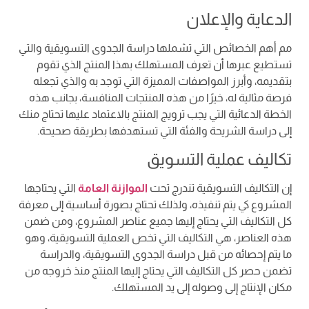
الدعاية والإعلان
مم أهم الخصائص التي تشملها دراسة الجدوى التسويقية والتي
تستطيع عبرها أن تعرف المستهلك بهذا المنتج الذي تقوم
بتقديمه، وأبرز المواصفات المميزة التي توجد به والذي تجعله
فرصة مثالية له، خيرًا من هذه المنتجات المنافسة، بجانب هذه
الخطة الدعائية التي يجب ترويج المنتج بالاعتماد عليها تحتاج منك
إلى دراسة الشريحة والفئة التي تستهدفها بطريقة صحيحة.
تكاليف عملية التسويق
إن التكاليف التسويقية تندرج تحت
الموازنة العامة
التي يحتاجها
المشروع كي يتم تنفيذه، ولذلك تحتاج بصورة أساسية إلى معرفة
كل التكاليف التي يحتاج إليها جميع عناصر المشروع، ومن ضمن
هذه العناصر، هي التكاليف التي تخص العملية التسويقية، وهو
ما يتم إحصائه من قبل دراسة الجدوى التسويقية، والدراسة
تضمن حصر كل التكاليف التي يحتاج إليها المنتج منذ خروجه من
مكان الإنتاج إلى وصوله إلى يد المستهلك.