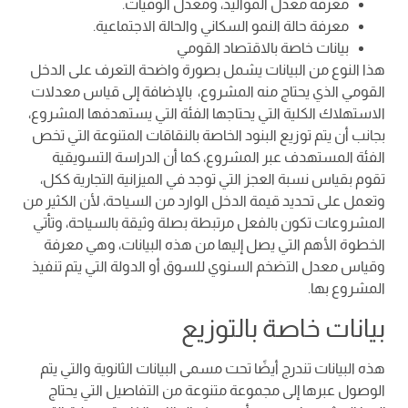
معرفة معدل المواليد، ومعدل الوفيات.
معرفة حالة النمو السكاني والحالة الاجتماعية.
بيانات خاصة بالاقتصاد القومي
هذا النوع من البيانات يشمل بصورة واضحة التعرف على الدخل
القومي الذي يحتاج منه المشروع، بالإضافة إلى قياس معدلات
الاستهلاك الكلية التي يحتاجها الفئة التي يستهدفها المشروع،
بجانب أن يتم توزيع البنود الخاصة بالنقاقات المتنوعة التي تخص
الفئة المستهدف عبر المشروع، كما أن الدراسة التسويقية
تقوم بقياس نسبة العجز التي توجد في الميزانية التجارية ككل،
وتعمل على تحديد قيمة الدخل الوارد من السياحة، لأن الكثير من
المشروعات تكون بالفعل مرتبطة بصلة وثيقة بالسياحة، وتأتي
الخطوة الأهم التي يصل إليها من هذه البيانات، وهي معرفة
وقياس معدل التضخم السنوي للسوق أو الدولة التي يتم تنفيذ
المشروع بها.
بيانات خاصة بالتوزيع
هذه البيانات تندرج أيضًا تحت مسمى البيانات الثانوية والتي يتم
الوصول عبرها إلى مجموعة متنوعة من التفاصيل التي يحتاج