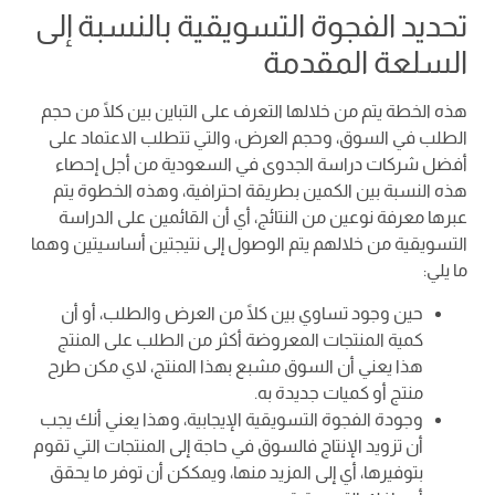
تحديد الفجوة التسويقية بالنسبة إلى
السلعة المقدمة
هذه الخطة يتم من خلالها التعرف على التباين بين كلًا من حجم
الطلب في السوق، وحجم العرض، والتي تتطلب الاعتماد على
أفضل شركات دراسة الجدوى في السعودية من أجل إحصاء
هذه النسبة بين الكمين بطريقة احترافية، وهذه الخطوة يتم
عبرها معرفة نوعين من النتائج، أي أن القائمين على الدراسة
التسويقية من خلالهم يتم الوصول إلى نتيجتين أساسيتين وهما
ما يلي:
حين وجود تساوي بين كلًا من العرض والطلب، أو أن
كمية المنتجات المعروضة أكثر من الطلب على المنتج
هذا يعني أن السوق مشبع بهذا المنتج، لاي مكن طرح
منتج أو كميات جديدة به.
وجودة الفجوة التسويقية الإيجابية، وهذا يعني أنك يجب
أن تزويد الإنتاج فالسوق في حاجة إلى المنتجات التي تقوم
بتوفيرها، أي إلى المزيد منها، ويمككن أن توفر ما يحقق