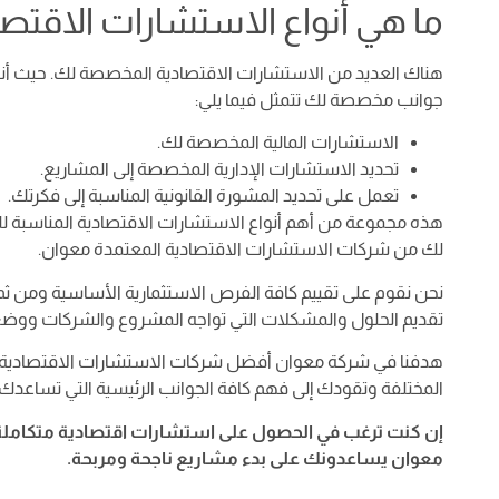
ما هي أنواع الاستشارات الاقتصا
هناك العديد من الاستشارات الاقتصادية المخصصة لك. حيث أنن
جوانب مخصصة لك تتمثل فيما يلي:
الاستشارات المالية المخصصة لك.
تحديد الاستشارات الإدارية المخصصة إلى المشاريع.
تعمل على تحديد المشورة القانونية المناسبة إلى فكرتك.
هذه مجموعة من أهم أنواع الاستشارات الاقتصادية المناسب
لك من شركات الاستشارات الاقتصادية المعتمدة معوان.
نحن نقوم على تقييم كافة الفرص الاستثمارية الأساسية ومن ثم 
تقديم الحلول والمشكلات التي تواجه المشروع والشركات ووضع 
هدفنا في شركة معوان أفضل شركات الاستشارات الاقتصادية أ
المختلفة وتقودك إلى فهم كافة الجوانب الرئيسية التي تساعدك 
إن كنت ترغب في الحصول على استشارات اقتصادية متكاملة 
معوان يساعدونك على بدء مشاريع ناجحة ومربحة.