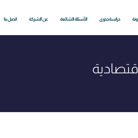
ونة
دراسة جدوى
الأسئلة الشائعة
عن الشركة
اتصل بنا
قتصادية