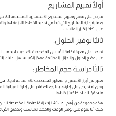
أولًا تقييم المشاريع:
تحرص على فهم وتقييم المشاريع الاستثمارية المخصصة لك حيث 
بعملية إدارة المشاريع التي تبدأ في تحديد الخطط اللازمة لها
على اتخاذ القرار المناسب.
ثانيًا توفير الحلول:
تحرص على معرفة كافة الأسس المخصصة لك. حيث لابد من العمل
على وضع الحلول والبدائل المختلفة وهذا الأمر يسهل عليك الت
ثالثًا دراسة حجم المخاطر:
تعتبر من أبرز الأسس والمعايير المخصصة لك المتاحة لديك في 
ومن ثم تحرص على إدارتها بما يجعلك قادر على إدارة الميزانية 
ما يحقق لك نجاحًا كبيرًا خلالها.
هذه مجموعة من أهم الاستشارات الاقتصادية المخصصة لك وهو 
حيث أننا نقوم على توفير الوقت والجهد المناسب وتحقيق الأرباح 