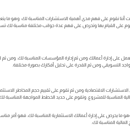
أننا نقوم على فهم مدى أهمية الاستشارات المناسبة لك. وهو ما يتع
 وتقوم على القيام بها وتحرص على فهم عدة جوانب مختلفة مناسبة لك ت
 على إدارة أعمالك ومن ثم إدارة المؤسسات المناسبة لك. ومن ثم ال
واجد التسويقي ومن ثم القدرة على تحليل أفكارك بصورة مختلفة.
الاستشارات الاقتصادية ومن ثم تقوم على ثقييم حجم المخاطر الاستثما
المالية المناسبة للمشروع. وتقوم على حديد الخطط المواجهة المناسبة ل
ما يحرص على إدارة أعمالك الاستثمارية المناسبة لك. فهو أمر منا
المالية المناسبة لك.