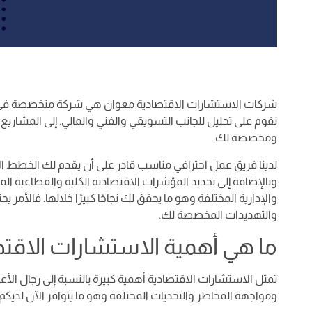
شركات الاستشارات الاقتصادية معوان هي شركة متخصصة في تقد
نقوم على تحليل للجانب التسويقي والفني والمالي. إلى المشاريع
ومخصصة لك.
لدينا فريق عمل احترافي مناسب قادر على أن يقدم لك الخطط ا
وبالإضافة إلى تحديد المؤشرات الاقتصادية الكلية والقطاعية ال
والإدارية المختلفة وهو ما يحقق لك نجاحًا كبيرًا خلالها. فالأم
والتهديدات المخصصة لك.
ما هي أهمية الاستشارات الاقت
تمثل الاستشارات الاقتصادية أهمية كبيرة بالنسبة إلى رجال ا
ومواجهة المخاطر والتحديات المختلفة وهو ما يتوافر الآن لديك