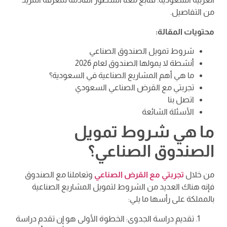
من التفاصيل.
محتويات المقالة:
شروط تمويل الصندوق الصناعي
أنشطة لا يمولها الصندوق لعام 2026
ما هي أهم المشاريع الصناعية في السعودية؟
تجربتي مع القرض الصناعي السعودي
اتصل بنا
الأسئلة الشائعة
ما هي شروط تمويل
الصندوق الصناعي؟
من خلال
تجربتي مع القرض الصناعي
وتعاملنا مع الصندوق
فإنه هناك العديد من الشروط لتمويل المشاريع الصناعية
بالمملكة على رأسها ما يلي:
تقديم دراسة الجدوى: الخطوة الأولى هو إن تقدم دراسة