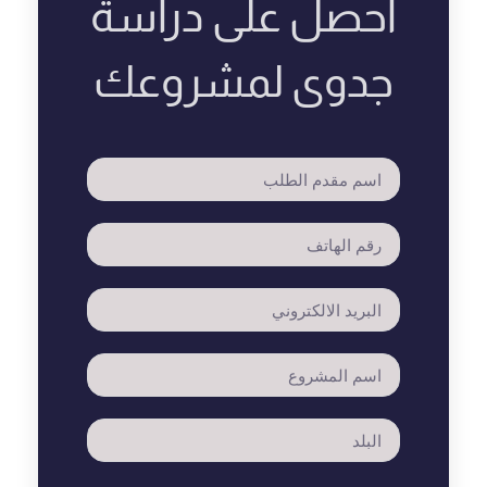
احصل على دراسة
جدوى لمشروعك