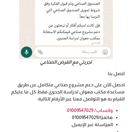
تجربتي مع القرض الصناعي
اتصل بنا
احصل الآن على دعم مشروع صناعي متكامل عن طريق
مساعدة مكتب معوان لدراسة الجدوى فقط كل ما عليكم
القيام به هو التواصل معنا عبر الأرقام التالية:
واتساب/ 01009547029
هاتفيًا/01009547029
المراسلة عبر الإيميل.