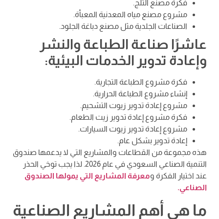
فكرة مصنع الثلج.
مشروع مصنع مياه المعدنية المعبأة.
الصناعات الجلدية مثل مصنع دباغة الجلود.
عاشرًا صناعة الطباعة والنشر
وإعادة تدوير الخدمات البيئية:
فكرة مشروع الطباعة التجارية.
إنشاء مشروع الطباعة الحرارية.
مشروع إعادة تدوير زيوت التشحيم.
فكرة مشروع إعادة تدوير زيت الطعام.
مشروع إعادة تدوير زيوت السيارات.
إعادة تدوير بشكل عام.
هذه مجموعة من القطاعات والمشاريع التي لا يدعمها صندوق
التنمية الصناعي السعودي في عام 2026. لذا يجب توخي الحذر
عند اختيار الفكرة و
معرفة المشاريع التي يمولها الصندوق
الصناعي.
ما هي أهم المشاريع الصناعية