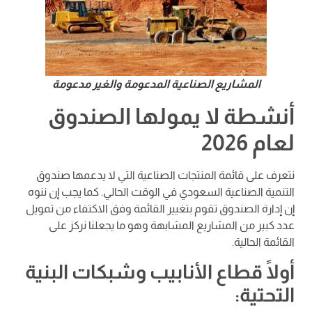
المشاريع الصناعية المدعومة والغير مدعومة
أنشطة لا يمولها الصندوق
لعام 2026
نتعرف على قائمة المنتجات الصناعية التي لا يدعمها صندوق
التنمية الصناعية السعودي في الوقت الحالي. كما يجب إن ننوه
إن إدارة الصندوق تقوم بتغيير القائمة وفق الاكتفاء من تمويل
عدد كبير من المشاريع المشابهة وهو ما يجعلنا نركز على
القائمة الحالية.
أولًا قطاع الأنابيب وشبكات البنية
التحتية: