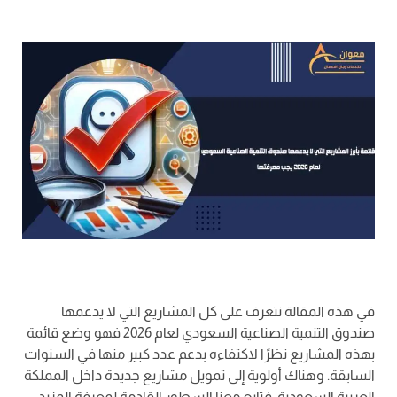
في هذه المقالة نتعرف على كل المشاريع التي لا يدعمها
صندوق التنمية الصناعية السعودي لعام 2026 فهو وضع قائمة
بهذه المشاريع نظرًا لاكتفاءه بدعم عدد كبير منها في السنوات
السابقة. وهناك أولوية إلى تمويل مشاريع جديدة داخل المملكة
العربية السعودية. فتابع معنا السطور القادمة لمعرفة المزيد