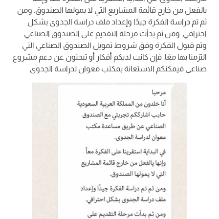
بالفعل من خارج قائمة المشاريع التي لا يمولها الصندوق. ومن
ثم تم دراسة الفكرة جيدًا وإعداد ملف دراسة الجدوى بشكل
احترافي. ومن ثم بدأت مرحلة التقديم على الصندوق الصناعي
وتم قبول الفكرة وفق شروط تمويل الصندوق الصناعي التي
التزمنا بها معًا. فإن كانت لديكم أفكار أو تبحثون عن دعم مشروع
صناعي فيمكنكم الاستعانة بمكتب معوان لدراسة الجدوى.