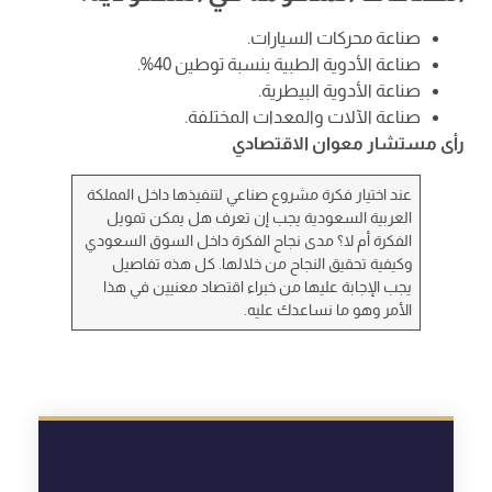
صناعة محركات السيارات.
صناعة الأدوية الطبية بنسبة توطين 40%.
صناعة الأدوية البيطرية.
صناعة الآلات والمعدات المختلفة.
رأى مستشار معوان الاقتصادي
عند اختيار فكرة مشروع صناعي لتنفيذها داخل المملكة
العربية السعودية يجب إن تعرف هل يمكن تمويل
الفكرة أم لا؟ مدى نجاح الفكرة داخل السوق السعودي
وكيفية تحقيق النجاح من خلالها. كل هذه تفاصيل
يجب الإجابة عليها من خبراء اقتصاد معنيين في هذا
الأمر وهو ما نساعدك عليه.