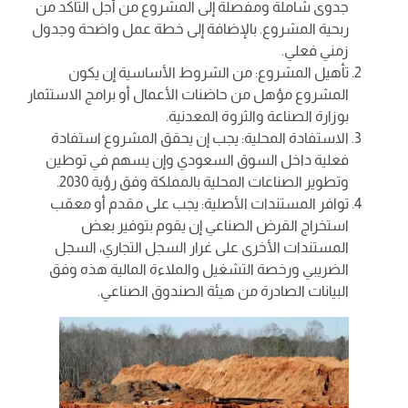
جدوى شاملة ومفصلة إلى المشروع من أجل التأكد من
ربحية المشروع. بالإضافة إلى خطة عمل واضحة وجدول
زمني فعلي.
تأهيل المشروع: من الشروط الأساسية إن يكون
المشروع مؤهل من حاضنات الأعمال أو برامج الاستثمار
بوزارة الصناعة والثروة المعدنية.
الاستفادة المحلية: يجب إن يحقق المشروع استفادة
فعلية داخل السوق السعودي وإن يسهم في توطين
وتطوير الصناعات المحلية بالمملكة وفق رؤية 2030.
توافر المستندات الأصلية: يجب على مقدم أو معقب
استخراج القرض الصناعي إن يقوم بتوفير بعض
المستندات الأخرى على غرار السجل التجاري، السجل
الضريبي ورخصة التشغيل والملاءة المالية هذه وفق
البيانات الصادرة من هيئة الصندوق الصناعي.