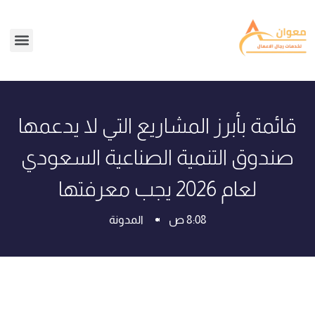
قائمة بأبرز المشاريع التي لا يدعمها
صندوق التنمية الصناعية السعودي
لعام 2026 يجب معرفتها
8:08 ص
المدونة