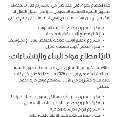
هذا القطاع يحتوي على عدد كبير من المشاريع التي لا يدعمها
صندوق التنمية الصناعية السعودي حاليًا على سبيل المثال لو
تفكر في أي من هذه المشاريع فهي لا تحصل على دعم صناعي:
فكرة مشروع مصنع الأنابيب المجوفة.
إنشاء مصنع أنابيب فخارية مزججة.
مشروع مصنع أنابيب حديدية للضغط العالي والمتوسط.
فكرة مصنع أنابيب مسبقة العزل.
ثانيًا قطاع مواد البناء والإنشاءات:
هناك عدد كبير من المشاريع التي لا يدعمها صندوق التنمية
الصناعية السعودي في عام 2026 في هذا القطاع. فإن كنت
لديك فكرة مشروع من الآتي أسمائهم فإنها خارج الدعم
الصناعي:
فكرة مشروع حجر الأرصفة الكريستون وبلاط الانترلوك.
فكرة مشروع مصنع البلوك والبلاط الاسمنتي.
مشروع ألواح الخرسانة الجاهزة.
فكرة مشروع بلاط كسر الرخام والموزاييك.