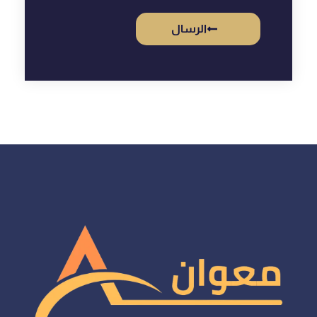
الرسال