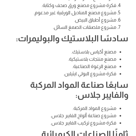
فكرة مشروع مصنع ورق صحف وكتابة.
مشروع مصنع المناديل الورقية غير مدعوم.
مشروع أطباق البيض.
مشروع ملصقات الصمغ السائل.
سادسًا البلاستيك والبوليمرات:
مصنع أكياس بلاستيك.
مصنع منتجات بلاستيكية.
مصنع الرغوة الصناعية.
فكرة مشروع البولي ايثيلين.
سابعًا صناعة المواد المركبة
والفايبر جلاس:
مشروع المواد المركبة.
مشروع صناعة ألواح الفايبر جلاس.
فكرة مشروع تركيب الفايبر جلاس.
ثامنًا الصناعات الكيميائية