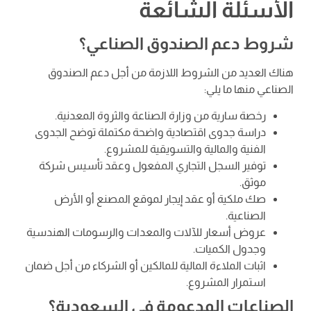
الأسئلة الشائعة
شروط دعم الصندوق الصناعي؟
هناك العديد من الشروط اللازمة من أجل دعم الصندوق
الصناعي منها ما يلي:
رخصة سارية من وزارة الصناعة والثروة المعدنية.
دراسة جدوى اقتصادية واضحة مكتملة توضح الجدوى
الفنية والمالية والتسويقية للمشروع.
توفير السجل التجاري المفعول وعقد تأسيس شركة
موثق.
صك ملكية أو عقد إيجار لموقع المصنع أو الأرض
الصناعية.
عروض أسعار للآلات والمعدات والرسومات الهندسية
وجدول الكميات.
اثبات الملاءة المالية للمالكين أو الشركاء من أجل ضمان
استمرار المشروع.
الصناعات المدعومة في السعودية؟