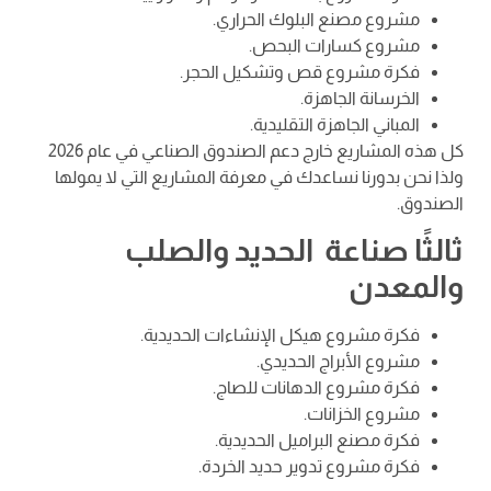
مشروع مصنع البلوك الحراري.
مشروع كسارات البحص.
فكرة مشروع قص وتشكيل الحجر.
الخرسانة الجاهزة.
المباني الجاهزة التقليدية.
كل هذه المشاريع خارج دعم الصندوق الصناعي في عام 2026
ولذا نحن بدورنا نساعدك في معرفة المشاريع التي لا يمولها
الصندوق.
ثالثًا صناعة الحديد والصلب
والمعدن
فكرة مشروع هيكل الإنشاءات الحديدية.
مشروع الأبراج الحديدي.
فكرة مشروع الدهانات للصاج.
مشروع الخزانات.
فكرة مصنع البراميل الحديدية.
فكرة مشروع تدوير حديد الخردة.