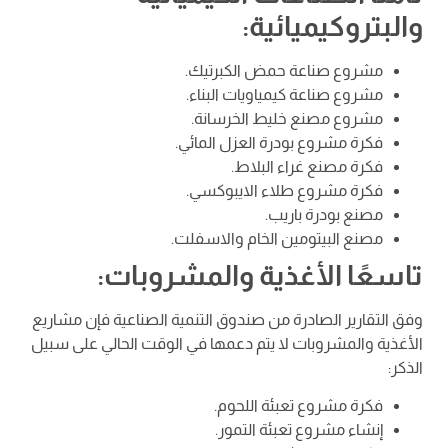
والبتروكيميائية:
مشروع صناعة حمض الكبرتيك.
مشروع صناعة كيمياويات البناء.
مشروع مصنع خليط الخرسانة.
فكرة مشروع بودرة العزل المائي.
فكرة مصنع غراء البلاط.
فكرة مشروع طلاء الايبوكسي.
مصنع بودرة باريب.
مصنع البيتومين الخام والاسفلت.
تاسعًا الأغذية والمشروبات:
وفق التقارير الصادرة من صندوق التنمية الصناعية فإن مشاريع
الأغذية والمشروبات لا يتم دعمها في الوقت الحالي على سبيل
الذكر:
فكرة مشروع تعبئة اللحوم.
إنشاء مشروع تعبئة التمور.