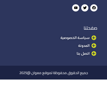
صفحتنا
سياسة الخصوصية
المدونة
اتصل بنا
جميع الحقوق محفوظة لموقع معوان @2025