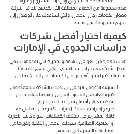
المتعلقة بخطة التسويق وإيرادات المشروع وغيرها.
هذه مجموعة من المهام المختلفة التي نقدمها لك في شركة
معوان لخدمات رجال الأعمال. والتي تساعدك على الوصول إلى
جدوى مشروعك من عدمه.
كيفية اختيار أفضل شركات
دراسات الجدوى في الإمارات
هناك العديد من العوامل الهامة والمميزة التي نقدمها لك في
أفضل شركة معوان لدراسة الجدوى. والتي تحقق لك نجاحًا
استثماريًا كبيرًا فمن أهم عوامل الاعتماد على الشركة ما يلي:
سابقة الأعمال: لابد من أن تمتلك الشركة سابقة أعمال
كبيرة للغاية في السوق الإماراتي. وهو ما يتوافر داخل
شركة معوان أفضل شركة دراسة جدوى.
خبرة واحترافية: نمتلك الخبرات الكبيرة في التعامل مع
كافة المشاريع في مختلف القطاعات. سواء كانت التجارية
أو الصحية، الصناعية، سيدات الأعمال، التقنية وغيرها من
القطاعات المميزة التي نخدمها.