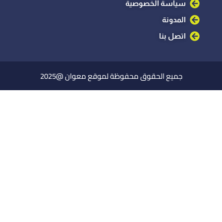
سياسة الخصوصية
المدونة
اتصل بنا
جميع الحقوق محفوظة لموقع معوان @2025