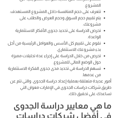
المشروع.
تتعرف على حجم المنافسة داخل المشروع المستهدف.
يتم تقييم حجم السوق وحجم العرض والطلب على
مشروعك.
تحرص الدراسة على تحديد جدوى الأفكار الاستثمارية
الواعدة.
نقوم على تقييم كل الأسس والعوامل الرئيسية من أجل
بدء مشروعك الاستثماري.
تحرص من خلال الدراسة على إجراء عدة تحليلات مميزة
حول الوضع المالي للمشروع.
تسهم الدراسة في تحديد مدى جدوى الفكرة الاستثمارية
من عدمها.
أمور عديدة متعلقة بعملية إعداد دراسة الجدوى. والتي تتم عن
طريق شركات دراسات الجدوى في الإمارات معوان التي
تساعدك على تحقيق ذلك.
ما هي معايير دراسة الجدوى
في أفضل شركات دراسات