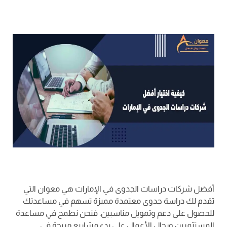
أفضل شركات دراسات الجدوى في الإمارات هي معوان التي
تقدم لك دراسة جدوى معتمدة مميزة تسهم في مساعدتك
للحصول على دعم وتمويل مناسبين. فنحن نطمح في مساعدة
المستثمرين ورجال الأعمال على بدء مشاريع مربحة في