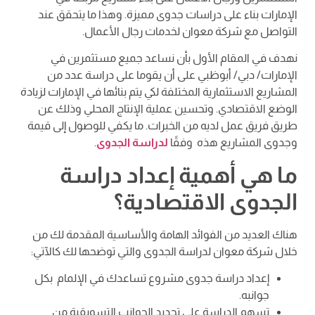
الإمارات بناء على دراسات جدوى مميزة. وهذا ما يتحقق عند
التواصل مع شركة معوان لخدمات رجال الأعمال.
نهدف في المقام الأول بأن نساعد جميع مستثمرين في
الإمارات/ دبي/ أبوظبي على أن يقوما على دراسة عدد من
المشاريع الاستثمارية المختلفة لكي يتم بنائها في الإمارات لزيادة
الوضع الاقتصادي. وتحسين عملية الإنتاج المحلي وذلك عن
طريق فريق عمل لديه من الخبرات. ما يكفي للوصول إلى قيمة
وجدوى المشاريع هذه وفقًا
لدراسة الجدوى
.
ما هي أهمية إعداد دراسة
الجدوى الاقتصادية؟
هناك العديد من الفوائد الهامة والأساسية المقدمة لك من
خلال شركة معوان لدراسة الجدوى والتي توضحها لك كالآتي:
إعداد دراسة جدوى مشروع تساعدك في الإلمام بكل
جوانبه.
تسهم الدراسة على تحديد الجوانب التسويقية من