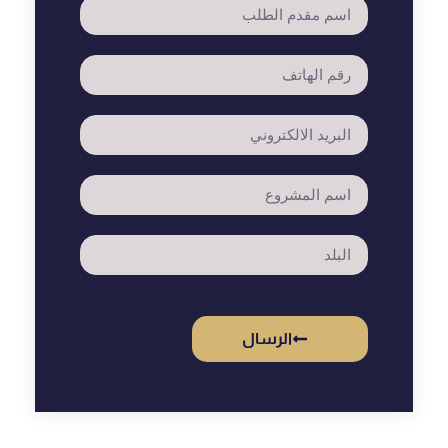
الرسال