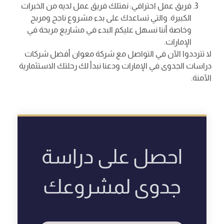
فريق عمل احترافي: نمتلك فريق عمل لديه من الخبرات
الكبيرة. والتي تساعدك على بدء مشروع ناجح ومربح
وخاصة أننا نسهل عليكم البدء في مشاريع مربحة في
الإمارات.
لا تترددوا الآن في التواصل مع شركة معوان أفضل شركات
دراسات الجدوى في الإمارات ودعنا نبدأ لك رحلتك الاستثمارية
الآمنة.
احصل على دراسة
جدوى لمشروعك