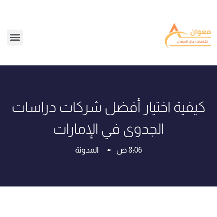
كيفية اختيار أفضل شركات دراسات
الجدوى في الإمارات
8:06 ص
المدونة