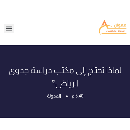
لماذا تحتاج إلى مكتب دراسة جدوى
الرياض؟
5:40 م
المدونة