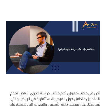
نحن في مكتب معوان أهم مكتب دراسة جدوى الرياض نقدم
لك تحليل متكامل حول الفرص الاستثمارية في الرياض والتي
نساعدك على توضيح كافة الأسس والمعايير التي تجعلك قادر