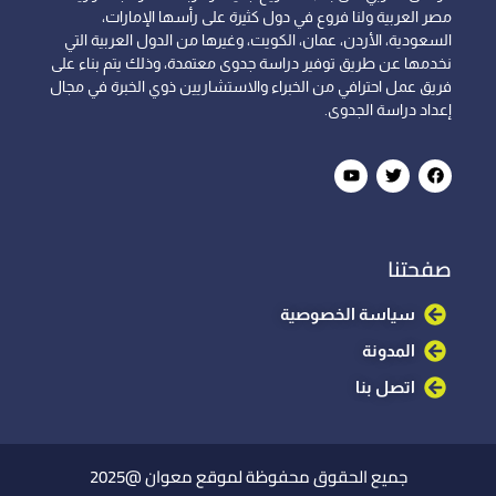
مصر العربية ولنا فروع في دول كثيرة على رأسها الإمارات،
السعودية، الأردن، عمان، الكويت، وغيرها من الدول العربية التي
نخدمها عن طريق توفير دراسة جدوى معتمدة، وذلك يتم بناء على
فريق عمل احترافي من الخبراء والاستشاريين ذوي الخبرة في مجال
إعداد دراسة الجدوى.
صفحتنا
سياسة الخصوصية
المدونة
اتصل بنا
جميع الحقوق محفوظة لموقع معوان @2025