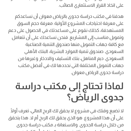
على اتخاذ القرار الاستثماري الصائب.
هدفنا في مكتب دراسة جدوى بالرياض معوان أن نساعدكم
على معرفة احتياجات المشروع الأولية. معرفة حجم السوق
المستهدفة، كذلك نقوم على مساعدتك في الحصول على دعم
وتمويل مناسب إلى المشاريع. فنحن نساعدك على أن تتعامل
مع كافة جهات التمويل منها صندوق التنمية الصناعية
السعودي. صندوق تنمية الموارد البشرية، البنك الأهلي
السعودي. ديم المناهل، بنك التسليف والادخار وغيرها من
جهات التمويل المختلفة التي نحددها لك في أفضل مكتب
دراسة جدوى الرياض معوان.
لماذا تحتاج إلى مكتب دراسة
جدوى الرياض؟
لا تضيع وقتك في مشروع لا يحقق لك الربح المالي، تعرف أولًا
على أن هذا المشروع. هو الذي يحقق لك الربح أم لا. هذا يتحقق
من خلال دراسة الجدوى. والاستعانة بـ مكتب دراسة جدوى