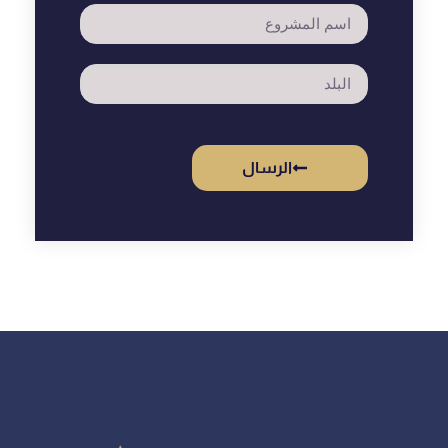
الرسال