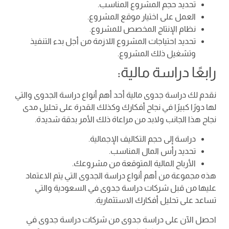
تحديد حجم المشروع المناسب.
العمل على اختيار موقع المشروع.
نظام الإنتاج المخصص للمشروع.
تحديد احتياجات المشروع اللازمة من أجل بدء التنفيذ
وتشغيل ذلك المشروع.
رابعًا دراسة مالية:
نقدم لك دراسة جدوى مالية أحد أهم أنواع دراسة الجدوى والتي
لها دورًا كبيرًا في نجاح أفكارك وكذلك القدرة على تحليل مدى
نجاح هذا الجانب ولابد من مراعاة ذلك الأمر بدقة شديدة.
دراسة إلى حجم التكاليف الإجمالية.
تحديد رأس المال المناسب.
الأرباح المالية المتوقعة من مشروعك.
هذه مجموعة من أهم أنواع دراسة الجدوى التي يتم الاعتماد
عليها من قبل شركات دراسة جدوى في السعودية والتي
تساعد على تحليل أفكارك الاستثمارية.
احصل الآن على دراسة جدوى من شركات دراسة جدوى في