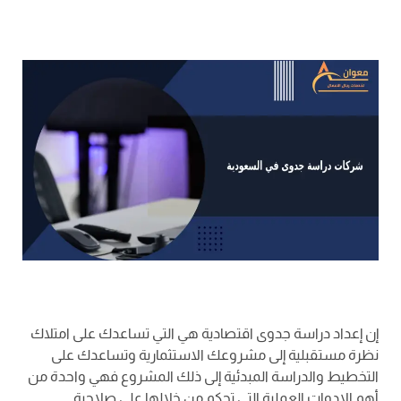
إن إعداد دراسة جدوى اقتصادية هي التي تساعدك على امتلاك
نظرة مستقبلية إلى مشروعك الاستثمارية وتساعدك على
التخطيط والدراسة المبدئية إلى ذلك المشروع فهي واحدة من
أهم الادوات العملية التي تحكم من خلالها على صلاحية