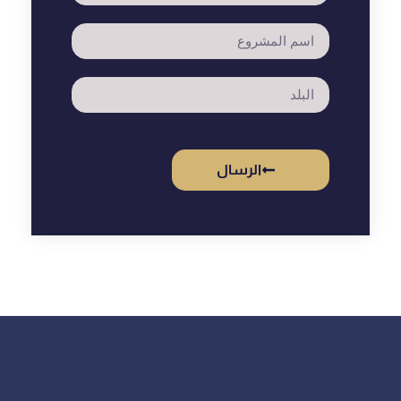
الرسال