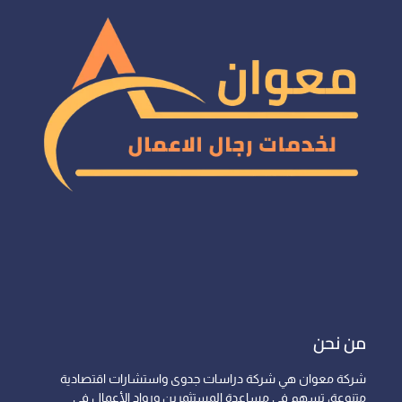
من نحن
شركة معوان هي شركة دراسات جدوى واستشارات اقتصادية
متنوعة، تسهم في مساعدة المستثمرين ورواد الأعمال في