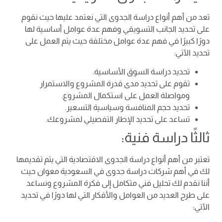
تعد من أهم أنواع دراسة الجدوى التي نعتمد عليها حيث نقوم
على تحديد الجانب التسويقي وفهم عدة عوامل أساسية لها
دورًا كبيرًا في فهم عدة عوامل مختلفة حيث يتم العمل على
تحديد الآتي:
تحديد دراسة السوق الأساسية.
تقوم على تحديد مدى قدرة المشروع والاستمرار
ومواصلة العمل على استكمال المشروع.
تحديد حجم المنافسة وسياسية التسعير.
تساعد على تحديد الإطار التفصيلي لمشروعك.
ثالثًا دراسة فنية:
تعتبر من أهم أنواع دراسة الجدوى الاقتصادية التي يتم تقديمها
لك في أهم شركات دراسة جدوى في السعودية معوان حيث
أننا نقدم لك تحليل فني متكامل إلى فكرة المشروع ونساعد
على طرح العديد من العوامل والأفكار التي لها دورًا في تحديد
الآتي: