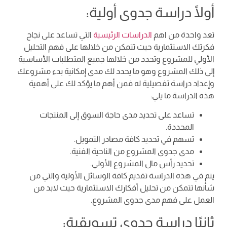
أولًا دراسة جدوى أولية:
تعد واحدة من اهم
الدراسات الرئيسية
التي تساعد على نجاح
فكرتك الاستثمارية حيث تتمكن من خلالها على فهم التحليل
الأولي للمشروع وتحدد من خلالها جميع المتطلبات الأساسية
إلى ذلك المشروع وهو ما يحدد لك مدى إمكانية بدء مشروعك
وإعداد دراسة تفصيلية له فمن أهم ما يؤكد لك على أهمية
هذه الدراسة ما يلي:
تساعد على تحديد مدى حاجة السوق إلى المنتجات
المحددة.
تسهم في تحديد كافة مصادر التمويل.
مدى جدوى المشروع من الناحية الفنية.
تحديد رأس مال المشروع الأولي.
يتم في هذه الدراسة تقديم كافة الوسائل الأولية والتي من
شأنها تتمكن من تحليل أفكارك الاستثمارية حيث لابد من
العمل على فهم مدى جدوى المشروع.
ثانيًا دراسة جدوى تسويقية: