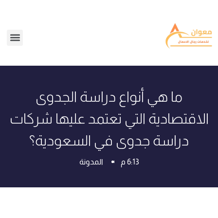
ما هي أنواع دراسة الجدوى
الاقتصادية التي تعتمد عليها شركات
دراسة جدوى في السعودية؟
6:13 م
المدونة