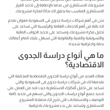
مشروعك الاستثماري من عدمه بالإضافة إلى تحديد القرار
الاستثماري المناسب بما يحقق لك نجاحًا لفكرة مشروعك.
نحن في أهم شركات دراسة جدوى في السعودية معوان نقدم
لك باقة من أهم الخدمات الهامة والرئيسية التي تساعد على
تحليل فكرة مشروعك وتساعد على تحديد الجوانب المالية
والتسويقية والفنية والقانونية التي تسهل عليك اتمام أعمالك
بدقة واحترافية شديدة.
ما هي أنواع دراسة الجدوى
الاقتصادية؟
هناك العديد من أنواع دراسة الجدوى الاقتصادية المختلفة التي
نقدمها لك في شركات دراسة جدوى في السعودية والتي
تساعد على تحليل أفكارك الاستثمارية حيث لابد من العمل على
تحديد جميع أنواع دراسات الجدوى والتي تسهم في تحديد كافة
التوصيات والاستنتاجات التي تخرج لك مصلحة المشروع
الاستثماري وتساعد على بدء مشروعك باحترافية.