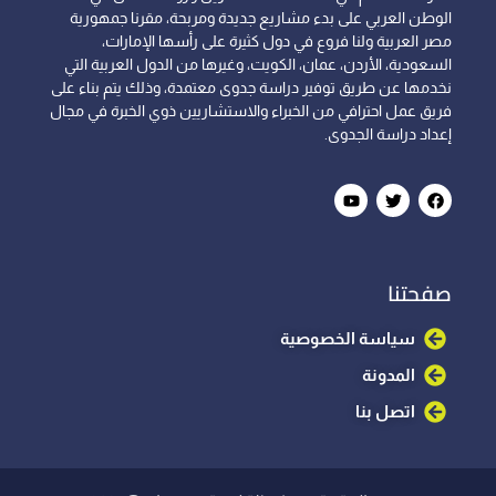
الوطن العربي على بدء مشاريع جديدة ومربحة، مقرنا جمهورية
مصر العربية ولنا فروع في دول كثيرة على رأسها الإمارات،
السعودية، الأردن، عمان، الكويت، وغيرها من الدول العربية التي
نخدمها عن طريق توفير دراسة جدوى معتمدة، وذلك يتم بناء على
فريق عمل احترافي من الخبراء والاستشاريين ذوي الخبرة في مجال
إعداد دراسة الجدوى.
صفحتنا
سياسة الخصوصية
المدونة
اتصل بنا