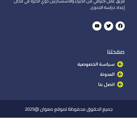
فريق عمل احترافي من الخبراء والاستشاريين ذوي الخبرة في مجال
إعداد دراسة الجدوى.
صفحتنا
سياسة الخصوصية
المدونة
اتصل بنا
جميع الحقوق محفوظة لموقع معوان @2025