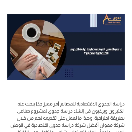
دراسة الجدوى الاقتصادية للمصانع أمر مميز جدًا يبحث عنه
الكثيرون ويرغبون في إنشاء دراسة جدوى لمشروع صناعي
بطريقة احترافية. وهذا ما نعمل على تقديمه لهم من خلال
شركة معوان أفضل شركة دراسة جدوى اقتصادية في الوطن