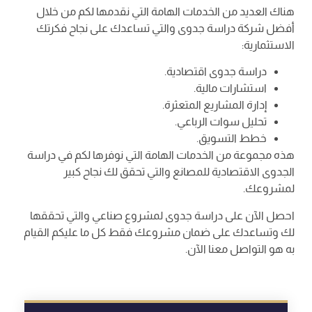
هناك العديد من الخدمات الهامة التي نقدمها لكم من خلال
أفضل شركة دراسة جدوى والتي تساعدك على نجاح فكرتك
الاستثمارية:
دراسة جدوى اقتصادية.
استشارات مالية.
إدارة المشاريع المتعثرة.
تحليل سوات الرباعي.
خطط التسويق.
هذه مجموعة من الخدمات الهامة التي نوفرها لكم في دراسة
الجدوى الاقتصادية للمصانع والتي تحقق لك نجاح كبير
لمشروعك.
احصل الآن على دراسة جدوى لمشروع صناعي والتي تحققها
لك وتساعدك على ضمان مشروعك فقط كل ما عليكم القيام
به هو التواصل معنا الآن.