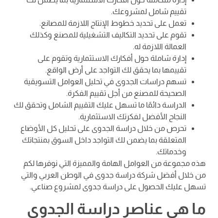
تقييم شامل لمشروعك.
تعمل على تحديد خطوط الإنتاج اللازمة للمصانع.
تقوم على تحديد التكاليف التشغيلية للمصنع وكذلك
العمالة اللازمة له.
إدارة شاملة حول أفكارك الاستثمارية وتقوم على
تقييمها بما يحقق لك التواجد على أرض الواقع.
تسهم دراسات الجدوى في تحليل العوامل التسويقية
الصحيحة للمصنع من أجل تقييم الفكرة.
الدراسة دائمًا ما تسهل عليك التقييم الشامل وتحقق لك
النجاح الأفضل لفكرتك الاستثمارية.
تحرص من خلال دراسة الجدوى على تحليل كل الأوضاع
المتعلقة بما يضمن لك التواجد داخل السوق بمنتجاتك
وخدماتك.
هذه مجموعة من العوامل الهامة والمميزة التي نوفرها لكم
من خلال أفضل شركة دراسة جدوى في الوطن العربي والتي
تسهل عليك الحصول على دراسة جدوى لمشروع صناعي.
ما هي عناصر دراسة الجدوى