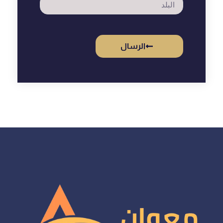
الرسال