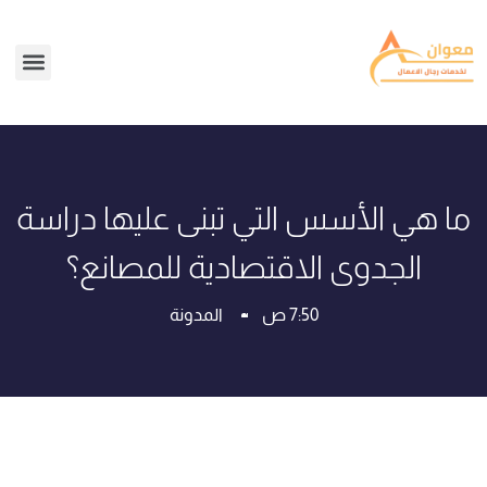
ما هي الأسس التي تبنى عليها دراسة
الجدوى الاقتصادية للمصانع؟
7:50 ص
المدونة