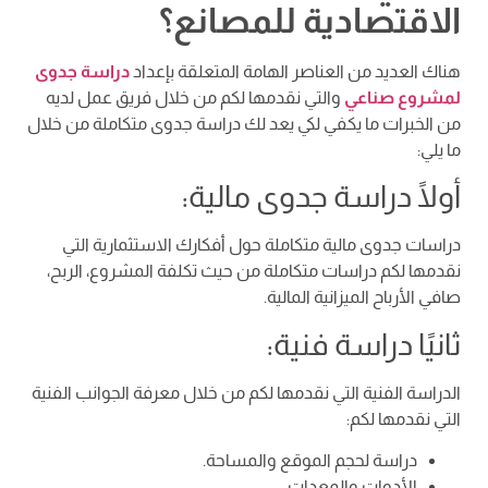
الاقتصادية للمصانع؟
هناك العديد من العناصر الهامة المتعلقة بإعداد
دراسة جدوى
لمشروع صناعي
والتي نقدمها لكم من خلال فريق عمل لديه
من الخبرات ما يكفي لكي يعد لك دراسة جدوى متكاملة من خلال
ما يلي:
أولًا دراسة جدوى مالية:
دراسات جدوى مالية متكاملة حول أفكارك الاستثمارية التي
نقدمها لكم دراسات متكاملة من حيث تكلفة المشروع، الربح،
صافي الأرباح الميزانية المالية.
ثانيًا دراسة فنية:
الدراسة الفنية التي نقدمها لكم من خلال معرفة الجوانب الفنية
التي نقدمها لكم:
دراسة لحجم الموقع والمساحة.
الأدوات والمعدات.