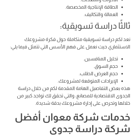
الطاقة الإنتاجية المخصصة.
العمالة والتكاليف.
ثالثًا دراسة تسويقية:
نعد لكم دراسة تسويقية متكاملة حول فكرة مشروعك
الاستثماري حيث نعمل على فهم الأسس التي تتمثل فيما يلي:
تحليل المنافسين.
حجم السوق.
حجم العرض الطلب.
الإيرادات المتوقعة لمشروعك.
هذه بعض التفاصيل الهامة المقدمة لكم من خلال دراسة
الجدوى الاقتصادية للمصانع، والتي تحقق لك تواجد كبير من
خلالها وتحرص على إدارة مشروعك بدقة شديدة.
خدمات شركة معوان أفضل
شركة دراسة جدوى