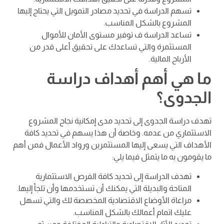
تسهم الدراسة في تحديد مصادر التمويل التي يحتاج إليها
المشروع بالشكل المناسب.
تساعد الدراسة ف توفير مستوى الأمان للأموال
المستثمرة والتي تساعدك على تحقيق أعلى قدر من
الأرباح المالية.
ما هي أهم أهداف دراسة
الجدوى؟
تهدف دراسة الجدوى إلى تحديد مدى إمكانية نجاح المشروع
الاستثماري من عدمه. وخاصة أن هذا يسهم في تحديد كافة
الأهداف التي يسعى إليها المستثمرين ورواد الأعمال فمن أهم
ما يقومون به ما يتمثل فيما يلي:
تهدف الدراسة إلى تحديد كافة الفرص الاستثمارية
المتاحة والبديلة التي يمكنك أن تستخدمها وأن تلجأ إليها.
مراعاة الأوضاع الاقتصادية المخصصة لك والتي تسهل
عليك اتمام أعمالك بالشكل المناسب.