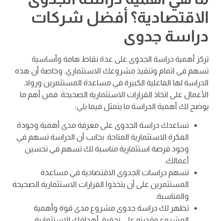
الاقتصادية؟ أفضل شركات
دراسة جدوى
تركز أهمية دراسة الجدوى على عدة نقاط هامة وأساسية
تسهم في اتمام وتنفيذ مشروعك الاستثماري. وخاصة أن هذه
الدراسة لها الفاعلية الكبيرة في مساعدة المستثمرين ورواد
الأعمال على اتخاذ القرارات الاستثمارية الصحيحة. فمن أهم ما
يوضح لك أهمية الدراسة ما يتمثل فيما يلي:
تساعدك دراسة الجدوى على معرفة مدى أهمية وجودة
الفكرة الاستثمارية المتاحة. بجانب أن الدراسة تسهم في
وجود فرصة استثمارية مناسبة لك تسهم في تحسين
أعمالك.
تسهم دراسات الجدوى الاقتصادية في مساعدة
المستثمرين على أن يتخذوا القرارات الاستثمارية الصحيحة
والمناسبة.
تظهر لك دراسة جدوى مشروع مدى قوة وأهمية
المشروع وقدرته على تحقيق أهدافك الاستثمارية.