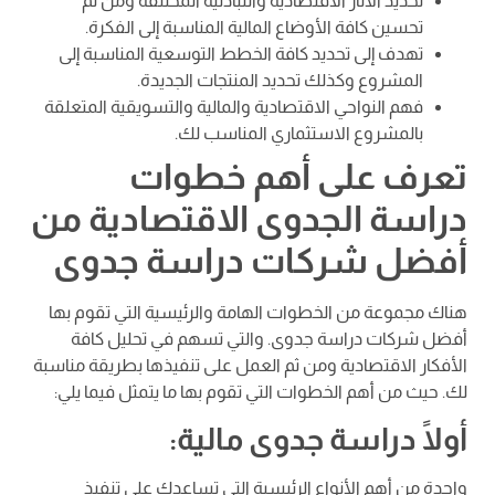
تحديد الأثار الاقتصادية والتبادلية المختلفة ومن ثم
تحسين كافة الأوضاع المالية المناسبة إلى الفكرة.
تهدف إلى تحديد كافة الخطط التوسعية المناسبة إلى
المشروع وكذلك تحديد المنتجات الجديدة.
فهم النواحي الاقتصادية والمالية والتسويقية المتعلقة
بالمشروع الاستثماري المناسب لك.
تعرف على أهم خطوات
دراسة الجدوى الاقتصادية من
أفضل شركات دراسة جدوى
هناك مجموعة من الخطوات الهامة والرئيسية التي تقوم بها
أفضل شركات دراسة جدوى. والتي تسهم في تحليل كافة
الأفكار الاقتصادية ومن ثم العمل على تنفيذها بطريقة مناسبة
لك. حيث من أهم الخطوات التي تقوم بها ما يتمثل فيما يلي:
أولًا دراسة جدوى مالية:
واحدة من أهم الأنواع الرئيسية التي تساعدك على تنفيذ