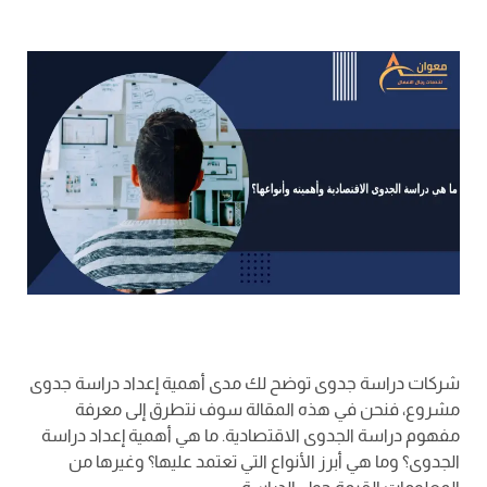
شركات دراسة جدوى توضح لك مدى أهمية إعداد دراسة جدوى
مشروع، فنحن في هذه المقالة سوف نتطرق إلى معرفة
مفهوم دراسة الجدوى الاقتصادية. ما هي أهمية إعداد دراسة
الجدوى؟ وما هي أبرز الأنواع التي تعتمد عليها؟ وغيرها من