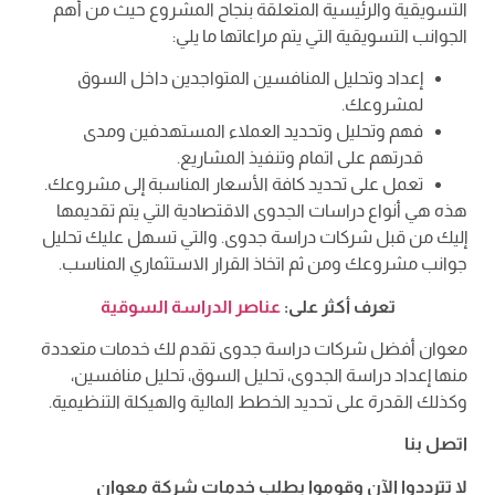
التسويقية والرئيسية المتعلقة بنجاح المشروع حيث من أهم
الجوانب التسويقية التي يتم مراعاتها ما يلي:
إعداد وتحليل المنافسين المتواجدين داخل السوق
لمشروعك.
فهم وتحليل وتحديد العملاء المستهدفين ومدى
قدرتهم على اتمام وتنفيذ المشاريع.
تعمل على تحديد كافة الأسعار المناسبة إلى مشروعك.
هذه هي أنواع دراسات الجدوى الاقتصادية التي يتم تقديمها
إليك من قبل شركات دراسة جدوى. والتي تسهل عليك تحليل
جوانب مشروعك ومن ثم اتخاذ القرار الاستثماري المناسب.
تعرف أكثر على:
عناصر الدراسة السوقية
معوان أفضل شركات دراسة جدوى تقدم لك خدمات متعددة
منها إعداد دراسة الجدوى، تحليل السوق، تحليل منافسين،
وكذلك القدرة على تحديد الخطط المالية والهيكلة التنظيمية.
اتصل بنا
لا تترددوا الآن وقوموا بطلب خدمات شركة معوان