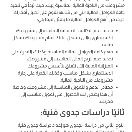
مشروعك من الناحية المالية المناسبة إليك. حيث تبدأ في تنفيذ
كافة العوامل المالية التي من شأنها تقوم على تحليل أفكارك.
حيث من أهم العوامل المالية ما يتمثل فيما يلي:
تحديد حجم التكاليف الاجمالية المناسبة إلى مشروعك
الاستثماري والتي تسهل عليك اتمام مشروعك بشكل
مناسب.
فهم كافة العوامل المالية المناسبة وكذلك القدرة على
تحديد حجم الربح المالي المناسب إلى مشروعك.
الميزانية المالية التي تتعلق بتأسيس مشروعك
الاستثماري بشكل مناسب وكذلك القدرة على إدارة
مشروعك من الناحية المالية.
مصادر الدعم والتمويل المناسبة إلى مشروعك وخاصة
أن هذا يضمن لك الحصول على تمويل مناسب إلى
فكرتك.
ثانيًا دراسات جدوى فنية:
النوع الثاني من دراسة الجدوى هو إعداد دراسة جدوى فنية