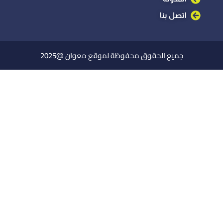
اتصل بنا
جميع الحقوق محفوظة لموقع معوان @2025