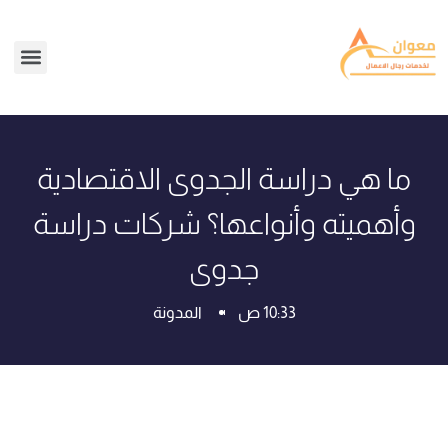
ما هي دراسة الجدوى الاقتصادية
وأهميته وأنواعها؟ شركات دراسة
جدوى
10:33 ص
المدونة