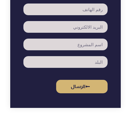
الرسال