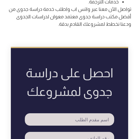
خدمات الترجمة.
تواصل الآن معنا عبر واتس اب واطلب خدمة دراسة جدوى من
أفضل مكتب دراسة جدوى معتمد معوان لدراسات الجدوى
ودعنا نخطط لمشروعك القادم بدقة.
احصل على دراسة
جدوى لمشروعك