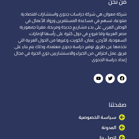
من نحن
شركة معوان هي شركة دراسات جدوى واستشارات اقتصادية
متنوعة، تسهم في مساعدة المستثمرين ورواد الأعمال في
الوطن العربي على بدء مشاريع جديدة ومربحة، مقرنا جمهورية
مصر العربية ولنا فروع في دول كثيرة على رأسها الإمارات،
السعودية، الأردن، عمان، الكويت، وغيرها من الدول العربية التي
نخدمها عن طريق توفير دراسة جدوى معتمدة، وذلك يتم بناء على
فريق عمل احترافي من الخبراء والاستشاريين ذوي الخبرة في مجال
إعداد دراسة الجدوى.
صفحتنا
سياسة الخصوصية
المدونة
اتصل بنا