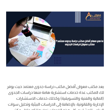
يعد مكتب معوان أفضل مكتب دراسة جدوى معتمد حيث يوفر
لك المكتب عدة خدمات استشارية هامة منها دراسات الجدوى
(المالية والفنية والتسويقية) وكذلك خدمات الاستشارات
الإدارية والقانونية. بالإضافة إلى الدراسات البيئية وتحليل سوات