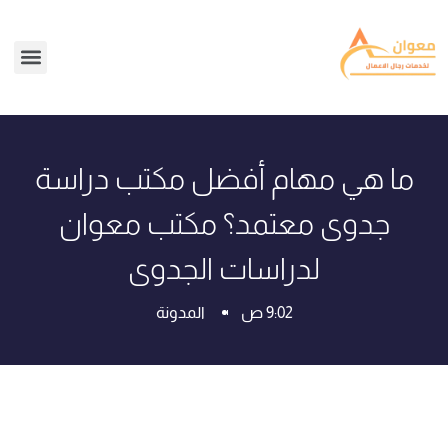
ما هي مهام أفضل مكتب دراسة
جدوى معتمد؟ مكتب معوان
لدراسات الجدوى
9:02 ص
المدونة