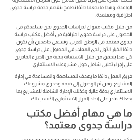
الواعدة. وهذا ما يجعلنا دائمًا نطمح بتقديم خدمة دراسة جدوى
احترافية ومعتمدة.
من خلال مكتب معوان لدراسات الجدوى نحن نساعدكم في
الحصول على دراسة جدوى احترافية من أفضل مكتب دراسة
جدوى معتمد في الوطن العربي. ونسعى جاهدين بأن نكون
دائمًا الخيار الأول لدى العملاء في الحصول على دراسة جدوى
كل هذا يتحقق من خلال الاستعانة بنخبة من الخبراء القادرين
على إجراء تحليل شامل حول مشروعك الاستثماري.
فريق العمل دائمًا ما يهدف للمساهمة والمساعدة في إدارة
المشاريع. ومن ثم الوصول إلى قيمة وجدوى مشروعك
الاستثماري بدقة عالية وكذلك الإدارة الشاملة للمشاريع بما
يجعلك قادر على اتخاذ القرار الاستثماري الأنسب لك.
ما هي مهام أفضل مكتب
دراسة جدوى معتمد؟
مكتب معوان لدراسات الجدوى يقوم بتوفير مجموعة من