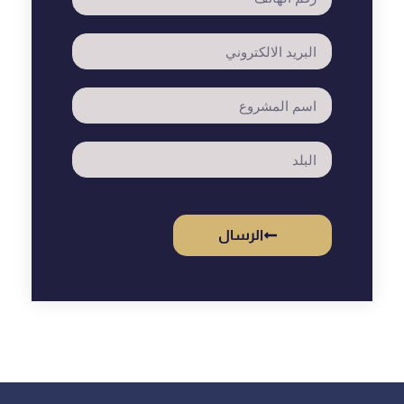
الرسال