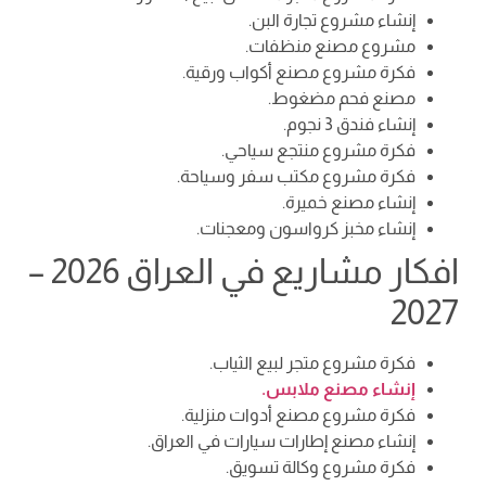
إنشاء مشروع تجارة البن.
مشروع مصنع منظفات.
فكرة مشروع مصنع أكواب ورقية.
مصنع فحم مضغوط.
إنشاء فندق 3 نجوم.
فكرة مشروع منتجع سياحي.
فكرة مشروع مكتب سفر وسياحة.
إنشاء مصنع خميرة.
إنشاء مخبز كرواسون ومعجنات.
افكار مشاريع في العراق 2026 –
2027
فكرة مشروع متجر لبيع الثياب.
إنشاء مصنع ملابس.
فكرة مشروع مصنع أدوات منزلية.
إنشاء مصنع إطارات سيارات في العراق.
فكرة مشروع وكالة تسويق.