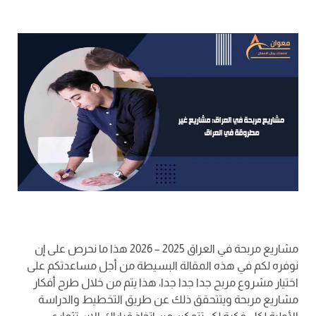
مشاريع مربحة في العراق 2025 – 2026 هذا ما نحرص على إن
نوفره لكم في هذه المقالة البسيطة من أجل مساعدتكم على
اختيار مشروع مربح جدا جدا جدا، هذا يتم من خلال طرح أفكار
مشاريع مربحة ويتتحقق ذلك عن طريق التخطيط والدراسة