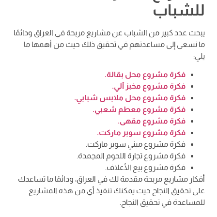
للشباب
يبحث عدد كبير من الشباب عن مشاريع مربحة في العراق ودائمًا
ما نسعى إلى مساعدتهم في تحقيق ذلك حيث من أهمها ما
يلي:
فكرة مشروع محل بقالة.
فكرة مشروع مخبز آلي.
فكرة مشروع محل ملابس شبابي.
فكرة مشروع معطم شعبي.
فكرة مشروع مقهى.
فكرة مشروع سوبر ماركت.
فكرة مشروع ميني سوبر ماركت.
فكرة مشروع تجارة اللحوم المجمدة.
فكرة مشروع بيع الأعلاف.
أفكار مشاريع مربحة مقدمة لك في العراق، ودائمًا ما تساعدك
على تحقيق النجاح حيث يمكنك تنفيذ أي من هذه المشاريع
للمساعدة في تحقيق النجاح.