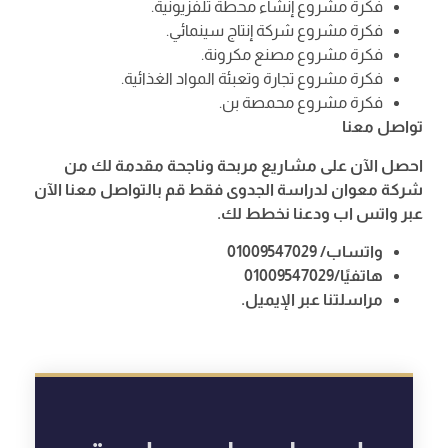
فكرة مشروع إنشاء محطة تلفزيونية.
فكرة مشروع شركة إنتاج سينمائي.
فكرة مشروع مصنع مكرونة.
فكرة مشروع تجارة وتعبئة المواد الغذائية.
فكرة مشروع محمصة بن.
تواصل معنا
احصل الآن على مشاريع مربحة وناجحة مقدمة لك من
شركة معوان لدراسة الجدوى فقط قم بالتواصل معنا الآن
عبر واتس اب ودعنا نخطط لك.
واتساب/ 01009547029
هاتفيًا/01009547029
مراسلتنا عبر الإيميل.