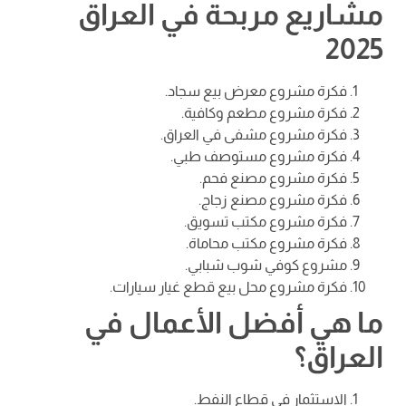
مشاريع مربحة في العراق
2025
فكرة مشروع معرض بيع سجاد.
فكرة مشروع مطعم وكافية.
فكرة مشروع مشفى في العراق.
فكرة مشروع مستوصف طبي.
فكرة مشروع مصنع فحم.
فكرة مشروع مصنع زجاج.
فكرة مشروع مكتب تسويق.
فكرة مشروع مكتب محاماة.
مشروع كوفي شوب شبابي.
فكرة مشروع محل بيع قطع غيار سيارات.
ما هي أفضل الأعمال في
العراق؟
الاستثمار في قطاع النفط.