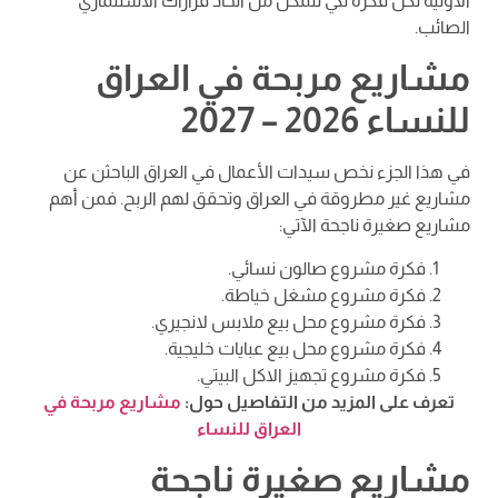
الأولية لكل فكرة لكي تتمكن من اتخاذ قراراك الاستثماري
الصائب.
مشاريع مربحة في العراق
للنساء 2026 – 2027
في هذا الجزء نخص سيدات الأعمال في العراق الباحثن عن
مشاريع غير مطروقة في العراق وتحقق لهم الربح. فمن أهم
مشاريع صغيرة ناجحة الآتي:
فكرة مشروع صالون نسائي.
فكرة مشروع مشغل خياطة.
فكرة مشروع محل بيع ملابس لانجيري.
فكرة مشروع محل بيع عبايات خليجية.
فكرة مشروع تجهيز الاكل البيتي.
تعرف على المزيد من التفاصيل حول:
مشاريع مربحة في
العراق للنساء
مشاريع صغيرة ناجحة