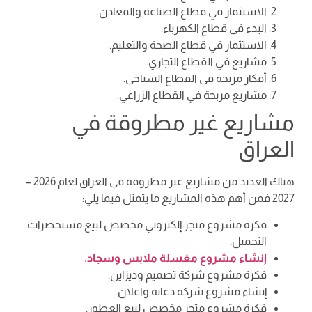
الاستثمار في قطاع الصناعة والمعادن.
البدء في قطاع الكهرباء.
الاستثمار في قطاع الصحة والتعليم.
مشاريع في القطاع التجاري.
أفكار مربحة في القطاع السياحي.
مشاريع مربحة في القطاع الزراعي.
مشاريع غير مطروقة في
العراق
هناك العديد من مشاريع غير مطروقة في العراق لعام 2026 –
2027 فمن أهم هذه المشاريع ما يتمثل فيما يلي:
فكرة مشروع متجر إلكتروني مخصص لبيع مستحضرات
التجميل.
إنشاء مشروع مغسلة ملابس وسجاد.
فكرة مشروع شركة تصميم وديزاين.
إنشاء مشروع شركة دعاية واعلان.
فكرة مشروع متجر مخصص لبيع العطور.