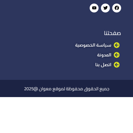
صفحتنا
سياسة الخصوصية
المدونة
اتصل بنا
جميع الحقوق محفوظة لموقع معوان @2025