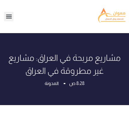
مشاريع مربحة في العراق: مشاريع
غير مطروقة في العراق
8:28 ص
المدونة