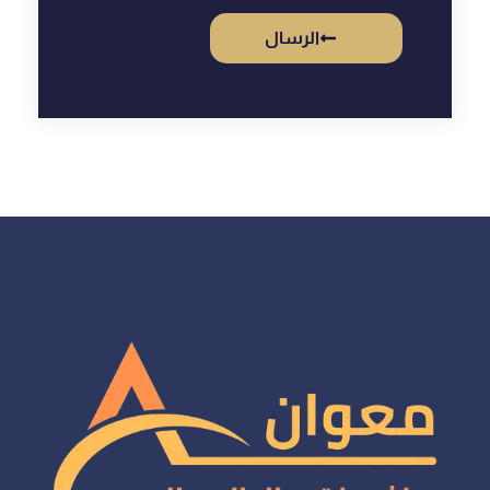
الرسال