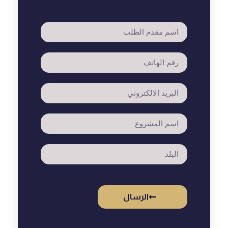
الرسال