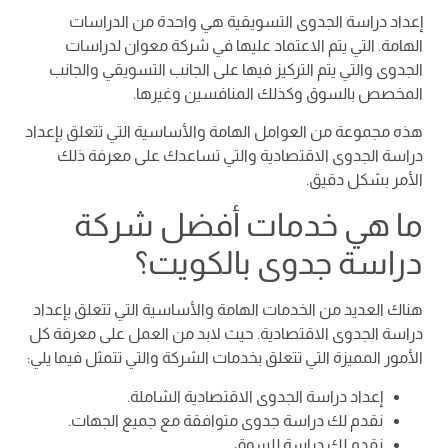
إعداد دراسة الجدوى التسويقية هي واحدة من الدراسات
الهامة. التي يتم الاعتماد عليها في شركة معوان لدراسات
الجدوى والتي يتم التركيز فيها على الجانب التسويقي والجانب
المخصص بالسوق وكذلك المنافسين وغيرها.
هذه مجموعة من العوامل الهامة والأساسية التي تتعلق بإعداد
دراسة الجدوى الاقتصادية والتي تساعدك على معرفة ذلك
الأمر بشكل دقيق.
ما هي خدمات أفضل شركة
دراسة جدوى بالكويت؟
هناك العديد من الخدمات الهامة والأساسية التي تتعلق بإعداد
دراسة الجدوى الاقتصادية. حيث لابد من العمل على معرفة كل
الأمور المميزة التي تتعلق بخدمات الشركة والتي تتمثل فيما يلي:
إعداد دراسة الجدوى الاقتصادية الشاملة.
نقدم لك دراسة جدوى متوافقة مع جميع الجهات.
نقدم لك دراسة للسوق.