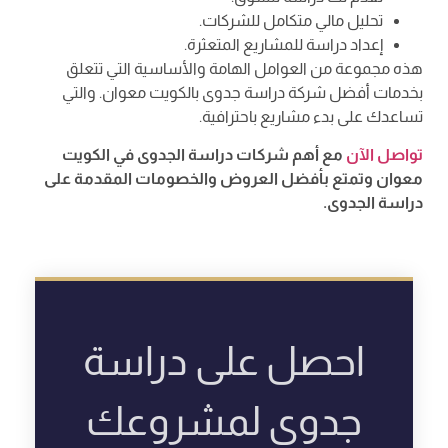
تحليل مالي متكامل للشركات.
إعداد دراسة للمشاريع المتعثرة.
هذه مجموعة من العوامل الهامة والأساسية التي تتعلق
بخدمات أفضل شركة دراسة جدوى بالكويت معوان. والتي
تساعدك على بدء مشاريع باحترافية.
تواصل الآن
مع أهم شركات دراسة الجدوى في الكويت
معوان وتمتع بأفضل العروض والخصومات المقدمة على
دراسة الجدوى.
احصل على دراسة
جدوى لمشروعك