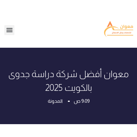
معوان أفضل شركة دراسة جدوى
بالكويت 2025
9:09 ص
المدونة