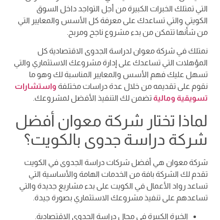
التي تمتلك الخبرات الكبيرة من أجل التواجد داخل السوق
الكويتي والتي تساعدك على معرفة كل الأسس والمعايير التي
من شأنها تتمكن من بدء مشروع ناجح ومربح.
نمتلك في شركة معوان لدراسة الجدوى الاقتصادية كل
المؤهلات التي تساعدك على إدارة مشروعك الاستثماري والتي
تسهل عليك فهم الأسس والمعايير المناسبة لك وهو ما
نقوم على تقديمه من خلال عدة دراسات مختلفة
واستشارات
تسويقية ومالية
تضمن لك التنفيذ الأفضل لمشروعك.
لماذا تختار شركة معوان أفضل
شركة دراسة جدوى بالكويت؟
شركة معوان هي أفضل شركات دراسة الجدوى في الكويت
تقدم لك الشركة بافة من الخدمات الهامة والأساسية التي
تساعد رواد الأعمال في الكويت على بدء مشاريع جديدة والتي
تساعدهم على تنفيذ مشروعك الاستثماري بصورة جيدة.
الخبرة الكبيرة في مجال دراسة الجدوى الاقتصادية.