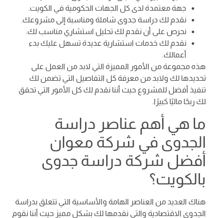
جهة معتمدة لدى كل الجهات الحكومية في الكويت.
نقدم لك دراسة جدوى شاملة ومناسبة إلى مشروعك.
نحرص على أن نقدم لك تحليل استشاري مناسب لك.
نقدم لك خدمات استشارية عديدة تسهل عليك بدء
أعمالك.
هذه مجموعة من الأمور المميزة التي لابد من العمل على
تحديدها لك ولابد من معرفة كل التفاصيل التي تضمن لك
تنفيذ أفضل للمشروع حيث أننا نقدم لك كل الأمور التي تحقق
لك ربحًا ماليًا كبيرًا.
ما هي أهم عناصر دراسة
الجدوى في شركة معوان
أفضل شركة دراسة جدوى
بالكويت؟
هناك العديد من العناصر الهامة والأساسية التي تتعلق بدراسة
الجدوى الاقتصادية والتي نقدمها لك بشكل مميز حيث أننا نقوم