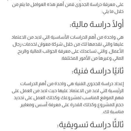
على معرفة دراسة الجدوى فمن أهم هذه العوامل ما يتم من
خلال ما يلي:
أولًا دراسة مالية:
هي واحدة من أهم الدراسات الأساسية التي لابد من الاعتماد
عليها والتي نقدمها لك من خلال شركة معوان لخدمات رجال
الأعمال. والتي تساعدك على معرفة الجوانب المالية والربح
المالي وغيرها من الأمور المختلفة.
ثانيًا دراسة فنية:
إعداد دراسة الجدوى الفنية هي واحدة من أهم الدراسات
الرئيسية التي لابد من الاعتماد عليها حيث لابد من العمل على
فهم الموقع المناسب لمشروعك وكذلك العمل على تحديد
حجم المشروع وكذلك القدرة على معرفة أسس ومعايير
مناسبة لك.
ثالثًا دراسة تسويقية: