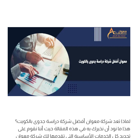
لماذا تعد شركة معوان أفضل شركة دراسة جدوى بالكويت؟
هذا ما نود أن نخبرك به في هذه المقالة حيث أننا نقوم على
تحديد كل الخدمات الأساسية التي تقدمها لك شركة معوان