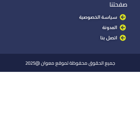
صفحتنا
سياسة الخصوصية
المدونة
اتصل بنا
جميع الحقوق محفوظة لموقع معوان @2025