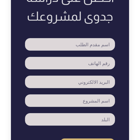
جدوى لمشروعك