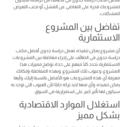
لمشروعك قدرة على التغاضي عن الفشل، أو تجنب التعرض
للمشكلات.
تفاضل بين المشروع
الاستثمارية
أي مشروع يمكن تنفيذه، تعمل دراسة جدوى أفضل مكتب
دراسة جدوى في الطائف على إجراء مفاضلة بين المشروعات
الاستثمارية، تحدد كلًا منهم على حدة، توضح مميزات هذا
المشروع، وعيوب تلك المشروع، وبهذه المفاضلة بإمكانك
معرفة أي هذه المشروعات هو الأفضل بالنسبة إليك، وأيها
يمكن تنفيذه، وأي منها لابد تركه جانبًا لأن العيوب التي توجد به
سيكون لها تأثير كبير على استمراريته في السوق.
استغلال الموارد الاقتصادية
بشكل مميز