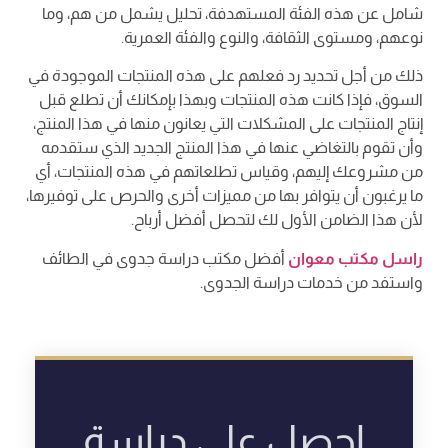
شامل عن هذه الفئة المستهدفة، تحليل يشمل من هم، وما
نوعهم، ومستوى الثقافة، والنوع والفئة العمرية.
ذلك من أجل تحديد رد فعلهم على هذه المنتجات الموجودة في
السوق، فإذا كانت هذه المنتجات وبهذا بإمكانك أن تطلع قبل
إنتاج المنتجات على المشكلات التي يعانون منها في هذا المنتج،
وأن تقوم بالتغاضي عنها في هذا المنتج الجديد الذي ستقدمه
من مشروعك إليهم، وقياس تطلعاتهم في هذه المنتجات، أي
ما يرغبون أن يتوافر بها من مميزات أخرى والحرص على توفيرها،
لأن هذا الضامن الأول لك لتحصل أفضل أرباح.
راسل مكتب معوان
أفضل مكتب دراسة جدوى في الطائف
واستفد من خدمات دراسة الجدوى.
احصل على دراسة