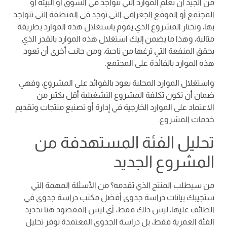
من الجيد أن تعلم الموارد التي تتواجد في السوق أو البيئة أو
المجتمع أو الموقع الجغرافي التي توجد في المنطقة التي تتواجد
بها، وتختار المشروع الذي يقوم باستغلال هذه الموارد بطريقة
مثالية، وهذا ما يضمن إليك استغلال هذه الموارد بالقدر الذي
يحقق المنفعة التي ترغها من ناحية، ومن جانب أخرى أن تعود
هذه الموارد بالفائدة على المجتمع.
واستغلال الموارد المحلية يعود بالفوائد على المشروع، وفهي
ضمان أن تكون تكلفة المشروع التشغيلية أقل بكثير من
الاعتماد على الموارد الخارجية في إدارة أو تصنيع منتجات وتقديم
خدمات المشروع.
تحليل الفئة المستهدفة من
المشروع الجديد
من سيطلب المنتج الذي تقدمه؟ من الأسئلة المهمة التي
ستجيبك بيانات دراسة جدوى أفضل مكتب دراسة جدوى في
الطائف عليها، ليس ذلك فقط، أي ليس المقصود هنا تحديد
الفئة العمرية فقط، بل دراسة الجدوى المعتمدة توفر تحليل