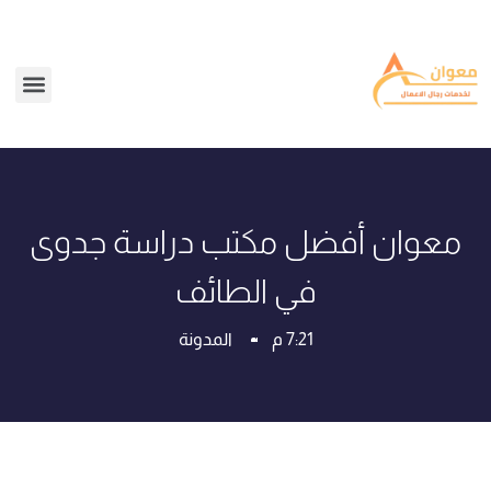
معوان أفضل مكتب دراسة جدوى
في الطائف
7:21 م
المدونة