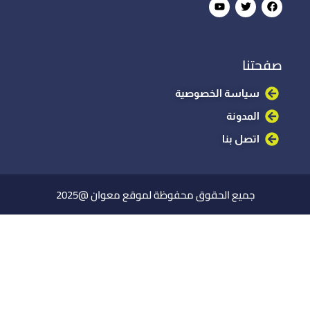
صفحتنا
سياسة الخصوصية
المدونة
اتصل بنا
جميع الحقوق محفوظة لموقع معوان @2025