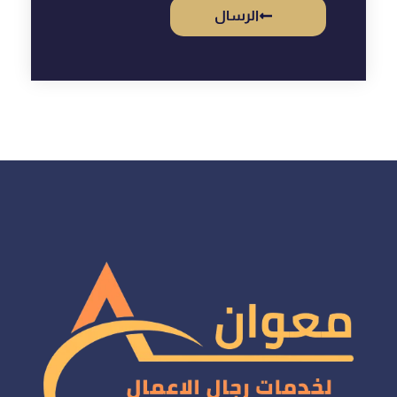
الرسال