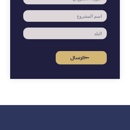
الرسال