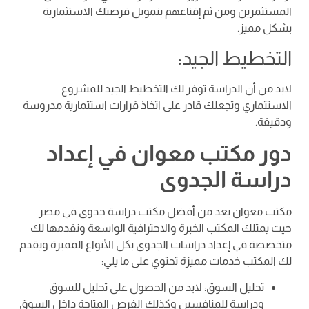
المستثمرين ومن ثم إقناعهم بتمويل فرصتك الاستثمارية
بشكل مميز.
التخطيط الجيد:
لابد من أن الدراسة توفر لك التخطيط الجيد للمشروع
الاستثماري وتجعلك قادر على اتخاذ قرارات استثمارية مدروسة
ودقيقة.
دور مكتب معوان في إعداد
دراسة الجدوى
مكتب معوان يعد من أفضل مكتب دراسة جدوى في مصر
حيث يمتلك المكتب الخبرة والاحترافية الواسعة ونقدمها لك
متخصصة في إعداد دراسات الجدوى بكل الأنواع المميزة ويقدم
لك المكتب خدمات مميزة تحتوي على ما يلي:
تحليل السوق: لابد من الحصول على تحليل للسوق
ودراسة للمنافسين وكذلك الفرص المتاحة داخل السوق