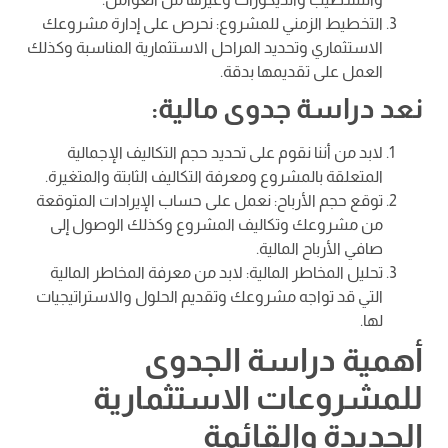
التخطيط الزمني للمشروع: نحرص على إدارة مشروعك
الاستثماري وتحديد المراحل الاستثمارية المناسبة وكذلك
العمل على تقديمها بدقة.
نعد دراسة جدوى مالية:
لابد من أننا نقوم على تحديد حجم التكاليف الإجمالية
المتعلقة بالمشروع ومعرفة التكاليف الثابتة والمتغيرة.
توقع حجم الأرباح: نعمل على حساب الإيرادات المتوقعة
من مشروعك وتكاليف المشروع وكذلك الوصول إلى
صافي الأرباح المالية.
تحليل المخاطر المالية: لابد من معرفة المخاطر المالية
التي قد تواجه مشروعك وتقديم الحلول والاستراتيجيات
لها.
أهمية دراسة الجدوى
للمشروعات الاستثمارية
الجديدة والقائمة