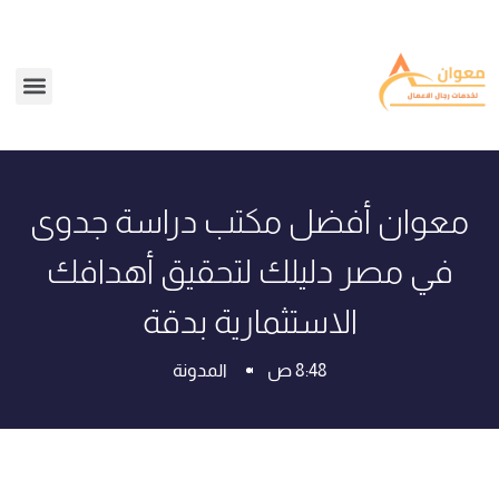
معوان أفضل مكتب دراسة جدوى
في مصر دليلك لتحقيق أهدافك
الاستثمارية بدقة
8:48 ص
المدونة