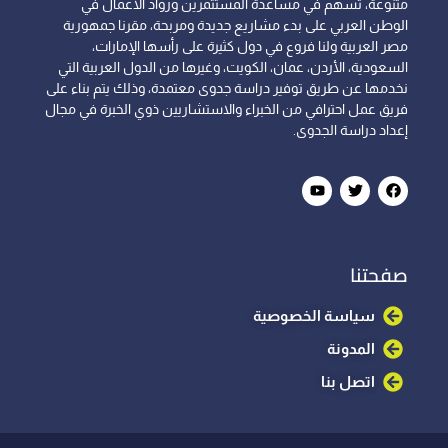
متنوعة، تسهم في مساعدة المستثمرين ورواد الأعمال في
الوطن العربي على بدء مشاريع جديدة ومربحة، مقرنا جمهورية
مصر العربية ولنا فروع في دول كثيرة على رأسها الإمارات،
السعودية، الأردن، عمان، الكويت، وغيرها من الدول العربية التي
نخدمها عن طريق توفير دراسة جدوى معتمدة، وذلك يتم بناء على
فريق عمل احترافي من الخبراء والاستشاريين ذوي الخبرة في مجال
إعداد دراسة الجدوى.
صفحتنا
سياسة الخصوصية
المدونة
اتصل بنا