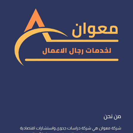
من نحن
شركة معوان هي شركة دراسات جدوى واستشارات اقتصادية