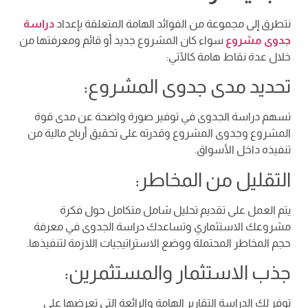
نتطرق إلى مجموعة من الفوائد الهامة المتعلقة بإعداد
دراسة
جدوى مشروع
سواء كان المشروع جديد أو قائم ومعرفتها من
خلال عدة نقاط هامة كالآتي:
تحديد مدى جدوى المشروع:
تسهم دراسة الجدوى في توفير صورة واضحة عن مدى قوة
المشروع وجدوى المشروع وقدرته على تحقيق أرباح مالية من
تنفيذه داخل الأسواق.
التقليل من المخاطر:
يتم العمل على تقديم تحليل شامل متكامل حول فكرة
مشروعك الاستثماري وتساعدك دراسة الجدوى في معرفة
حجم المخاطر المحتملة ووضع الاستراتيجيات اللازمة لتنفيذها.
جذب الاستثمار والمستثمرين:
توفر لك الدراسة التقارير الهامة والرائعة التي تعرضها على