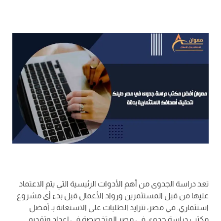
تعد دراسة الجدوى من أهم الأدوات الرئيسية التي يتم الاعتماد
عليها من قبل المستثمرين ورواد الأعمال قبل بدء أي مشروع
استثماري. في مصر، تتزايد الطلبات على الاستعانة بـ أفضل
مكتب دراسة جدوى في مصر المتخصصة في إعداد وتقديم