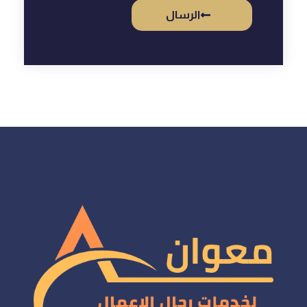
الرسال