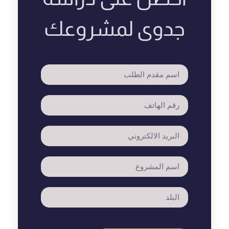
جدوى لمشروعك