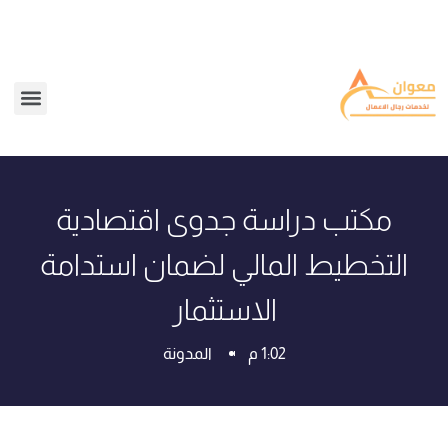
مكتب دراسة جدوى اقتصادية
التخطيط المالي لضمان استدامة
الاستثمار
1:02 م
المدونة