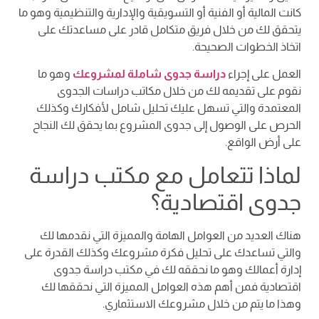
كانت المالية أو الفنية أو التسويقية والإدارية والتنظيمية وهو ما
يتحقق لك من خلال فريق متكامل قادر على مساعدتك على
اتخاذ الخطوات الصحيحة.
العمل على إجراء
دراسة جدوى شاملة لمشروعك
وهو ما
نقوم على تقديمه لك من خلال مكاتب دراسات الجدوى
المعتمدة والتي تسهل عليك تحليل شامل لأفكارك وكذلك
الحرص على الوصول إلى جدوى المشروع بما يحقق لك النجاح
على أرض الواقع.
لماذا تتعامل مع مكتب دراسة
جدوى اقتصادية؟
هناك العديد من العوامل الهامة والمميزة التي نقدمها لك
والتي تساعدك على تحليل فكرة مشروعك وكذلك القدرة على
إدارة أعمالك وهو ما نحققه لك في مكتب دراسة جدوى
اقتصادية فمن أهم هذه العوامل المميزة التي نحققها لك
وهذا ما يتم من خلال مشروعك الاستثماري.