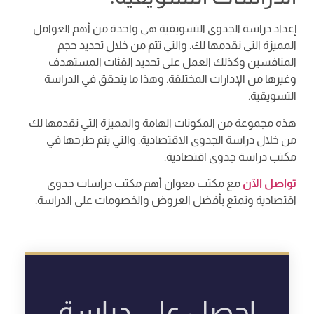
إعداد دراسة الجدوى التسويقية هي واحدة من أهم العوامل
المميزة التي نقدمها لك. والتي تتم من خلال تحديد حجم
المنافسين وكذلك العمل على تحديد الفئات المستهدف
وغيرها من الإدارات المختلفة. وهذا ما يتحقق في الدراسة
التسويقية.
هذه مجموعة من المكونات الهامة والمميزة التي نقدمها لك
من خلال دراسة الجدوى الاقتصادية. والتي يتم طرحها في
مكتب دراسة جدوى اقتصادية.
تواصل الآن
مع مكتب معوان أهم مكتب دراسات جدوى
اقتصادية وتمتع بأفضل العروض والخصومات على الدراسة.
احصل على دراسة