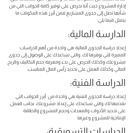
إدارة المشروع حيث أننا نحرص على توفير كافة الجوانب التي من
شأنها تصل إلى جدوى المشاريع فمن أبرز هذه المكونات ما
يتمثل فيما يلي:
الدارسة المالية:
إعداد دراسة الجدوى المالية هي واحدة من أهم الدراسات
المميزة التي نوفرها لك. والتي تساعدك على الوصول إلى جدوى
مشروعك وكذلك الحرص على بدء ومعرفة حجم التكاليف والربح
المالي وكذلك العمل على تحديد رأس المال المناسب.
الدراسة الفنية:
إعداد دراسة الجدوى الفنية هي واحدة من أبرز الجوانب التي
نقدمها لك والتي تساعدك على إعداد مشروعك. بجانب العمل
على تحديد الأدوات والمعدات وحجم المشروع والطاقة
الإنتاجية للمشروع وغيرها.
الدراسات التسويقية: