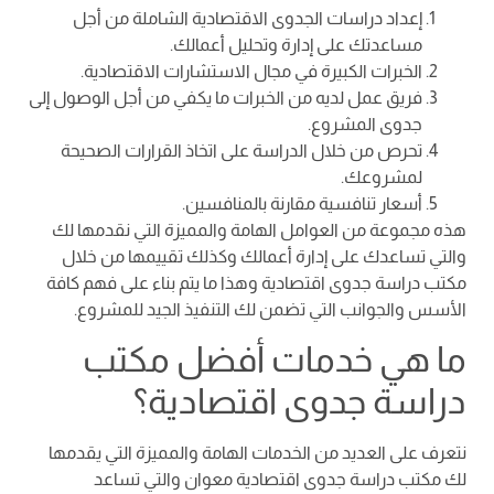
إعداد دراسات الجدوى الاقتصادية الشاملة من أجل
مساعدتك على إدارة وتحليل أعمالك.
الخبرات الكبيرة في مجال الاستشارات الاقتصادية.
فريق عمل لديه من الخبرات ما يكفي من أجل الوصول إلى
جدوى المشروع.
تحرص من خلال الدراسة على اتخاذ القرارات الصحيحة
لمشروعك.
أسعار تنافسية مقارنة بالمنافسين.
هذه مجموعة من العوامل الهامة والمميزة التي نقدمها لك
والتي تساعدك على إدارة أعمالك وكذلك تقييمها من خلال
مكتب دراسة جدوى اقتصادية وهذا ما يتم بناء على فهم كافة
الأسس والجوانب التي تضمن لك التنفيذ الجيد للمشروع.
ما هي خدمات أفضل مكتب
دراسة جدوى اقتصادية؟
نتعرف على العديد من الخدمات الهامة والمميزة التي يقدمها
لك مكتب دراسة جدوى اقتصادية معوان والتي تساعد