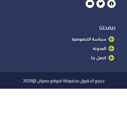
صفحتنا
سياسة الخصوصية
المدونة
اتصل بنا
جميع الحقوق محفوظة لموقع معوان @2025