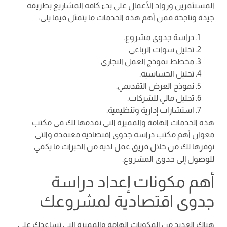
المستثمرين ورواد الأعمال على بدء كافة المشاريع بطريقة
جيدة وناجحة فمن أهم هذه الخدمات ما يتمثل فيما يلي:
دراسة جدوى مشروع.
تحليل سوات الرباعي.
مخطط نموذج العمل التجاري.
تحليل الحساسية.
نموذج العرض التقديمي.
تحليل مالي للشركات.
استشارات إدارية وتنظيمية.
هذه الخدمات الهامة والمميزة التي نقدمها لك في مكتب
معوان أهم مكتب دراسة جدوى اقتصادية معتمدة والتي
نوفرها لك من خلال فريق عمل لديه من الخبرات ما يكفي
للوصول إلى جدوى المشروع.
أهم مكونات إعداد دراسة
جدوى اقتصادية لمشروعك
هناك العديد من المكونات الهامة والمميزة التي تساعدك على