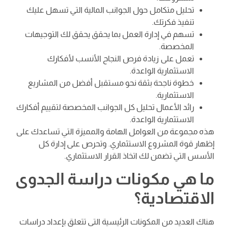
تحليل متكامل حول الجوانب المالية التي تسهل عليك
تنفيذ فكرتك.
تسهم في إدارة العمل بما يحقق يحقق لك التوجيهات
المخصصة.
تعمل على زيادة فرص النجاح الأنسب لأفكارك
الاستثمارية الواعدة.
خطوة ناجحة بثقة نحو مستقبل أفضل من المشاريع
الاستثمارية.
رائد الأعمال تحليل كل الجوانب المخصصة لتقييم أفكارك
الاستثمارية الواعدة.
هذه مجموعة من العوامل الهامة والمميزة التي تساعدك على
إظهار قوة المشروع الاستثماري. وتحرص على إدارة كل
الأسس التي تضمن لك اتخاذ القرار الاستثماري.
ما هي مكونات دراسة الجدوى
الاقتصادية؟
هناك العديد من المكونات الرئيسية التي تتعلق بإعداد دراسات