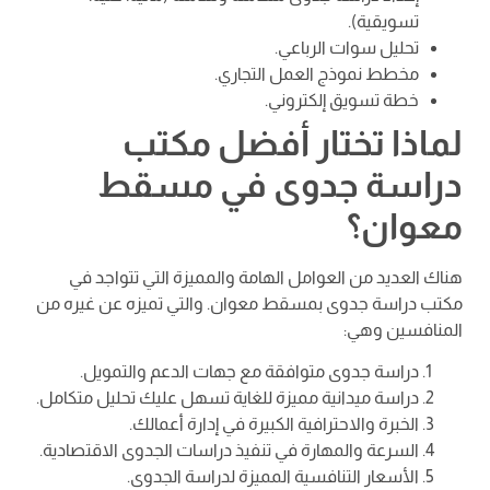
تسويقية).
تحليل سوات الرباعي.
مخطط نموذج العمل التجاري.
خطة تسويق إلكتروني.
لماذا تختار أفضل مكتب
دراسة جدوى في مسقط
معوان؟
هناك العديد من العوامل الهامة والمميزة التي تتواجد في
مكتب دراسة جدوى بمسقط معوان. والتي تميزه عن غيره من
المنافسين وهي:
دراسة جدوى متوافقة مع جهات الدعم والتمويل.
دراسة ميدانية مميزة للغاية تسهل عليك تحليل متكامل.
الخبرة والاحترافية الكبيرة في إدارة أعمالك.
السرعة والمهارة في تنفيذ دراسات الجدوى الاقتصادية.
الأسعار التنافسية المميزة لدراسة الجدوى.