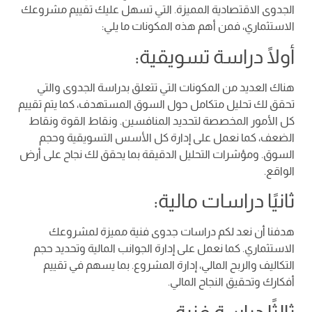
الجدوى الاقتصادية المميزة. التي تسهل عليك تقييم مشروعك
الاستثماري، فمن أهم هذه المكونات ما يلي:
أولًا دراسة تسويقية:
هناك العديد من المكونات التي تتعلق بدراسة الجدوى والتي
تحقق لك تحليل متكامل حول السوق المستهدف، كما يتم تقييم
كل الأمور المخصصة لتحديد المنافسين. ونقاط القوة ونقاط
الضعف، كما نعمل على إدارة كل الأسس التسويقية وحجم
السوق. ومؤشرات التحليل الدقيقة بما يحقق لك نجاح على أرض
الواقع.
ثانيًا دراسات مالية:
هدفنا أن نعد لكم دراسات جدوى فنية مميزة لمشروعك
الاستثماري. كما نعمل على إدارة الجوانب المالية وتحديد حجم
التكاليف والربح المالي، إدارة المشروع. بما يسهم في تقييم
أفكارك وتحقيق النجاح المالي.