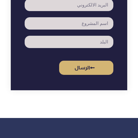
الرسال