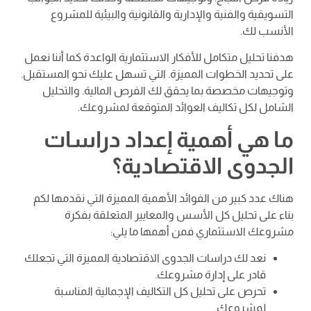
التسويقية والفنية والإدارية والقانونية والبيئية للمشروع
الأنسب لك.
هدفنا تحليل متكامل للأفكار الاستثمارية الواعدة كما أننا نعمل
على تحديد الخطوات المميزة. التي تسهل عليك نحو المستقبل.
وتوجيهات مخصصة بما يحقق لك الفرص المالية. والتحليل
الشامل لكل تكاليف العوائد المتوقعة لمشروعك.
ما هي أهمية إعداد دراسات
الجدوى الاقتصادية؟
هناك عدد كبير من الفوائد الأهمية المميزة التي نقدمها لكم
بناء على تحليل كل الأسس والمعايير المتعلقة بفكرة
مشروعك الاستثماري فمن أهمها ما يلي:
نعد لك دراسات الجدوى الاقتصادية المميزة التي تجعلك
قادر على إدارة مشروعك.
تحرص على تحليل كل التكاليف الإجمالية المناسبة
لمشروعك.