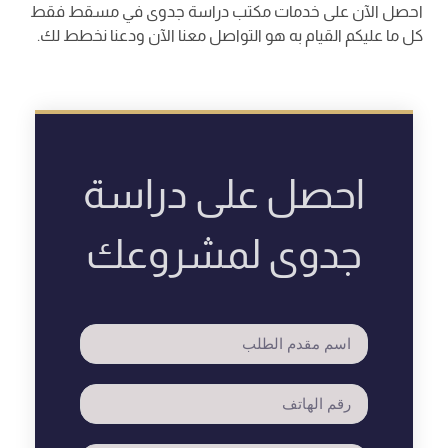
احصل الآن على خدمات مكتب دراسة جدوى في مسقط فقط
كل ما عليكم القيام به هو التواصل معنا الآن ودعنا نخطط لك.
احصل على دراسة
جدوى لمشروعك