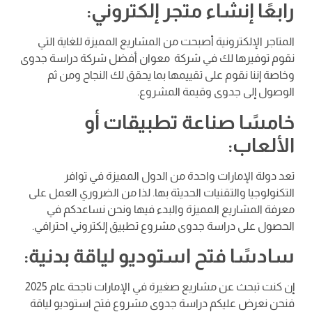
رابعًا إنشاء متجر إلكتروني:
المتاجر الإلكترونية أصبحت من المشاريع المميزة للغاية التي
نقوم توفيرها لك في شركة معوان أفضل شركة دراسة جدوى
وخاصة إننا نقوم على تقييمها بما يحقق لك النجاح ومن ثم
الوصول إلى جدوى وقيمة المشروع.
خامسًا صناعة تطبيقات أو
الألعاب:
تعد دولة الإمارات واحدة من الدول المميزة في توافر
التكنولوجيا والتقنيات الحديثة بها. لذا من الضروري العمل على
معرفة المشاريع المميزة والبدء فيها ونحن نساعدكم في
الحصول على دراسة جدوى مشروع تطبيق إلكتروني احترافي.
سادسًا فتح استوديو لياقة بدنية:
إن كنت تبحث عن مشاريع صغيرة في الإمارات ناجحة عام 2025
فنحن نعرض عليكم دراسة جدوى مشروع فتح استوديو لياقة