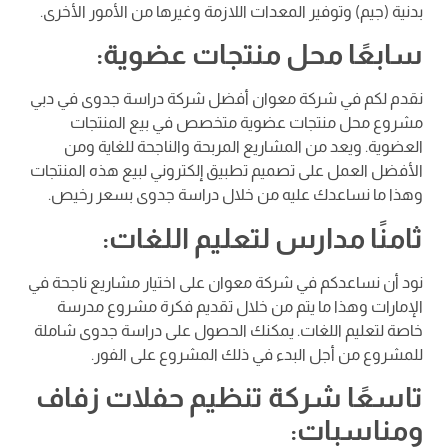
بدنية (جيم) وتوفير المعدات اللازمة وغيرها من الأمور الأخرى.
سابعًا محل منتجات عضوية:
نقدم لكم في شركة معوان أفضل شركة دراسة جدوى في دبي
مشروع محل منتجات عضوية متخصص في بيع المنتجات
العضوية. ويعد من المشاريع المربحة والناجحة للغاية ومن
الأفضل العمل على تصميم تطبيق إلكتروني لبيع هذه المنتجات
وهذا ما نساعدك عليه من خلال دراسة جدوى بسعر رخيص.
ثامنًا مدارس لتعليم اللغات:
نود أن نساعدكم في شركة معوان على اختيار مشاريع ناجحة في
الإمارات وهذا ما يتم من خلال تقديم فكرة مشروع مدرسة
خاصة لتعليم اللغات. يمكنك الحصول على دراسة جدوى شاملة
للمشروع من أجل البدء في ذلك المشروع على الفور.
تاسعًا شركة تنظيم حفلات زفاف
ومناسبات: