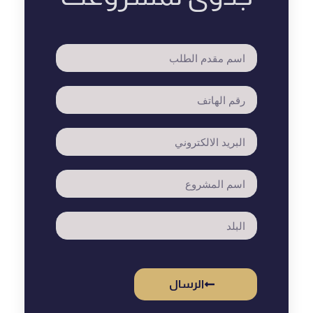
الرسال