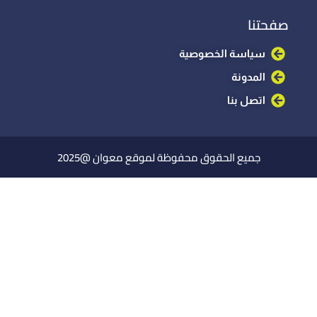
صفحتنا
سياسة الخصوصية
المدونة
اتصل بنا
جميع الحقوق محفوظة لموقع معوان @2025