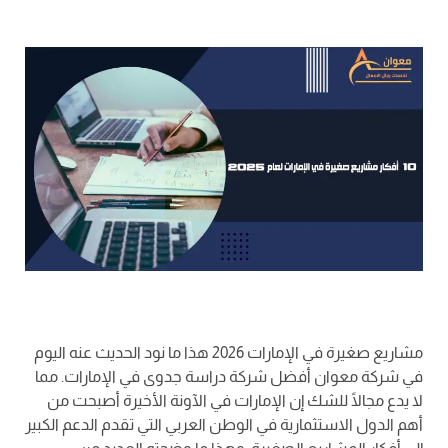
مشاريع صغيرة في الإمارات 2026 هذا ما نود الحديث عنه اليوم
في شركة معوان أفضل شركة دراسة جدوى في الإمارات. مما
لا يدع مجالًا للشك إن الإمارات في الآونة الأخيرة أصبحت من
أهم الدول الاستثمارية في الوطن العربي التي تقدم الدعم الكبير