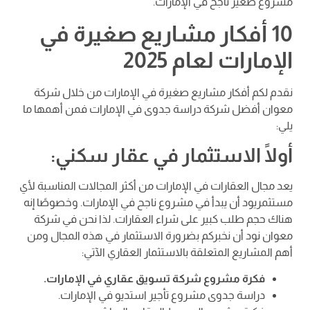
مشروع صغير ناجح في الإمارات.
10 أفكار مشاريع صغيرة في
الإمارات لعام 2025
نقدم لكم أفكار مشاريع صغيرة في الإمارات من خلال شركة
معوان أفضل شركة دراسة جدوى في الإمارات فمن أهمها ما
يلي:
أولًا الاستثمار في عقار سكني:
يعد مجال العقارات في الإمارات من أكثر المجالات المناسبة لأي
مستثمريود أن يبدأ في مشروع ناجح في الإمارات. وخصوصًا إنه
هناك حجم طلب كبير على شراء العقارات. لذا نحن في شركة
معوان نود أن نخبركم بضرورة الاستثمار في هذه المجال ومن
أهم المشاريع المتعلقة بالاستثمار العقاري الآتي:
فكرة مشروع شركة تسويق عقاري في الإمارات.
دراسة جدوى مشروع تأجير استديو في الإمارات.