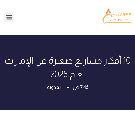
10 أفكار مشاريع صغيرة في الإمارات
لعام 2026
7:46 ص
المدونة