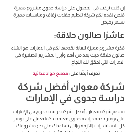
إن كنت ترغب في الحصول على دراسة جدوى مشروع مميزة
فنحن نقدم لكم شركة تنظيم حفلات زفاف ومناسبات مميزة
بسعر رخيص.
عاشرًا صالون حلاقة:
فكرة مشروع مميزة للغاية نقدمها لكم في الإمارات هو إنشاء
صالون حلاقة حيث يعد من أهم وأبرز المشاريع الصغيرة في
الإمارات التي تحقق لك النجاح.
تعرف أيضًا على:
مصنع مواد غذائيه
شركة معوان أفضل شركة
دراسة جدوى في الإمارات
تسهم شركة معوان أفضل شركة دراسة جدوى في الإمارات
على توفير خدمة دراسة جدوى معتمدة. كما تعمل على توفير
كل الاستشارات اللازمة والتي تساعدك على بدء مشروعك