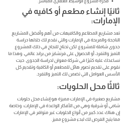
فكرة مشروع الوسيط العقاري المباشر.
ثانيًا إنشاء مطعم أو كافيه في
الإمارات:
تعد مشاريع المطاعم والكافيهات من أهم وأفضل المشاريع
الناجحة والمربحة في الإمارات والتي نقدم لك خلالها دراسة
جدوى شاملة للمشروع. لكن تحتاج للنجاح في ذلك المشروع
التميز والتفرد، أو الحصول على فرنشايز من براند عالمي. وهذا ما
نساعدك عليه كثيرًا في شركة معوان لدراسة الجدوى. حيث
نقوم على تقديم تصور هائل للمطعم أو الكافية وتقديم كل
الأسس العوامل التي تضمن لك التميز والتفرد.
ثالثًا محل الحلويات:
مشاريع صغيرة في الإمارات مميزة هو إنشاء محل حلويات
شامي أو شرقية وهي من الأفكار الواعدة في الإمارات. وخاصة
إن هناك عدد كبير من أنواع الحلويات غير متوافر في الإمارات
مما يتيح الفرص لك لبدء مشروع مميز.