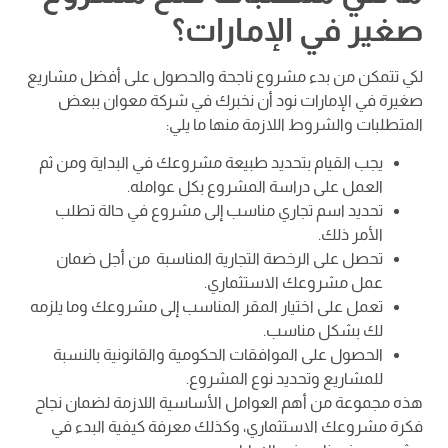
صغير في الإمارات؟
لكي تتمكن من بدء مشروع ناجحة والحصول على أفضل مشاريع
صغيرة في الإمارات نود أن نخبرك في شركة معوان ببعض
المتطلبات والشروط اللازمة منها ما يلي:
يجب القيام بتحديد طبيعة مشروعك في البداية ومن ثم
العمل على دراسة المشروع بكل عوامله.
تحديد اسم تجاري مناسب إلى مشروع في حالة تطلب
الأمر ذلك.
تحصل على الرخصة التجارية المناسبة من أجل ضمان
عمل مشروعك الاستثماري.
تعمل على اختيار المقر المناسب إلى مشروعك وما يلزمه
لك بشكل مناسب.
الحصول على الموافقات الحكومية والقانونية بالنسبة
للمشاريع وتحديد نوع المشروع.
هذه مجموعة من أهم العوامل الأساسية اللازمة لضمان نجاح
فكرة مشروعك الاستثماري، وكذلك معرفة كيفية البدء في