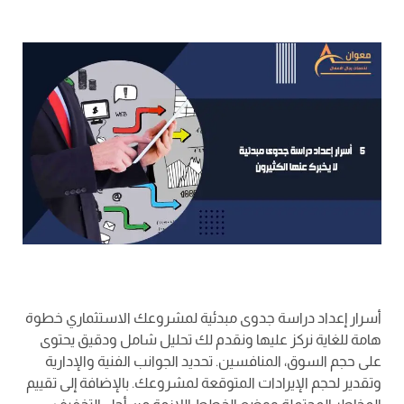
أسرار إعداد دراسة جدوى مبدئية لمشروعك الاستثماري خطوة
هامة للغاية نركز عليها ونقدم لك تحليل شامل ودقيق يحتوى
على حجم السوق، المنافسين. تحديد الجوانب الفنية والإدارية
وتقدير لحجم الإيرادات المتوقعة لمشروعك. بالإضافة إلى تقييم