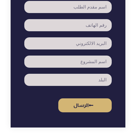
الرسال