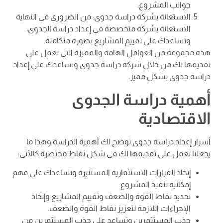
جوانب المشروع.
الاستعانة بشركة دراسة جدوى: من الضروري في النهاية
الاستعانة بشركة متخصصة في إعداد دراسة الجدوى،
وتساعدك على تقييم المشاريع بصورة متكاملة.
هذه مجموعة من العوامل الهامة والمميزة التي نعمل على
تقديمها لك من خلال شركة دراسة جدوى وتساعدك على إعداد
دراسة جدوى بشكل مميز.
أهمية دراسة الجدوى
الاقتصادية
أسرار إعداد دراسة جدوى توضح لك أهمية الدراسة وهذا ما
يجعلنا نعمل على تقديمها لك في شكل نقاط مختصرة كالآتي:
إتخاذ القرارات الاستثمارية المستنيرة وتساعدك على فهم
إمكانية تنفيذ المشروع.
تحديد نقاط القوة والضعف وتقييم المشاريع وإتخاذ
الإجراءات اللازمة لتعزيز نقاط القوة والضعف.
جذب المستثمرين وتساعد على جذب المستثمرين من