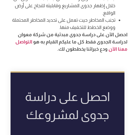
خلال إظهار جدوى المشاريع وقابليته للنجاح على أرض
الواقع.
تجنب المخاطر حيث تعمل على تحديد المخاطر المحتملة
ووضع الخطط للتخفيف منها.
احصل الآن على دراسة جدوى مبدئية من شركة معوان
لدراسة الجدوى فقط كل ما عليكم القيام به هو
التواصل
معنا الآن
ودع خبرائنا يخططون لك.
احصل على دراسة
جدوى لمشروعك