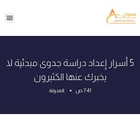
5 أسرار إعداد دراسة جدوى مبدئية لا
يخبرك عنها الكثيرون
7:41 ص
المدونة