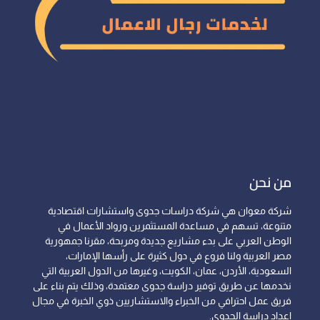
من نحن
شركة معوان هي شركة دراسات جدوى واستشارات اقتصادية
متنوعة، تسهم في مساعدة المستثمرين ورواد الأعمال في
الوطن العربي على بدء مشاريع جديدة ومربحة، مقرنا جمهورية
مصر العربية ولنا فروع في دول كثيرة على رأسها الإمارات،
السعودية، الأردن، عمان، الكويت، وغيرها من الدول العربية التي
نخدمها عن طريق توفير دراسة جدوى معتمدة، وذلك يتم بناء على
فريق عمل احترافي من الخبراء والاستشاريين ذوي الخبرة في مجال
إعداد دراسة الجدوى.