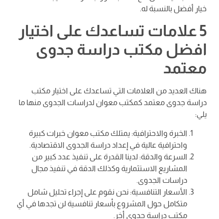
خيار أفضل بالنسبة له.
5 علامات تساعدك على اختيار
افضل مكتب دراسة جدوى
معتمد
هناك العديد من العلامات التي تساعدك على اختيار مكتب
دراسة جدوى معتمد كمكتب معوان لدراسات الجدوى منها ما
يلي:
الخبرة والاحترافية: يمتلك مكتب معوان خبرات كبيرة
واحترافية عالية في إعداد دراسة الجدوى الاقتصادية.
السرعة والدقة: لدينا القدرة على تنفيذ عدد كبير من
المشاريع الاستثمارية وكذلك الدقة في تنفيذ مجال
دراسات الجدوى.
الأسعار التنافسية: نحن نقوم على إجراء تحليل شامل
متكامل حول المشروع بأسعار تنافسية لن تجدها في أي
مكتب دراسة جدوى أخر.