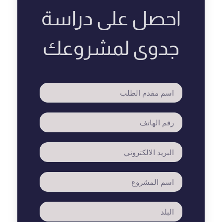
احصل على دراسة
جدوى لمشروعك