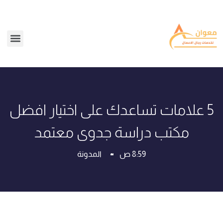
5 علامات تساعدك على اختيار افضل
مكتب دراسة جدوى معتمد
8:59 ص
المدونة