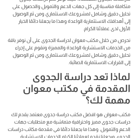
متكاملة مناسبة إلى كل جهات الدعم والتمويل والحصول على
تحليل دقيق وشامل لمشروعك الاستثماري ومن ثم الوصول
إلى أهدافك الاستثمارية الواعدة وهذا ما يجعلنا دائمًا الخيار
الأول لدى عملائنا الكرام.
نحرص من خلال مكتب معوان لدراسة الجدوى على أن نوفر باقة
من الخدمات الاستشارية الواعدة والمميزة ونقوم على إجراء
تحليل دقيق وشامل لمشروعك الاستثماري ومن ثم الوصول
إلى القرارات الاستثمارية الصائبة.
لماذا تعد دراسة الجدوى
المقدمة في مكتب معوان
مهمة لك؟
مكتب معوان هو افضل مكتب دراسة جدوى معتمد يقدم لك
دراسات جدوى مميز واحترافية متماشية مع متطلبات جهات
الدعم والتمويل. وهذا ما يجعلنا دائمًا في مقدمة مكاتب دراسات
الجدوى ويجعلنا نقدم لعملائنا الكرام الخدمات الاستشارية