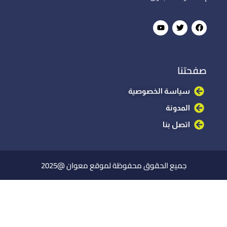
صفحتنا
سياسة الخصوصية
المدونة
اتصل بنا
جميع الحقوق محفوظة لموقع معوان @2025