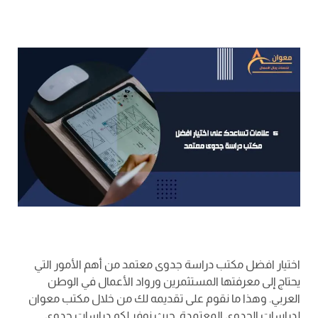
اختيار افضل مكتب دراسة جدوى معتمد من أهم الأمور التي
يحتاج إلى معرفتها المستثمرين ورواد الأعمال في الوطن
العربي. وهذا ما نقوم على تقديمه لك من خلال مكتب معوان
لدراسات الجدوى المعتمدة. حيث نوفر لكم دراسات جدوى