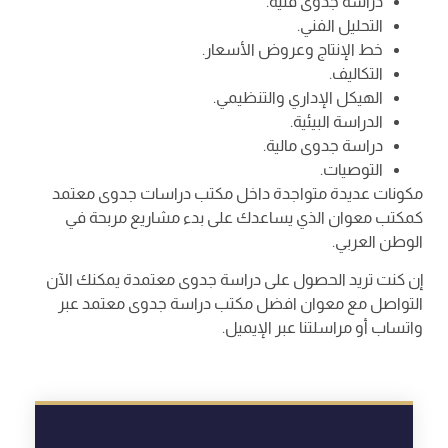
دراسة جدوى فنية.
التحليل الفني.
خط الإنتاج وعروض الأسعار.
التكاليف.
الهيكل الإداري والتنظيمي.
الدراسة البيئية.
دراسة جدوى مالية.
التوصيات.
مكونات عديدة متواجدة داخل مكتب دراسات جدوى معتمد
كمكتب معوان الذي يساعدك على بدء مشاريع مربحة في
الوطن العربي.
إن كنت تريد الحصول على دراسة جدوى معتمدة يمكنك الآن
التواصل مع معوان افضل مكتب دراسة جدوى معتمد عبر
واتساب أو مراسلتنا عبر الإيميل.