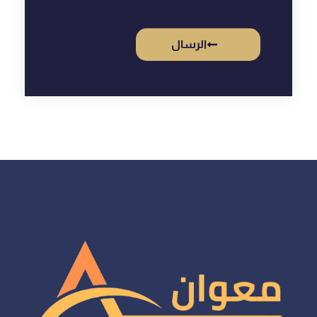
الرسال