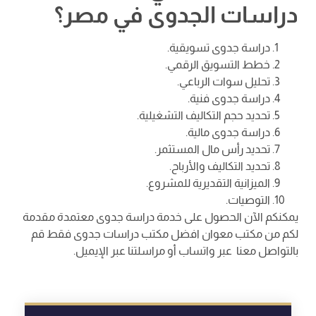
دراسات الجدوى في مصر؟
دراسة جدوى تسويقية.
خطط التسويق الرقمي.
تحليل سوات الرباعي.
دراسة جدوى فنية.
تحديد حجم التكاليف التشغيلية.
دراسة جدوى مالية.
تحديد رأس مال المستثمر.
تحديد التكاليف والأرباح.
الميزانية التقديرية للمشروع.
التوصيات.
يمكنكم الآن الحصول على خدمة دراسة جدوى معتمدة مقدمة
لكم من مكتب معوان افضل مكتب دراسات جدوى فقط قم
بالتواصل معنا عبر واتساب أو مراسلتنا عبر الإيميل.