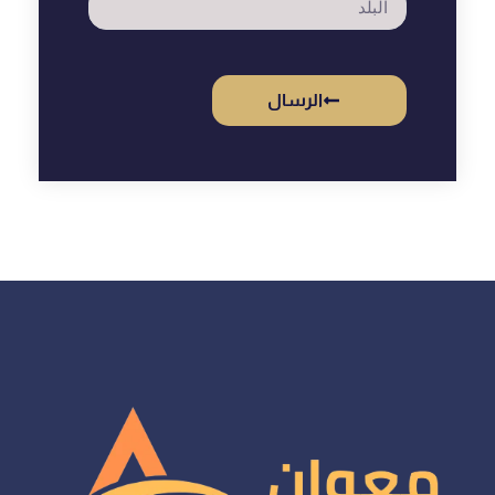
الرسال