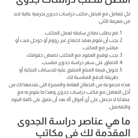
لكي تتعامل مع افضل مكتب دراسات جدوى بحرفية عالية لابد
من معرفة الآتي:
قم بطلب نماذج سابقة لعمل المكتب.
يجب أن تقوم بعقد اجتماع عبر زووم أو جوجل ميت أو
مباشر مع المكتب.
يجب توقيع العقود مع المكتب لضمان حقوقك.
الاتفاق على سعر دراسة جدوى مناسب.
تحويل قيمة المبلغ المتفق عليه للحسابات البنكية أو
طريقة الدفع المناسبة لك.
هذه مجموعة من النصائح الهامة والمميزة التي نقدمها لك من
أجل التعامل مع مكتب دراسات جدوى وهذا ما نقوم به مع
عملائنا لا نحصل على أي أموال ألا بعد أن نتفق على كافة البنود
والتفاصيل.
ما هي عناصر دراسة الجدوى
المقدمة لك في مكاتب