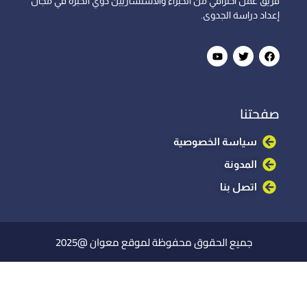
فريق عمل احترافي من الخبراء والاستشاريين ذوي الخبرة في مجال
إعداد دراسة الجدوى.
صفحتنا
سياسة الخصوصية
المدونة
اتصل بنا
جميع الحقوق محفوظة لموقع معوان @2025