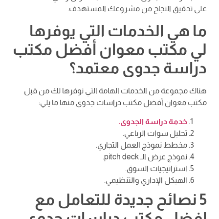
على تحقيق النجاح من مشروعك المستهدف.
ما هي الخدمات التي يوفرها
لي مكتب معوان أفضل مكتب
دراسة جدوى معتمد؟
هناك مجموعة من الخدمات الهامة التي نوفرها لك من قبل
مكتب معوان أفضل مكتب دراسات جدوى منها ما يلي:
خدمة دراسة الجدوى.
تحليل سوات الرباعي.
مخطط نموذج العمل التجاري.
نموذج عرض الـ pitch deck.
استراتيجيات السوق.
الهيكل الإداري والتنظيمي.
5 نصائح جديدة للتعامل مع
افضل مكتب دراسات جدوى