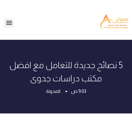
5 نصائح جديدة للتعامل مع افضل
مكتب دراسات جدوى
9:03 ص
المدونة