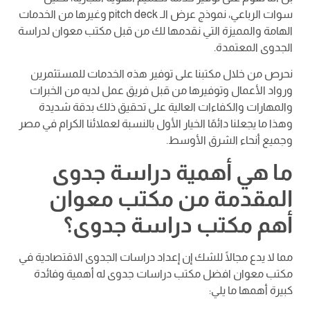
سوات الرباعي، نموذج عرض الـ pitch deck وغيرها من الخدمات
الهامة والمميزة التي نقدمها لك من قبل مكتب معوان لدراسة
الجدوى المعتمدة.
نحرص من خلال مكتبنا على توفير هذه الخدمات للمستثمرين
ورواد الأعمال وتوفيرها من قبل فريق عمل لديه من الخبرات
والمهارات والكفاءات العالية على تحقيق ذلك بدقة شديدة
وهذا ما يجعلنا دائمًا الخيار الأول بالنسبة لعملائنا الكرام في مصر
وجميع أنحاء الشرق الأوسط.
ما هي أهمية دراسة جدوى
المقدمة من مكتب معوان
أهم مكتب دراسة جدوى؟
مما لا يدع مجالًا للشك إن إعداد دراسات الجدوى الاقتصادية في
مكتب معوان افضل مكتب دراسات جدوى له أهمية وفائدة
كبيرة أهمها ما يلي: