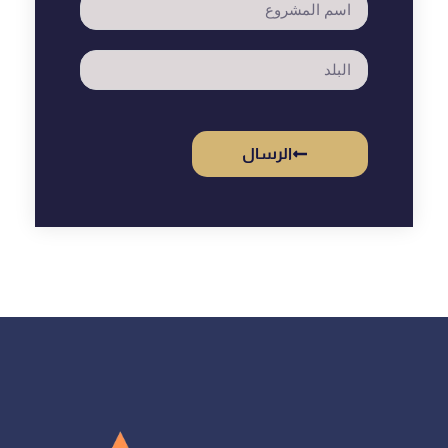
الرسال