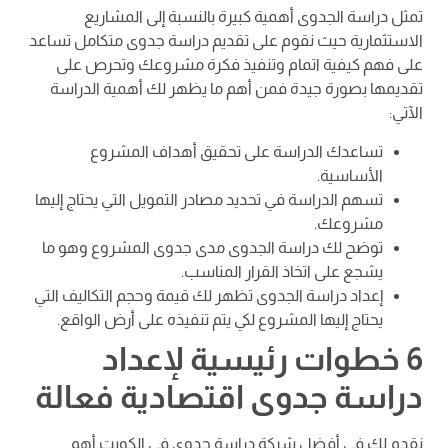
تمثل دراسة الجدوى أهمية كبيرة بالنسبة إلى المشاريع
الاستثمارية حيث نقوم على تقديم دراسة جدوى متكامل تساعد
على فهم كيفية اتمام وتنفيذ فكرة مشروعك وتحرص على
تقديمها بصورة جيدة فمن أهم ما يظهر لك أهمية الدراسة
الآتي:
تساعدك الدراسة على تحقيق أهداف المشروع
الأساسية.
تسهم الدراسة في تحديد مصادر التمويل التي يحتاج إليها
مشروعك.
توضح لك دراسة الجدوى مدى جدوى المشروع وهو ما
يشجع على اتخاذ القرار المناسب.
إعداد دراسة الجدوى تظهر لك قيمة وحجم التكاليف التي
يحتاج إليها المشروع لكي يتم تنفيذه على أرض الواقع.
6 خطوات رئيسية لإعداد
دراسة جدوى اقتصادية فعالة
نقدم لك في أفضل شركة دراسة جدوى في الكويت أهم