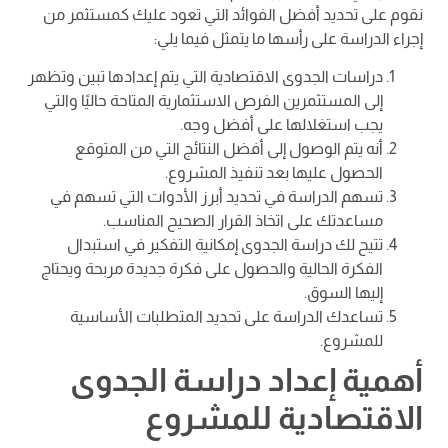
نقوم على تحديد أفضل الفوائد التي تعود عليك كمستثمر من
إجراء الدراسة على رأسها ما يتمثل فيما يلي:
دراسات الجدوى الاقتصادية التي يتم إعدادها تبين وتظهر
إلى المستثمرين الفرص الاستثمارية المتاحة حاليًا والتي
يجب استغلالها على أفضل وجه.
أنه يتم الوصول إلى أفضل النتائج التي من المتوقع
الحصول عليها بعد تنفيذ المشروع.
تسهم الدراسة في تحديد أبرز الأدوات التي تسهم في
مساعدتك على اتخاذ القرار الصحيح المناسب.
تتيح لك دراسة الجدوى إمكانية التفكير في استبدال
الفكرة الحالية والحصول على فكرة جديدة مربحة ويحتاج
إليها السوق.
تساعدك الدراسة على تحديد المتطلبات الأساسية
للمشروع.
أهمية إعداد دراسة الجدوى
الاقتصادية للمشروع