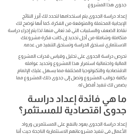
جدوى هذا المشروع.
إعداد دراسة الجدوى يتم استخدامها لتحدد لك أبرز النتائج
الإيجابية المحتملة والمتوقعة من الفكرة، كما أنها توضح لك
نقاط الضعف والسلبيات التي قد تعاني منها، لذا يتم إجراء دراسة
متكاملة وشاملة من أجل تحديد إن كانت فكرة مشروعك
الاستثماري تستحق الدراسة وتستحق التنفيذ من عدمه.
تحرص دراسة الجدوى على تحليل وقياس قدرات المشروع
المالية واحتمالية استمرار هذا المشروع وتحديد عوامله
الاقتصادية والتكنولوجيا المختلفة مما يسهل عليك الإلمام
بكافة جوانب المشروع وتصل إلى جدوى ذلك المشروع مما
يضمن لك تنفيذ أفضل له.
ما هي فائدة إعداد دراسة
جدوى اقتصادية للمستثمر؟
إعداد دراسة الجدوى يعود بالنفع على المستثمرين ورواد
الأعمال في تنفيذ مشروعاتهم الاستثمارية الناجحة حيث أننا