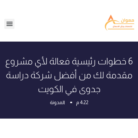
6 خطوات رئيسية فعالة لأي مشروع
مقدمة لك من أفضل شركة دراسة
جدوى في الكويت
4:22 م
المدونة