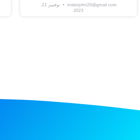
msterjohn20@gmail.com
نوفمبر 21,
2023