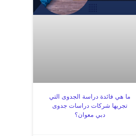
ما هي فائدة دراسة الجدوى التي
تجريها شركات دراسات جدوى
دبي معوان؟