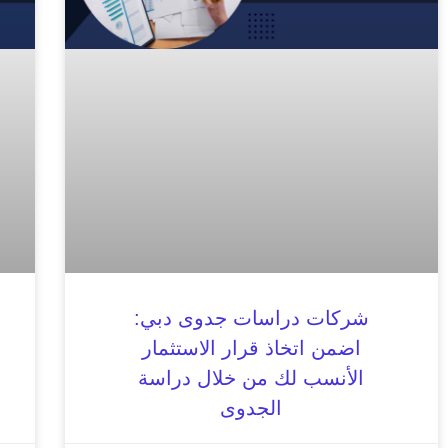
شركات دراسات جدوى دبي:
اضمن اتخاذ قرار الاستثمار
الأنسب لك من خلال دراسة
الجدوى