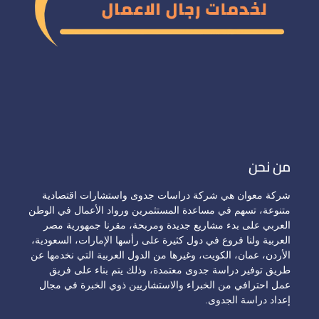
من نحن
شركة معوان هي شركة دراسات جدوى واستشارات اقتصادية
متنوعة، تسهم في مساعدة المستثمرين ورواد الأعمال في الوطن
العربي على بدء مشاريع جديدة ومربحة، مقرنا جمهورية مصر
العربية ولنا فروع في دول كثيرة على رأسها الإمارات، السعودية،
الأردن، عمان، الكويت، وغيرها من الدول العربية التي نخدمها عن
طريق توفير دراسة جدوى معتمدة، وذلك يتم بناء على فريق
عمل احترافي من الخبراء والاستشاريين ذوي الخبرة في مجال
إعداد دراسة الجدوى.