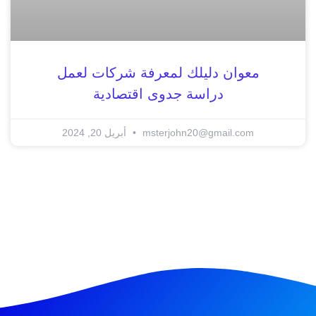
معوان دليلك لمعرفة شركات لعمل
دراسة جدوى اقتصادية
msterjohn20@gmail.com
أبريل 20, 2024