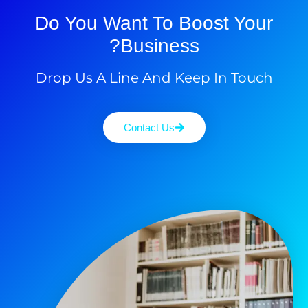
Do You Want To Boost Your
Business?
Drop Us A Line And Keep In Touch
Contact Us