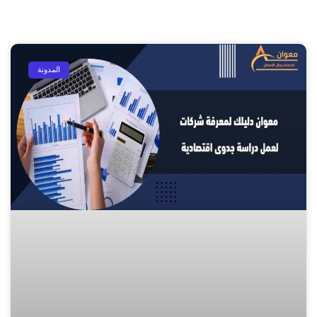
المدونة