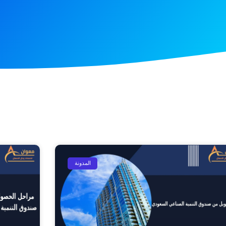
المدونة