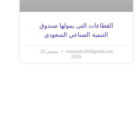
القطاعات التي يمولها صندوق
التنمية الصناعي السعودي
msterjohn20@gmail.com
سبتمبر 12,
2023