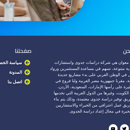
حن
صفحتنا
معوان هي شركة دراسات جدوى واستشارات
سياسة الخص
ية متنوعة، تسهم في مساعدة المستثمرين ورواد
المدونة
ل في الوطن العربي على بدء مشاريع جديدة
، مقرنا جمهورية مصر العربية ولنا فروع في
اتصل بنا
يرة على رأسها الإمارات، السعودية، الأردن،
الكويت، وغيرها من الدول العربية التي نخدمها
ق توفير دراسة جدوى معتمدة، وذلك يتم بناء
يق عمل احترافي من الخبراء والاستشاريين
خبرة في مجال إعداد دراسة الجدوى.