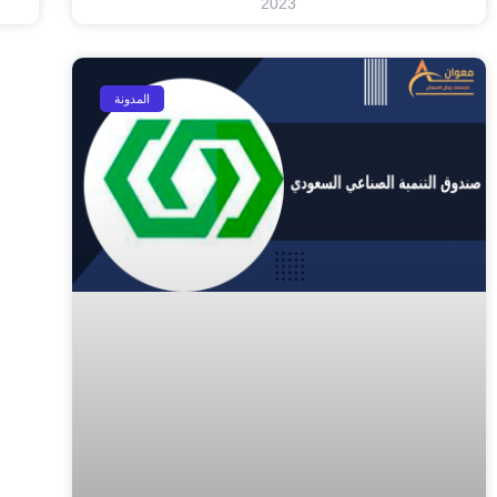
2023
المدونة