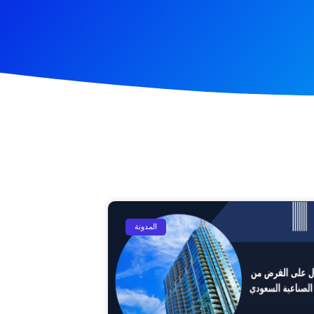
المدونة