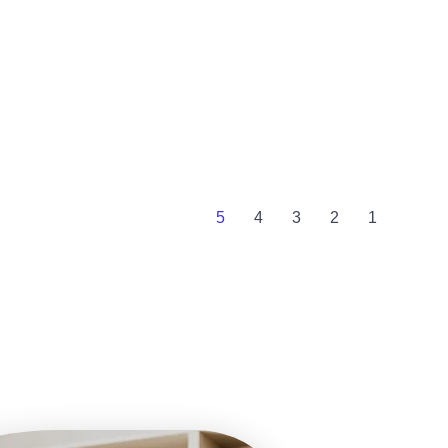
5
4
3
2
1