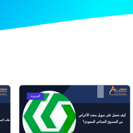
المدونة